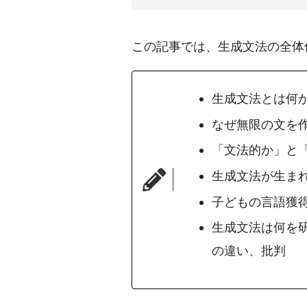
この記事では、生成文法の全体
生成文法とは何
なぜ無限の文を
「文法的か」と
生成文法が生ま
子どもの言語獲
生成文法は何を
の違い、批判