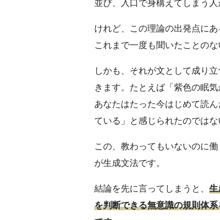
並び、入口で身構えてしまう人
けれど、この理論の出発点にあ
これまで一度も聞いたことのな
しかも、それが文として成り立
きます。たとえば「紫色の眠気
あなたはたった今はじめて読ん
ている」と感じられたのではな
この、教わってもいないのに働
が生成文法です。
結論を先に言ってしまうと、
生
を判断できる無意識の規則体系