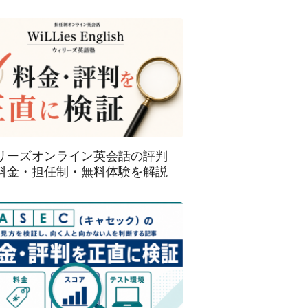
リーズオンライン英会話の評判
料金・担任制・無料体験を解説