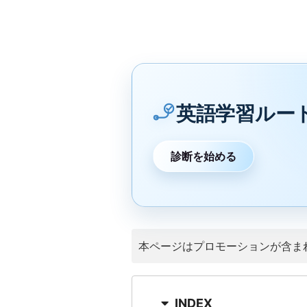
英語学習ルー
診断を始める
本ページはプロモーションが含ま
INDEX