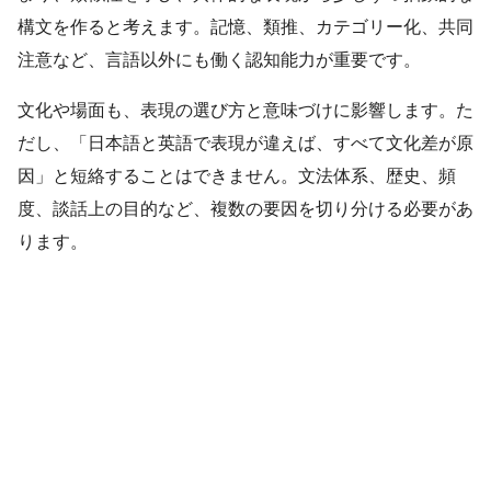
構文を作ると考えます。記憶、類推、カテゴリー化、共同
注意など、言語以外にも働く認知能力が重要です。
文化や場面も、表現の選び方と意味づけに影響します。た
だし、「日本語と英語で表現が違えば、すべて文化差が原
因」と短絡することはできません。文法体系、歴史、頻
度、談話上の目的など、複数の要因を切り分ける必要があ
ります。