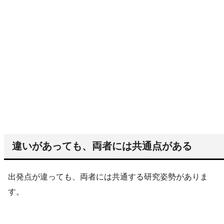
違いがあっても、両者には共通点がある
出発点が違っても、両者には共通する研究姿勢がありま
す。