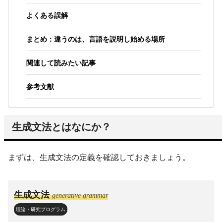
よくある誤解
まとめ：違うのは、言語を説明し始める場所
関連して読みたい記事
参考文献
生成文法とはなにか？
まずは、生成文法の定義を確認しておきましょう。
生成文法
generative grammar
理論・研究プログラム