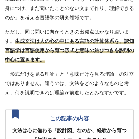
身につけ、まだ聞いたことのない文まで作り、理解できる
のか」を考える言語学の研究領域です。
ただし、同じ問いに向かうときの出発点はかなり違いま
す。
生成文法は人の心の中にある言語の計算体系を、認知
言語学は言語使用から育つ形式と意味の結びつきを説明の
中心に置きます。
「形式だけを見る理論」と「意味だけを見る理論」の対立
ではありません。違うのは、文法をどのようなものと考
え、何を説明できれば理論が前進したとみなすかです。
文法は心に備わる「設計図」なのか、経験から育つ