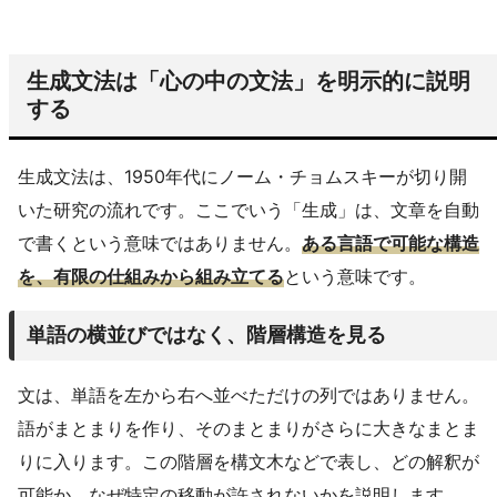
生成文法は「心の中の文法」を明示的に説明
する
生成文法は、1950年代にノーム・チョムスキーが切り開
いた研究の流れです。ここでいう「生成」は、文章を自動
で書くという意味ではありません。
ある言語で可能な構造
を、有限の仕組みから組み立てる
という意味です。
単語の横並びではなく、階層構造を見る
文は、単語を左から右へ並べただけの列ではありません。
語がまとまりを作り、そのまとまりがさらに大きなまとま
りに入ります。この階層を構文木などで表し、どの解釈が
可能か、なぜ特定の移動が許されないかを説明します。