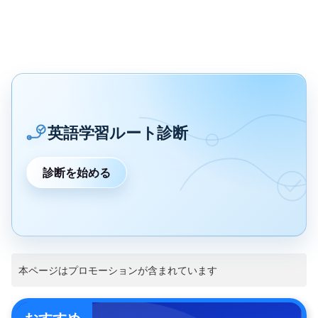
英語学習ルート診断
診断を始める
本ページはプロモーションが含まれています