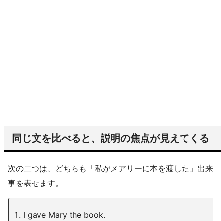
同じ文を比べると、説明の焦点が見えてくる
次の二つは、どちらも「私がメアリーに本を渡した」出来
事を表せます。
I gave Mary the book.