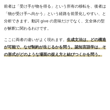
前者は「受け手が物を得る」という所有の移転を、後者は
「物が受け手へ向かう」という経路を前景化しやすい、と
分析できます。動詞 give の意味だけでなく、文全体の型
が解釈に関わるわけです。
ここに両者の違いがよく現れます。
生成文法は、どの構造
が可能で、なぜ制約が生じるかを問う。認知言語学は、そ
の形式がどのような場面の捉え方と結びつくかを問う。