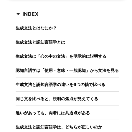
INDEX
生成文法とはなにか？
生成文法と認知言語学とは
生成文法は「心の中の文法」を明示的に説明する
認知言語学は「使用・意味・一般認知」から文法を見る
生成文法と認知言語学の違いを6つの軸で比べる
同じ文を比べると、説明の焦点が見えてくる
違いがあっても、両者には共通点がある
生成文法と認知言語学は、どちらが正しいのか