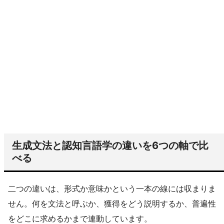
生成文法と認知言語学の違いを6つの軸で比
べる
二つの違いは、形式か意味かという一本の線には収まりま
せん。何を文法と呼ぶか、獲得をどう説明するか、普遍性
をどこに求めるかまで連動しています。