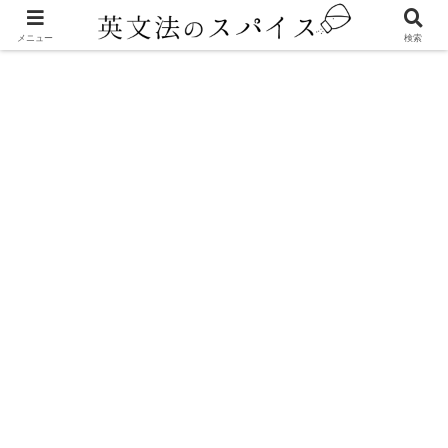
メニュー
検索