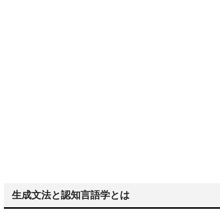
生成文法と認知言語学とは