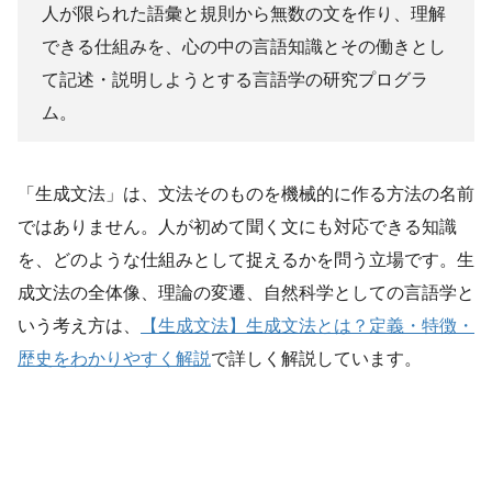
人が限られた語彙と規則から無数の文を作り、理解
できる仕組みを、心の中の言語知識とその働きとし
て記述・説明しようとする言語学の研究プログラ
ム。
「生成文法」は、文法そのものを機械的に作る方法の名前
ではありません。人が初めて聞く文にも対応できる知識
を、どのような仕組みとして捉えるかを問う立場です。生
成文法の全体像、理論の変遷、自然科学としての言語学と
いう考え方は、
【生成文法】生成文法とは？定義・特徴・
歴史をわかりやすく解説
で詳しく解説しています。