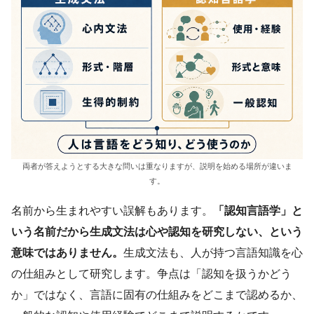
両者が答えようとする大きな問いは重なりますが、説明を始める場所が違いま
す。
名前から生まれやすい誤解もあります。
「認知言語学」と
いう名前だから生成文法は心や認知を研究しない、という
意味ではありません。
生成文法も、人が持つ言語知識を心
の仕組みとして研究します。争点は「認知を扱うかどう
か」ではなく、言語に固有の仕組みをどこまで認めるか、