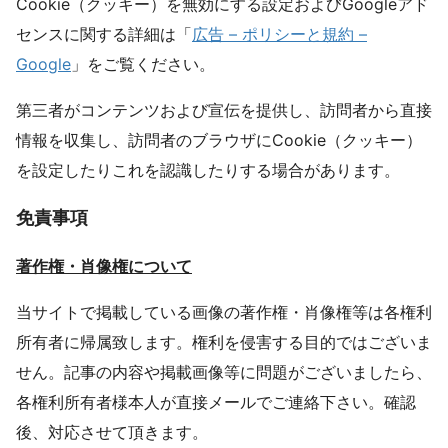
Cookie（クッキー）を無効にする設定およびGoogleアド
センスに関する詳細は「
広告 – ポリシーと規約 –
Google
」をご覧ください。
第三者がコンテンツおよび宣伝を提供し、訪問者から直接
情報を収集し、訪問者のブラウザにCookie（クッキー）
を設定したりこれを認識したりする場合があります。
免責事項
著作権・肖像権について
当サイトで掲載している画像の著作権・肖像権等は各権利
所有者に帰属致します。権利を侵害する目的ではございま
せん。記事の内容や掲載画像等に問題がございましたら、
各権利所有者様本人が直接メールでご連絡下さい。確認
後、対応させて頂きます。