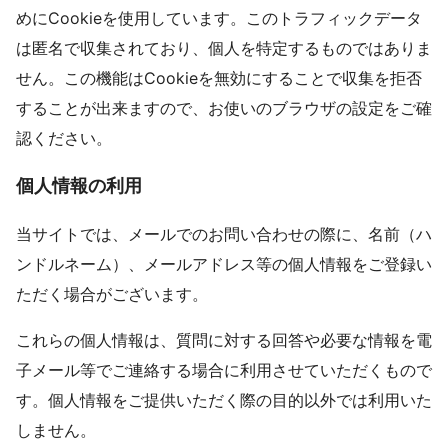
めにCookieを使用しています。このトラフィックデータ
は匿名で収集されており、個人を特定するものではありま
せん。この機能はCookieを無効にすることで収集を拒否
することが出来ますので、お使いのブラウザの設定をご確
認ください。
個人情報の利用
当サイトでは、メールでのお問い合わせの際に、名前（ハ
ンドルネーム）、メールアドレス等の個人情報をご登録い
ただく場合がございます。
これらの個人情報は、質問に対する回答や必要な情報を電
子メール等でご連絡する場合に利用させていただくもので
す。個人情報をご提供いただく際の目的以外では利用いた
しません。