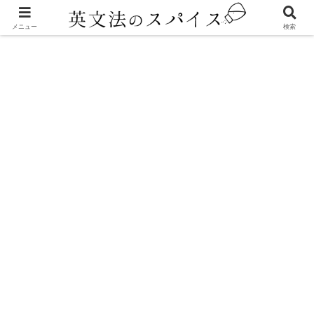
メニュー
検索