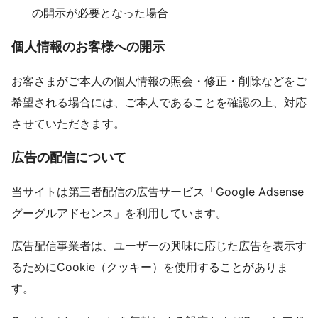
の開示が必要となった場合
個人情報のお客様への開示
お客さまがご本人の個人情報の照会・修正・削除などをご
希望される場合には、ご本人であることを確認の上、対応
させていただきます。
広告の配信について
当サイトは第三者配信の広告サービス「Google Adsense
グーグルアドセンス」を利用しています。
広告配信事業者は、ユーザーの興味に応じた広告を表示す
るためにCookie（クッキー）を使用することがありま
す。