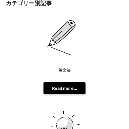
カテゴリー別記事
英文法
Read more...