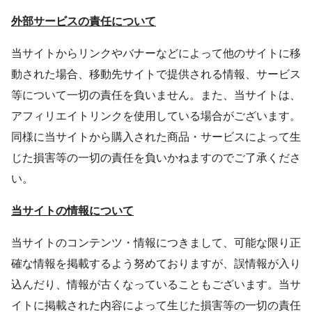
外部サービスの責任について
当サイトからリンクやバナーなどによって他のサイトに移
動された場合、移動先サイトで提供される情報、サービス
等について一切の責任を負いません。また、当サイトは、
アフィリエイトリンクを使用している場合がございます。
同様に当サイトから購入された商品・サービスによって生
じた損害等の一切の責任を負いかねますのでご了承くださ
い。
当サイトの情報について
当サイトのコンテンツ・情報につきまして、可能な限り正
確な情報を掲載するよう努めておりますが、誤情報が入り
込んだり、情報が古くなっていることもございます。当サ
イトに掲載された内容によって生じた損害等の一切の責任