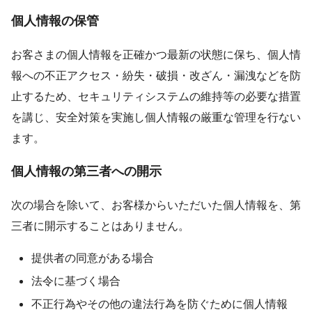
個人情報の保管
お客さまの個人情報を正確かつ最新の状態に保ち、個人情
報への不正アクセス・紛失・破損・改ざん・漏洩などを防
止するため、セキュリティシステムの維持等の必要な措置
を講じ、安全対策を実施し個人情報の厳重な管理を行ない
ます。
個人情報の第三者への開示
次の場合を除いて、お客様からいただいた個人情報を、第
三者に開示することはありません。
提供者の同意がある場合
法令に基づく場合
不正行為やその他の違法行為を防ぐために個人情報