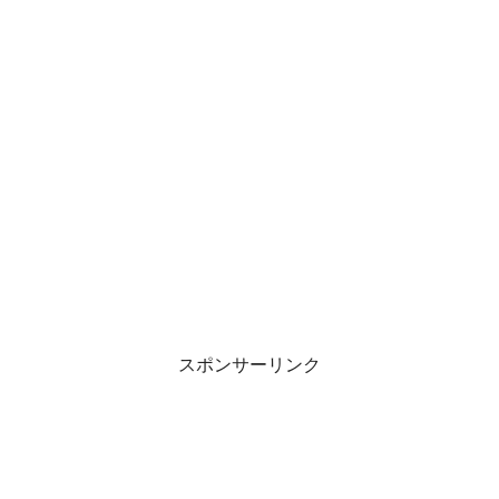
スポンサーリンク