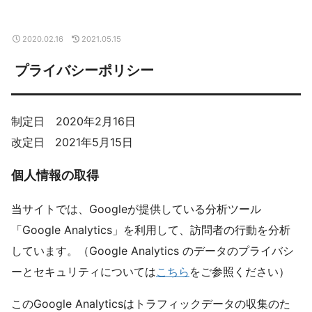
2020.02.16
2021.05.15
プライバシーポリシー
制定日 2020年2月16日
改定日 2021年5月15日
個人情報の取得
当サイトでは、Googleが提供している分析ツール
「Google Analytics」を利用して、訪問者の行動を分析
しています。（Google Analytics のデータのプライバシ
ーとセキュリティについては
こちら
をご参照ください）
このGoogle Analyticsはトラフィックデータの収集のた