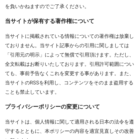
を負いかねますのでご了承ください。
当サイトが保有する著作権について
当サイトに掲載されている情報についての著作権は放棄し
ておりません。当サイト記事からの引用に関しましては
「引用元の明示」によって無償で引用頂けます。ただし、
全文転載はお断りいたしております。引用許可範囲につい
ても、事前予告なくこれを変更する事があります。また、
当サイトのRSSを利用し、コンテンツをそのまま盗用する
ことも禁止しています。
プライバシーポリシーの変更について
当サイトは、個人情報に関して適用される日本の法令を遵
守するとともに、本ポリシーの内容を適宜見直しその改善