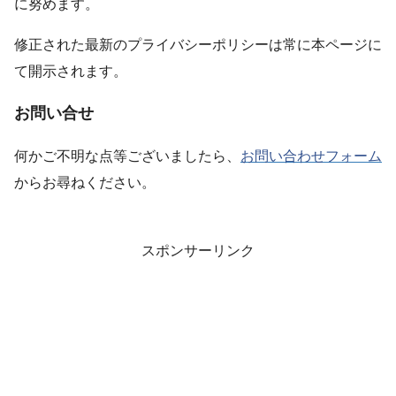
に努めます。
修正された最新のプライバシーポリシーは常に本ページに
て開示されます。
お問い合せ
何かご不明な点等ございましたら、
お問い合わせフォーム
からお尋ねください。
スポンサーリンク