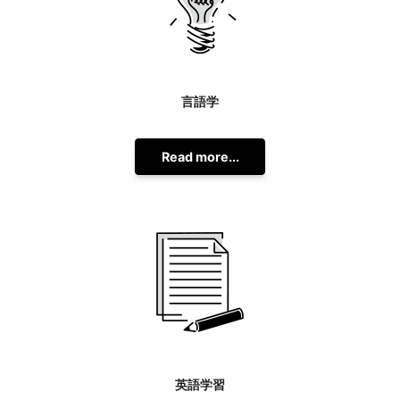
言語学
Read more...
英語学習