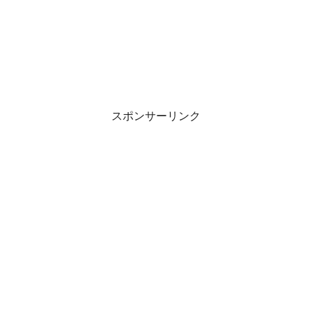
スポンサーリンク