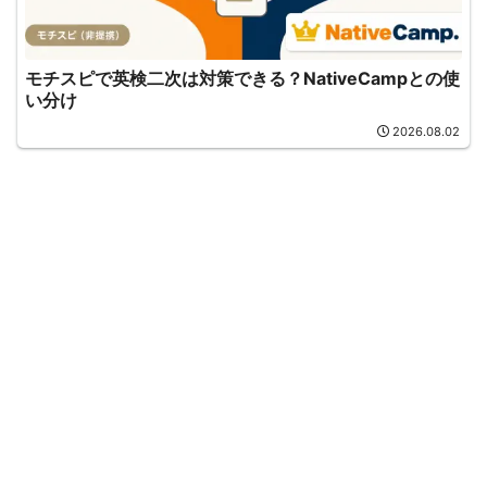
モチスピで英検二次は対策できる？NativeCampとの使
い分け
2026.08.02