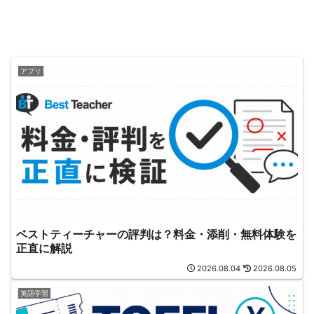
アプリ
ベストティーチャーの評判は？料金・添削・無料体験を
正直に解説
2026.08.04
2026.08.05
英語学習