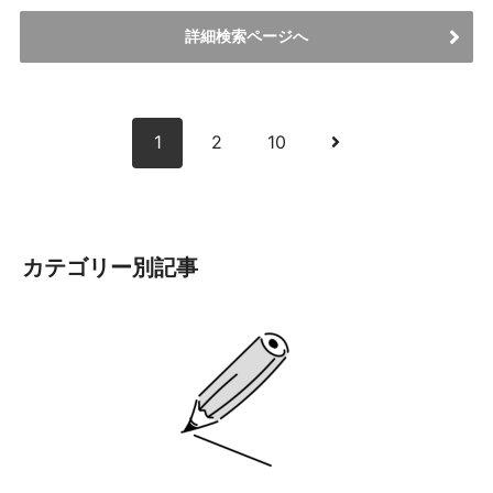
詳細検索ページへ
次
1
2
10
へ
カテゴリー別記事