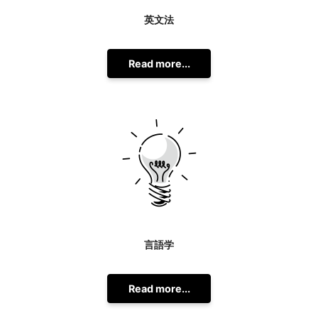
英文法
Read more...
言語学
Read more...