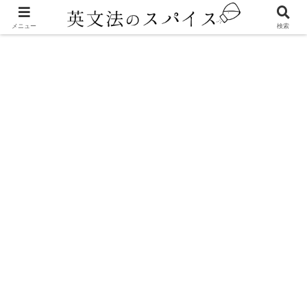
アプリ
メニュー
検索