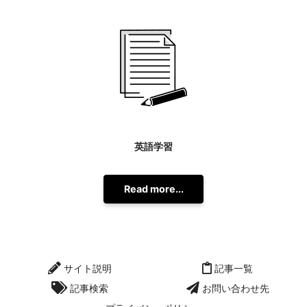
英語学習
Read more...
サイト説明
記事一覧
記事検索
お問い合わせ先