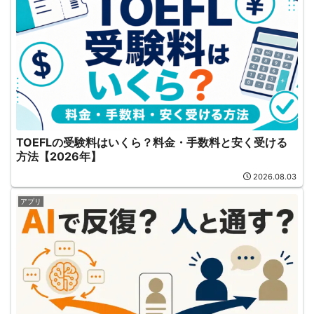
TOEFLの受験料はいくら？料金・手数料と安く受ける
方法【2026年】
2026.08.03
アプリ