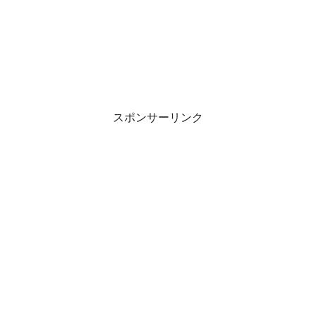
スポンサーリンク