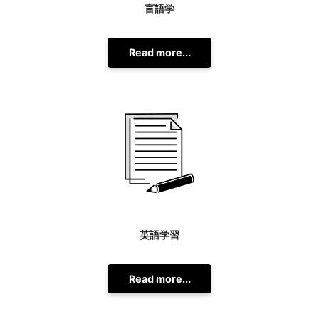
言語学
Read more...
英語学習
Read more...