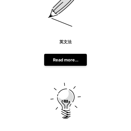
英文法
Read more...