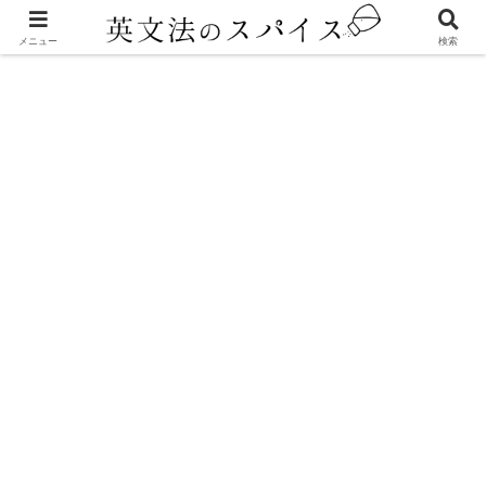
動詞
メニュー
検索