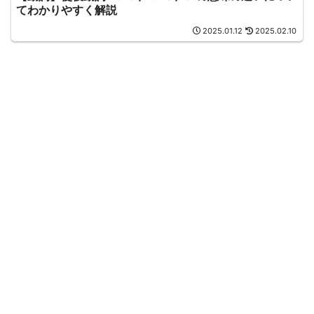
てわかりやすく解説
2025.01.12
2025.02.10