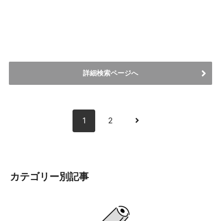
詳細検索ページへ
次
1
2
へ
カテゴリー別記事