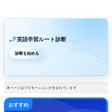
英語学習ルート診断
診断を始める
本ページはプロモーションが含まれています
おすすめ