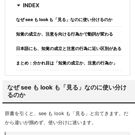
INDEX
なぜ see も look も「見る」なのに使い分けるのか
知覚の成立か、注意を向ける行為かで動詞が変わる
日本語にも、知覚の成立と注意の行為に近い区別がある
まとめ：分かれ目は「知覚の成立か、注意の行為か」
なぜ see も look も「見る」なのに使い分け
るのか
辞書を引くと、see も look も「見る」と出てきます。だ
から違いが掴めず、使い分けに迷います。