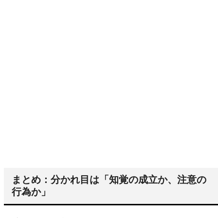
まとめ：分かれ目は「知覚の成立か、注意の
行為か」