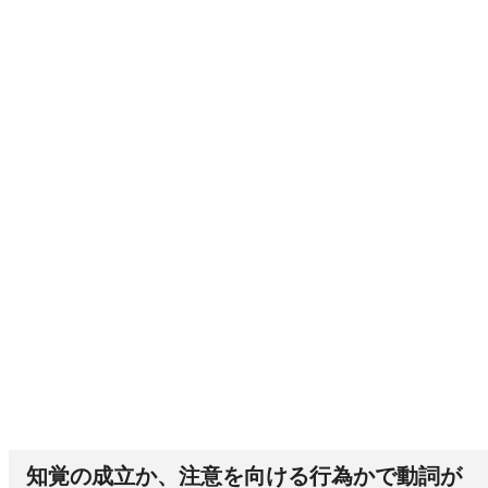
知覚の成立か、注意を向ける行為かで動詞が