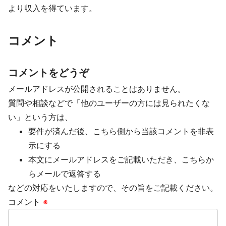
より収入を得ています。
コメント
コメントをどうぞ
メールアドレスが公開されることはありません。
質問や相談などで「他のユーザーの方には見られたくな
い」という方は、
要件が済んだ後、こちら側から当該コメントを非表
示にする
本文にメールアドレスをご記載いただき、こちらか
らメールで返答する
などの対応をいたしますので、その旨をご記載ください。
コメント
※