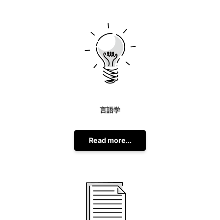
言語学
Read more...