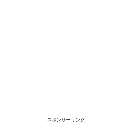
スポンサーリンク