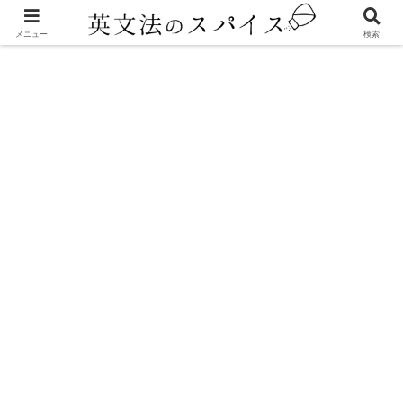
メニュー
検索