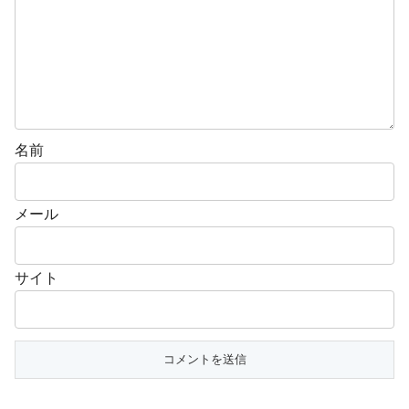
名前
メール
サイト