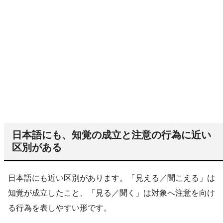
日本語にも、知覚の成立と注意の行為に近い
区別がある
日本語にも近い区別があります。「見える／聞こえる」は
知覚が成立したこと、「見る／聞く」は対象へ注意を向け
る行為を表しやすい形です。