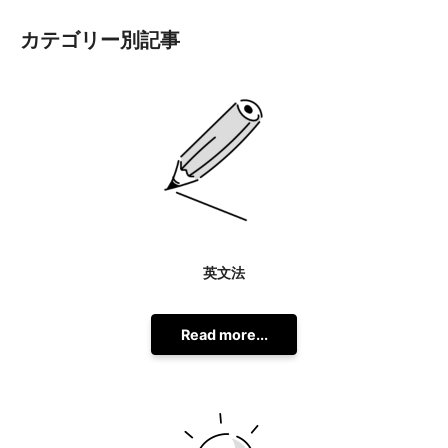
カテゴリー別記事
英文法
Read more...