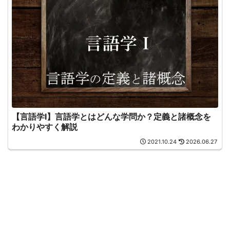
【言語学Ⅰ】言語学とはどんな学問か？定義と諸概念を
わかりやすく解説
2021.10.24
2026.06.27