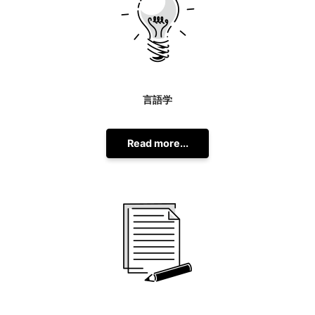
言語学
Read more...