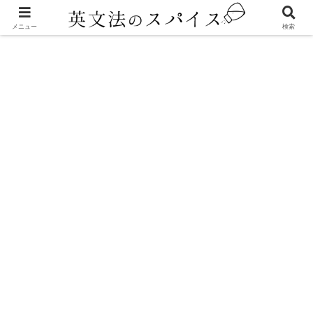
チョムスキー
メニュー
検索