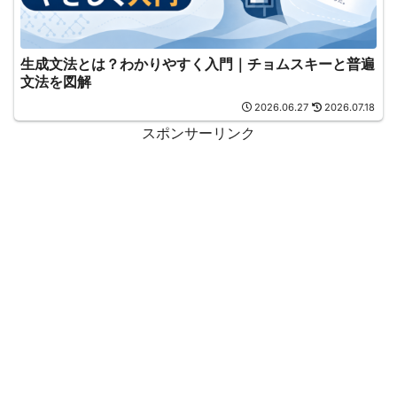
生成文法とは？わかりやすく入門｜チョムスキーと普遍
文法を図解
2026.06.27
2026.07.18
スポンサーリンク