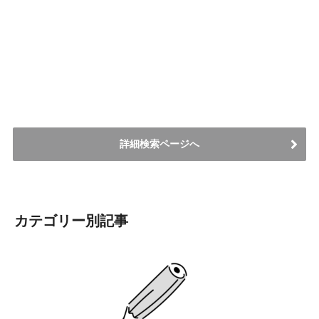
詳細検索ページへ
カテゴリー別記事