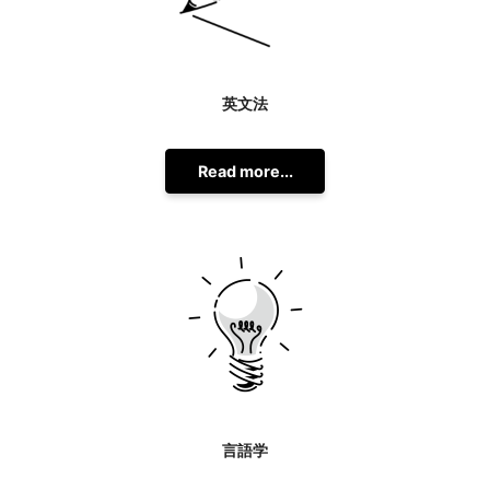
英文法
Read more...
言語学