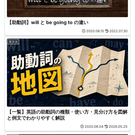
【助動詞】will と be going to の違い
2020.08.15
2022.07.30
英文法
【一覧】英語の助動詞の種類・使い方・見分け方を図解
と例文でわかりやすく解説
2020.06.04
2026.05.25