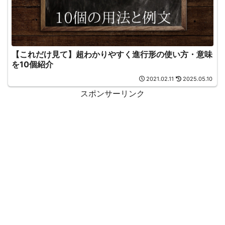
【これだけ見て】超わかりやすく進行形の使い方・意味
を10個紹介
2021.02.11
2025.05.10
スポンサーリンク