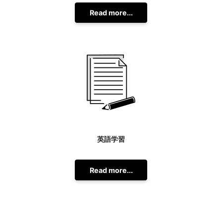
Read more...
英語学習
Read more...