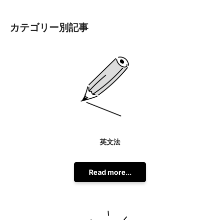
カテゴリー別記事
英文法
Read more...