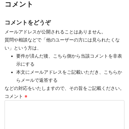
コメント
コメントをどうぞ
メールアドレスが公開されることはありません。
質問や相談などで「他のユーザーの方には見られたくな
い」という方は、
要件が済んだ後、こちら側から当該コメントを非表
示にする
本文にメールアドレスをご記載いただき、こちらか
らメールで返答する
などの対応をいたしますので、その旨をご記載ください。
コメント
※