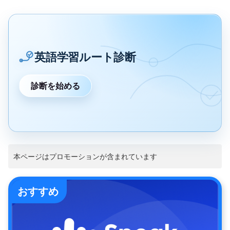
英語学習ルート診断
診断を始める
本ページはプロモーションが含まれています
おすすめ