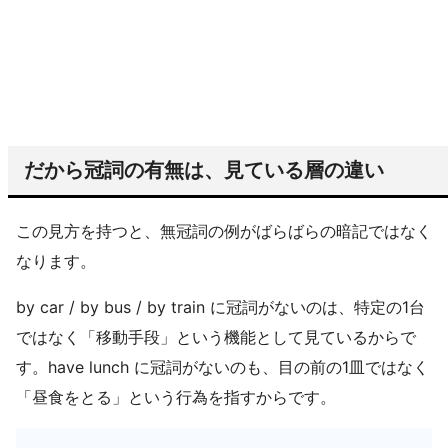
だから冠詞の有無は、見ている層の違い
この見方を持つと、無冠詞の例がばらばらの暗記ではなく
なります。
by car / by bus / by train に冠詞がないのは、特定の1台
ではなく「移動手段」という機能として見ているからで
す。have lunch に冠詞がないのも、目の前の1皿ではなく
「昼食をとる」という行為を指すからです。