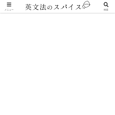
メニュー
検索