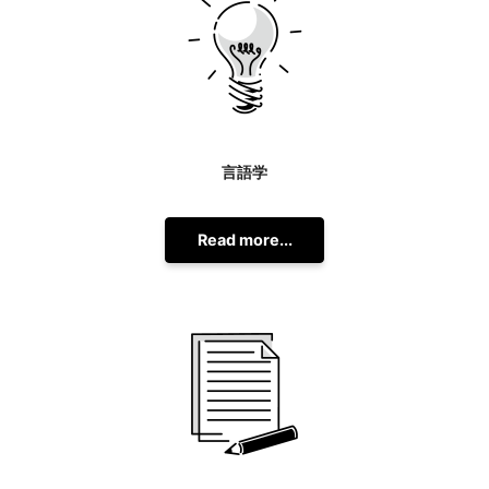
言語学
Read more...