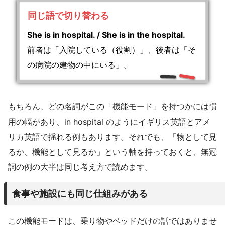
同じ語で切り替わる
She is in hospital. / She is in the hospital.
前者は「入院している（役割）」、後者は「そ
の病院の建物の中にいる」。
もちろん、どの名詞がこの「機能モード」を持つかには慣
用の幅があり、in hospital のようにイギリス英語とアメ
リカ英語で揺れる例もあります。それでも、「物として見
るか、機能として見るか」という軸を持っておくと、無冠
詞の例の大半は同じ考え方で読めます。
食事や施設にも同じ仕組みがある
この機能モードは、乗り物やベッドだけの話ではありませ