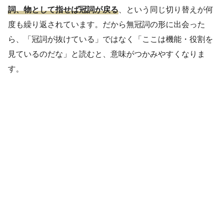
詞、物として指せば冠詞が戻る
、という同じ切り替えが何
度も繰り返されています。だから無冠詞の形に出会った
ら、「冠詞が抜けている」ではなく「ここは機能・役割を
見ているのだな」と読むと、意味がつかみやすくなりま
す。