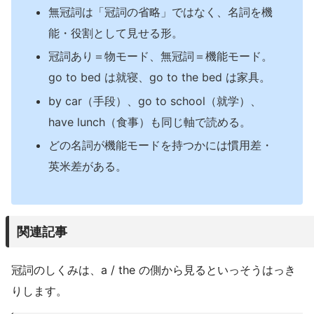
無冠詞は「冠詞の省略」ではなく、名詞を機
能・役割として見せる形。
冠詞あり＝物モード、無冠詞＝機能モード。
go to bed は就寝、go to the bed は家具。
by car（手段）、go to school（就学）、
have lunch（食事）も同じ軸で読める。
どの名詞が機能モードを持つかには慣用差・
英米差がある。
関連記事
冠詞のしくみは、a / the の側から見るといっそうはっき
りします。