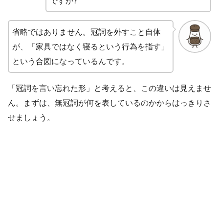
ですか?
省略ではありません。冠詞を外すこと自体
が、「家具ではなく寝るという行為を指す」
という合図になっているんです。
「冠詞を言い忘れた形」と考えると、この違いは見えませ
ん。まずは、無冠詞が何を表しているのかからはっきりさ
せましょう。