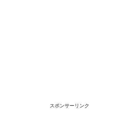
スポンサーリンク