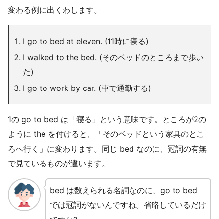
変わる例に出くわします。
I go to bed at eleven. (11時に寝る)
I walked to the bed. (そのベッドのところまで歩い
た)
I go to work by car. (車で通勤する)
1の go to bed は「寝る」という意味です。ところが2の
ように the を付けると、「そのベッドという家具のとこ
ろへ行く」に変わります。同じ bed なのに、冠詞の有無
で見ているものが違います。
bed は数えられる名詞なのに、go to bed
では冠詞がないんですね。省略しているだけ