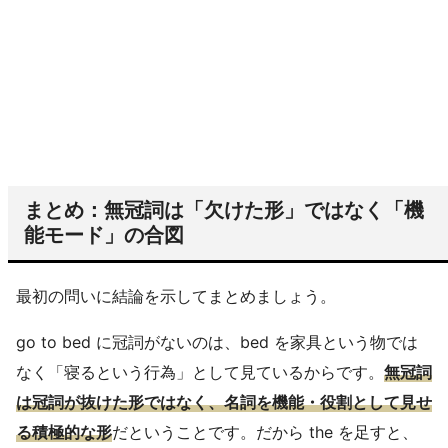
まとめ：無冠詞は「欠けた形」ではなく「機
能モード」の合図
最初の問いに結論を示してまとめましょう。
go to bed に冠詞がないのは、bed を家具という物では
なく「寝るという行為」として見ているからです。
無冠詞
は冠詞が抜けた形ではなく、名詞を機能・役割として見せ
る積極的な形
だということです。だから the を足すと、