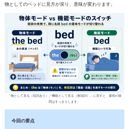
物としてのベッドに見方が戻り、意味が変わります。
「物として見る（冠詞あり）／機能として見る（無冠詞）」に戻すと、最初の疑
問はすっきりします。
今回の要点