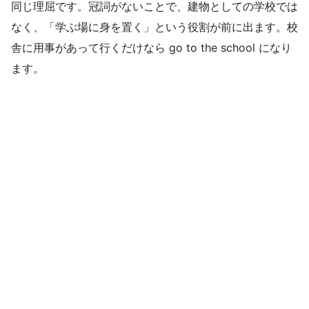
同じ理屈です。冠詞がないことで、建物としての学校では
なく、「学ぶ場に身を置く」という役割が前に出ます。校
舎に用事があって行くだけなら go to the school になり
ます。