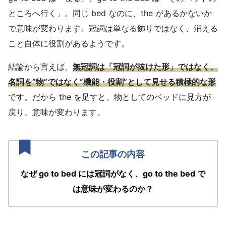
ところへ行く」。同じ bed なのに、the があるかないか
で意味が変わります。冠詞は単なる飾りではなく、消える
こと自体に役割があるようです。
結論から言えば、
無冠詞は「冠詞が抜けた形」ではなく、
名詞を”物”ではなく”機能・役割”として見せる積極的な形
です。だから the を足すと、物としてのベッドに見方が
戻り、意味が変わります。
なぜ go to bed には冠詞がなく、go to the bed で
は意味が変わるのか？