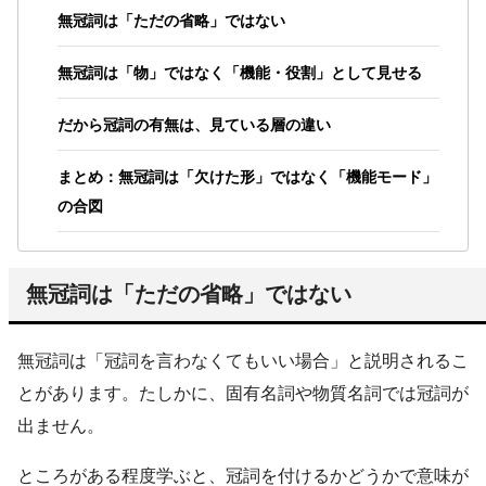
無冠詞は「ただの省略」ではない
無冠詞は「物」ではなく「機能・役割」として見せる
だから冠詞の有無は、見ている層の違い
まとめ：無冠詞は「欠けた形」ではなく「機能モード」
の合図
無冠詞は「ただの省略」ではない
無冠詞は「冠詞を言わなくてもいい場合」と説明されるこ
とがあります。たしかに、固有名詞や物質名詞では冠詞が
出ません。
ところがある程度学ぶと、冠詞を付けるかどうかで意味が