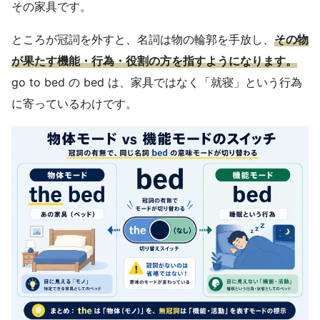
その家具です。
ところが冠詞を外すと、名詞は物の輪郭を手放し、
その物
が果たす機能・行為・役割の方を指すようになります。
go to bed の bed は、家具ではなく「就寝」という行為
に寄っているわけです。