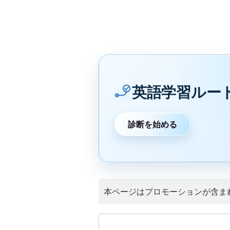
英語学習ルー
診断を始める
本ページはプロモーションが含ま