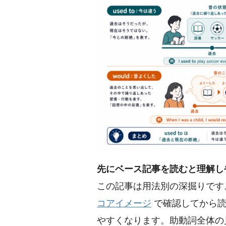
先にベース記事を読むと理解し
この記事は用法別の深掘りです
コアイメージ
で確認してから読
やすくなります。助動詞全体の