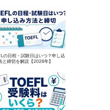
EFLの日程・試験日はいつ？申し込
法と締切を解説【2026年】