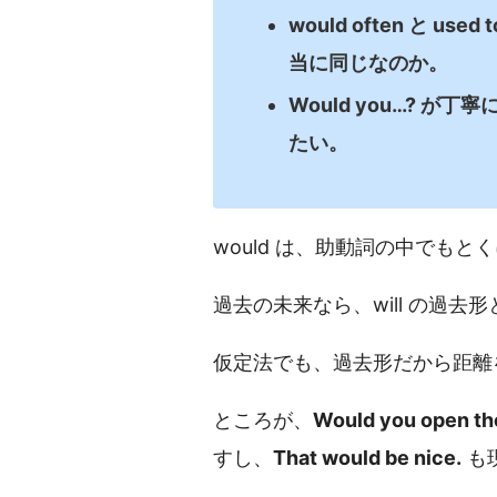
would often と 
当に同じなのか。
Would you…? 
たい。
would は、助動詞の中でも
過去の未来なら、will の過去
仮定法でも、過去形だから距離
ところが、
Would you open t
すし、
That would be nice.
も