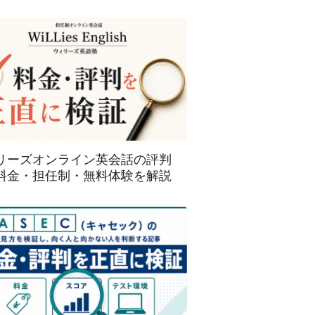
リーズオンライン英会話の評判
料金・担任制・無料体験を解説