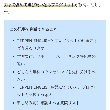
力まで含めて選びたいならプログリット
が候補になりま
す。
この記事で判断できること
TEPPEN ENGLISHとプログリットの料金差を
どう見るべきか
学習負荷、サポート、スピーキング特化度の
違い
どちらの無料カウンセリングを先に受けるべ
きか
TEPPEN ENGLISHを選んでよい人、プログリ
ットも比較すべき人
申し込み前に確認すべき質問リスト