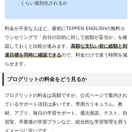
くらい個別化されるか
料金が不安な人ほど、最初にTEPPEN ENGLISHの無料カ
ウンセリングで「自分の目的に対して総額が妥当か」を確
認しておくと比較が進みます。
高額な支払い前に総額と到
達目標を同時に確認できる
ので、料金だけで迷う時間を減
らせます。
プログリットの料金をどう見るか
プログリットの料金は高額ですが、公式ページで案内され
ているサポート項目は多いです。専用カリキュラム、教
材、アプリ、毎日の学習サポート、週次面談、テスト、自
習室、卒業後の学習プランなど、総合的な学習管理を買う
イメージに近いです。