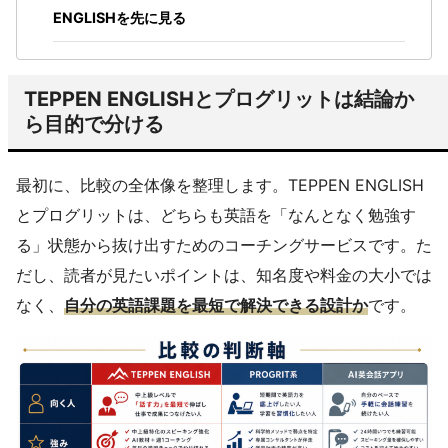
ENGLISHを先に見る
TEPPEN ENGLISHとプログリットは結論か
ら目的で分ける
最初に、比較の全体像を整理します。TEPPEN ENGLISH
とプログリットは、どちらも英語を「なんとなく勉強す
る」状態から抜け出すためのコーチングサービスです。た
だし、読者が見たいポイントは、知名度や料金の大小では
なく、
自分の英語課題を最短で解決できる設計か
です。