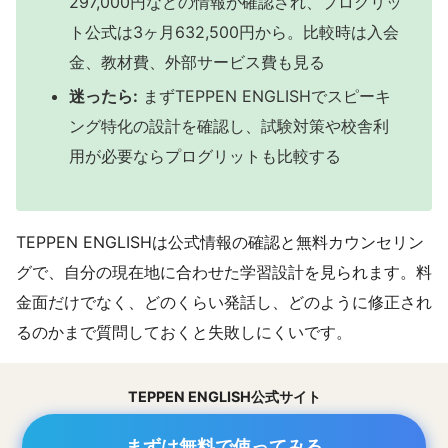
297,000円などの情報が確認され、プログリッ
ト公式は3ヶ月632,500円から。比較時は入会
金、教材費、外部サービス費も見る
迷ったら:
まずTEPPEN ENGLISHでスピーキ
ング特化の設計を確認し、試験対策や校舎利
用が必要ならプログリットも比較する
TEPPEN ENGLISHは公式情報の確認と無料カウンセリン
グで、自分の現在地に合わせた学習設計を見られます。料
金面だけでなく、どのくらい発話し、どのように修正され
るのかまで質問しておくと失敗しにくいです。
TEPPEN ENGLISH公式サイト
まずは無料で使ってみる