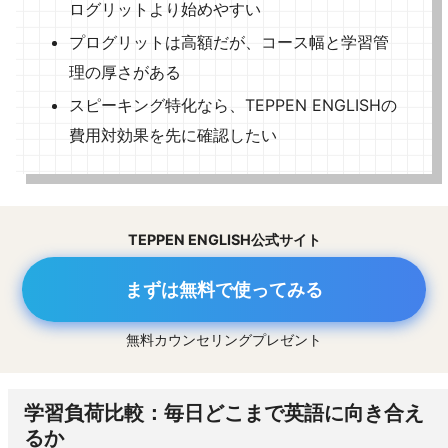
ログリットより始めやすい
プログリットは高額だが、コース幅と学習管
理の厚さがある
スピーキング特化なら、TEPPEN ENGLISHの
費用対効果を先に確認したい
TEPPEN ENGLISH公式サイト
まずは無料で使ってみる
無料カウンセリングプレゼント
学習負荷比較：毎日どこまで英語に向き合え
るか