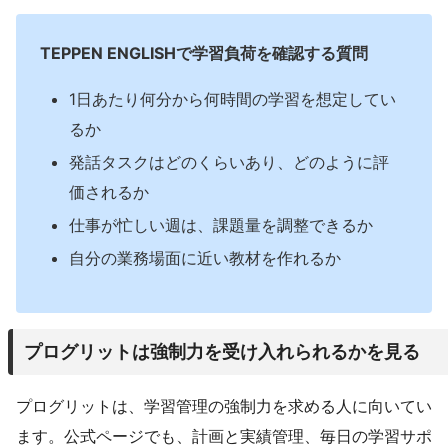
TEPPEN ENGLISHで学習負荷を確認する質問
1日あたり何分から何時間の学習を想定してい
るか
発話タスクはどのくらいあり、どのように評
価されるか
仕事が忙しい週は、課題量を調整できるか
自分の業務場面に近い教材を作れるか
プログリットは強制力を受け入れられるかを見る
プログリットは、学習管理の強制力を求める人に向いてい
ます。公式ページでも、計画と実績管理、毎日の学習サポ