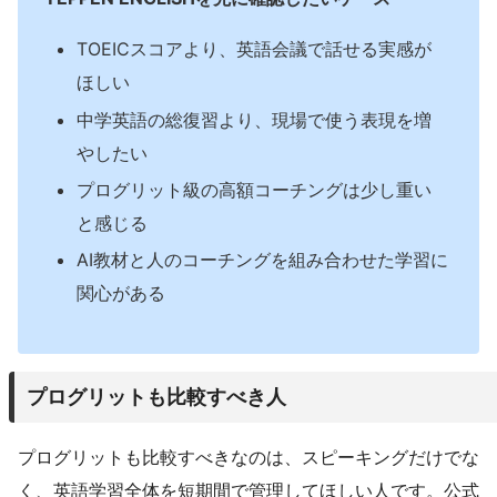
TOEICスコアより、英語会議で話せる実感が
ほしい
中学英語の総復習より、現場で使う表現を増
やしたい
プログリット級の高額コーチングは少し重い
と感じる
AI教材と人のコーチングを組み合わせた学習に
関心がある
プログリットも比較すべき人
プログリットも比較すべきなのは、スピーキングだけでな
く、英語学習全体を短期間で管理してほしい人です。公式