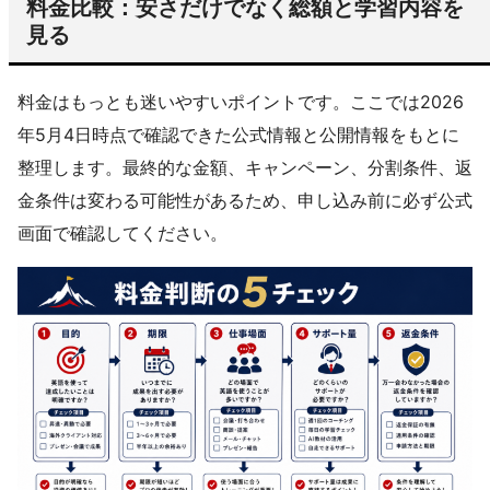
料金比較：安さだけでなく総額と学習内容を
見る
料金はもっとも迷いやすいポイントです。ここでは2026
年5月4日時点で確認できた公式情報と公開情報をもとに
整理します。最終的な金額、キャンペーン、分割条件、返
金条件は変わる可能性があるため、申し込み前に必ず公式
画面で確認してください。