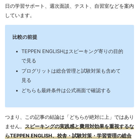
日の学習サポート、週次面談、テスト、自習室などを案内
しています。
比較の前提
TEPPEN ENGLISHはスピーキング寄りの目的
で見る
プログリットは総合管理と試験対策も含めて
見る
どちらも最終条件は公式画面で確認する
つまり、この記事の結論は「どちらが絶対に上」ではあり
ません。
スピーキングの実践感と費用対効果を重視するな
らTEPPEN ENGLISH、校舎・試験対策・学習管理の総合