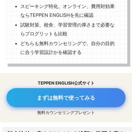
スピーキング特化、オンライン、費用対効果
ならTEPPEN ENGLISHを先に確認
試験対策、校舎、学習管理の厚さまで必要な
らプログリットも比較
どちらも無料カウンセリングで、自分の目的
に合う学習設計かを確認する
TEPPEN ENGLISH公式サイト
まずは無料で使ってみる
無料カウンセリングプレゼント