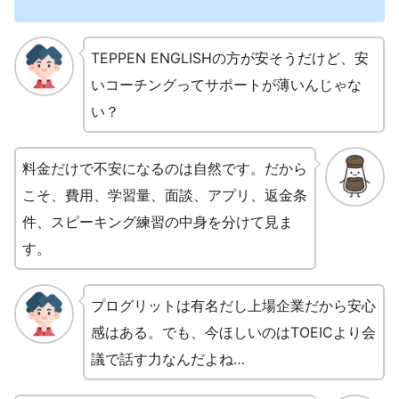
TEPPEN ENGLISHの方が安そうだけど、安
いコーチングってサポートが薄いんじゃな
い？
料金だけで不安になるのは自然です。だから
こそ、費用、学習量、面談、アプリ、返金条
件、スピーキング練習の中身を分けて見ま
す。
プログリットは有名だし上場企業だから安心
感はある。でも、今ほしいのはTOEICより会
議で話す力なんだよね…