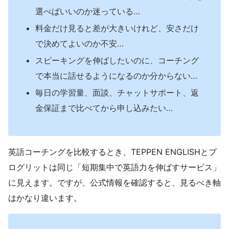
選べばいいのか迷っている…
料金だけ見ると差が大きいけれど、安さだけ
で決めてよいのか不安…
スピーキングを伸ばしたいのに、コーチング
で本当に話せるようになるのか分からない…
毎日の学習量、面談、チャットサポート、返
金保証まで比べてから申し込みたい…
英語コーチングを比較するとき、TEPPEN ENGLISHとプ
ログリットは同じ「短期集中で英語力を伸ばすサービス」
に見えます。ですが、公式情報を確認すると、見るべき軸
はかなり違います。