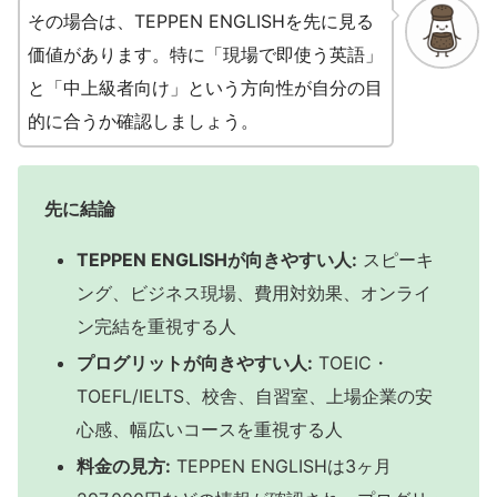
その場合は、TEPPEN ENGLISHを先に見る
価値があります。特に「現場で即使う英語」
と「中上級者向け」という方向性が自分の目
的に合うか確認しましょう。
先に結論
TEPPEN ENGLISHが向きやすい人:
スピーキ
ング、ビジネス現場、費用対効果、オンライ
ン完結を重視する人
プログリットが向きやすい人:
TOEIC・
TOEFL/IELTS、校舎、自習室、上場企業の安
心感、幅広いコースを重視する人
料金の見方:
TEPPEN ENGLISHは3ヶ月