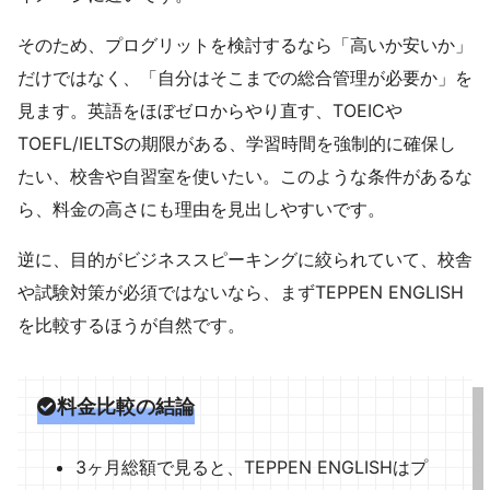
そのため、プログリットを検討するなら「高いか安いか」
だけではなく、「自分はそこまでの総合管理が必要か」を
見ます。英語をほぼゼロからやり直す、TOEICや
TOEFL/IELTSの期限がある、学習時間を強制的に確保し
たい、校舎や自習室を使いたい。このような条件があるな
ら、料金の高さにも理由を見出しやすいです。
逆に、目的がビジネススピーキングに絞られていて、校舎
や試験対策が必須ではないなら、まずTEPPEN ENGLISH
を比較するほうが自然です。
料金比較の結論
3ヶ月総額で見ると、TEPPEN ENGLISHはプ