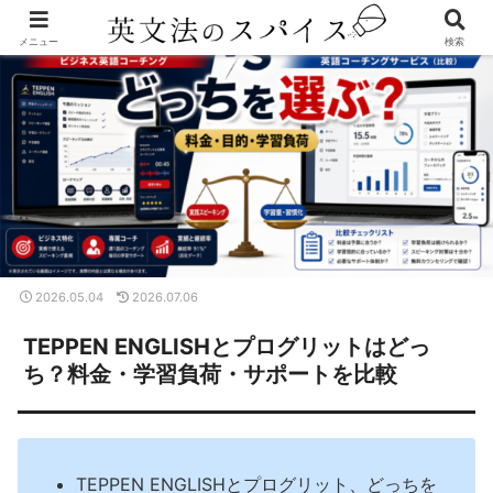
メニュー
検索
2026.05.04
2026.07.06
TEPPEN ENGLISHとプログリットはどっ
ち？料金・学習負荷・サポートを比較
TEPPEN ENGLISHとプログリット、どっちを