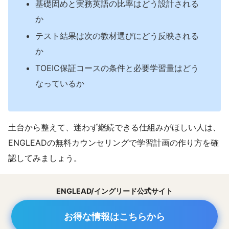
基礎固めと実務英語の比率はどう設計される
か
テスト結果は次の教材選びにどう反映される
か
TOEIC保証コースの条件と必要学習量はどう
なっているか
土台から整えて、迷わず継続できる仕組みがほしい人は、
ENGLEADの無料カウンセリングで学習計画の作り方を確
認してみましょう。
ENGLEAD/イングリード公式サイト
お得な情報はこちらから