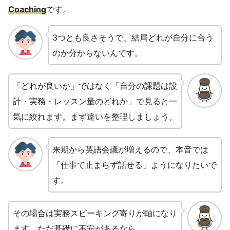
Coaching
です。
3つとも良さそうで、結局どれが自分に合う
のか分からないんです。
「どれが良いか」ではなく「自分の課題は設
計・実務・レッスン量のどれか」で見ると一
気に絞れます。まず違いを整理しましょう。
来期から英語会議が増えるので、本音では
「仕事で止まらず話せる」ようになりたいで
す。
その場合は実務スピーキング寄りが軸になり
ます。ただ基礎に不安があるなら