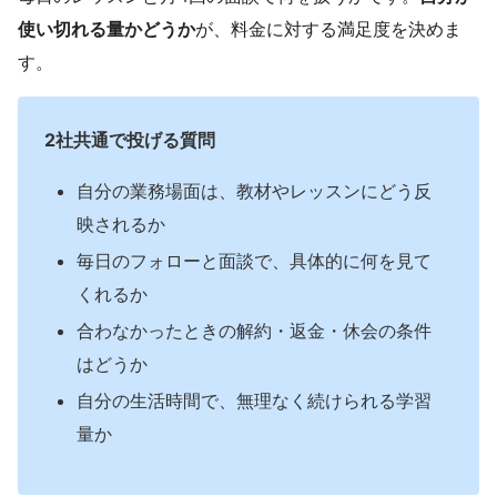
使い切れる量かどうか
が、料金に対する満足度を決めま
す。
2社共通で投げる質問
自分の業務場面は、教材やレッスンにどう反
映されるか
毎日のフォローと面談で、具体的に何を見て
くれるか
合わなかったときの解約・返金・休会の条件
はどうか
自分の生活時間で、無理なく続けられる学習
量か