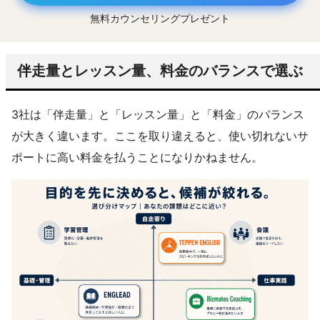
無料カウンセリングプレゼント
伴走量とレッスン量、料金のバランスで選ぶ
3社は「伴走量」と「レッスン量」と「料金」のバランス
が大きく違います。ここを取り違えると、使い切れないサ
ポートに高い料金を払うことになりかねません。