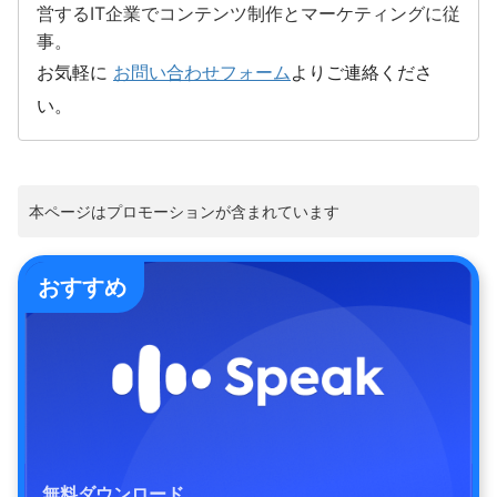
営するIT企業でコンテンツ制作とマーケティングに従
事。
お気軽に
お問い合わせフォーム
よりご連絡くださ
い。
本ページはプロモーションが含まれています
おすすめ
無料ダウンロード