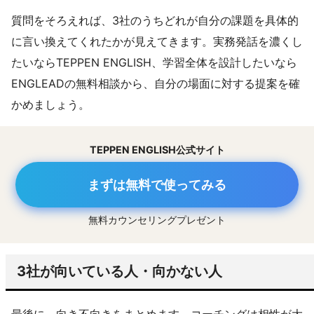
質問をそろえれば、3社のうちどれが自分の課題を具体的
に言い換えてくれたかが見えてきます。実務発話を濃くし
たいならTEPPEN ENGLISH、学習全体を設計したいなら
ENGLEADの無料相談から、自分の場面に対する提案を確
かめましょう。
TEPPEN ENGLISH公式サイト
まずは無料で使ってみる
無料カウンセリングプレゼント
3社が向いている人・向かない人