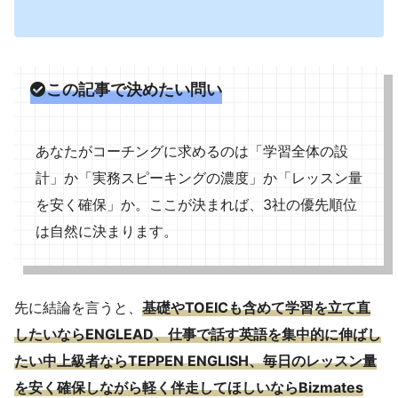
この記事で決めたい問い
あなたがコーチングに求めるのは「学習全体の設
計」か「実務スピーキングの濃度」か「レッスン量
を安く確保」か。ここが決まれば、3社の優先順位
は自然に決まります。
先に結論を言うと、
基礎やTOEICも含めて学習を立て直
したいならENGLEAD、仕事で話す英語を集中的に伸ばし
たい中上級者ならTEPPEN ENGLISH、毎日のレッスン量
を安く確保しながら軽く伴走してほしいならBizmates