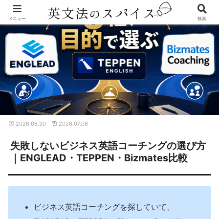
メニュー
検索
2026.06.30
2026.07.06
失敗しないビジネス英語コーチングの選び方
｜ENGLEAD・TEPPEN・Bizmates比較
ビジネス英語コーチングを探していて、