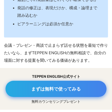
発話の修正は、表現だけか、構成・論理まで
踏み込むか
ピアラーニングは必須か任意か
会議・プレゼン・商談で止まらず話せる状態を最短で作り
たいなら、まずTEPPEN ENGLISHの無料相談で、自分の
場面に対する提案を聞いてみる価値があります。
TEPPEN ENGLISH公式サイト
まずは無料で使ってみる
無料カウンセリングプレゼント