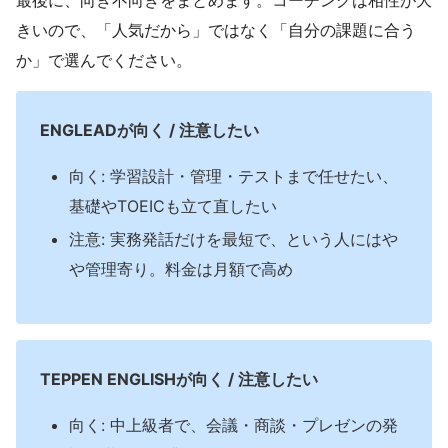
最後に、向き不向きをまとめます。コーチングは相性が大
きいので、「人気だから」ではなく「自分の課題に合う
か」で選んでください。
ENGLEADが向く / 注意したい
向く: 学習設計・管理・テストまで任せたい、
基礎やTOEICも立て直したい
注意: 実務発話だけを最短で、という人にはや
や管理寄り。料金は月額で高め
TEPPEN ENGLISHが向く / 注意したい
向く: 中上級者で、会議・商談・プレゼンの発