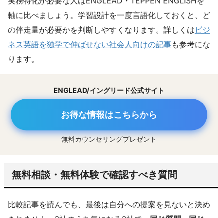
実務特化が必要な人はENGLEAD・TEPPEN ENGLISHを
軸に比べましょう。学習設計を一度言語化しておくと、ど
の伴走量が必要かを判断しやすくなります。詳しくは
ビジ
ネス英語を独学で伸ばせない社会人向けの記事
も参考にな
ります。
ENGLEAD/イングリード公式サイト
お得な情報はこちらから
無料カウンセリングプレゼント
無料相談・無料体験で確認すべき質問
比較記事を読んでも、最後は自分への提案を見ないと決め