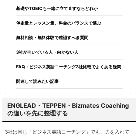
基礎やTOEICも一緒に立て直すならどれか
伴走量とレッスン量、料金のバランスで選ぶ
無料相談・無料体験で確認すべき質問
3社が向いている人・向かない人
FAQ：ビジネス英語コーチング3社比較でよくある疑問
関連して読みたい記事
ENGLEAD・TEPPEN・Bizmates Coaching
の違いを先に整理する
3社は同じ「ビジネス英語コーチング」でも、力を入れて