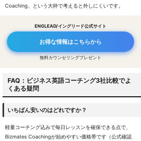
Coaching、という大枠で考えると外しにくいです。
ENGLEAD/イングリード公式サイト
お得な情報はこちらから
無料カウンセリングプレゼント
FAQ：ビジネス英語コーチング3社比較でよ
くある疑問
いちばん安いのはどれですか？
軽量コーチング込みで毎日レッスンを確保できる点で、
Bizmates Coachingが始めやすい価格帯です（公式確認