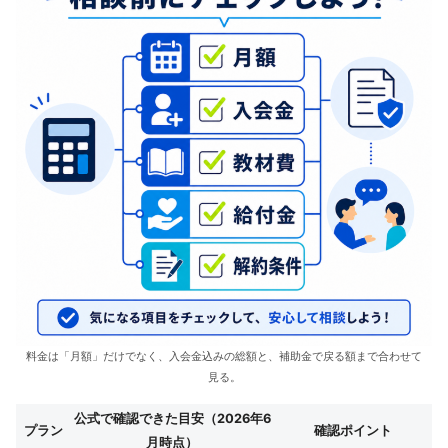
料金は「月額」だけでなく、入会金込みの総額と、補助金で戻る額まで合わせて
見る。
公式で確認できた目安（2026年6
プラン
確認ポイント
月時点）