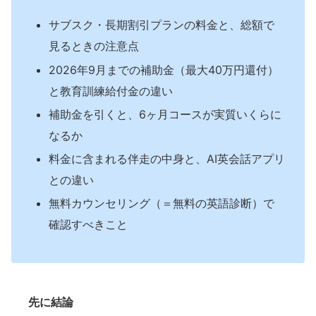
サブスク・長期割引プランの料金と、総額で
見るときの注意点
2026年9月までの補助金（最大40万円還付）
と教育訓練給付金の違い
補助金を引くと、6ヶ月コースが実質いくらに
なるか
料金に含まれる伴走の中身と、AI英会話アプリ
との違い
無料カウンセリング（＝無料の英語診断）で
確認すべきこと
先に結論