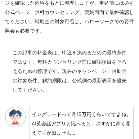
ジを確認した内容をもとに整理しますが、申込前には必ず
公式ページ、無料カウンセリング、契約画面で最終確認し
てください。補助金の対象可否は、ハローワークでの要件
照会も必要です。
この記事の料金表は、申込を決めるための最終条件
ではなく、無料カウンセリング前に確認項目をそろ
えるための整理です。現在のキャンペーン、補助金
の対象条件、解約期限は、公式側の最新表示を優先
してください。
イングリードって月15万円くらいですよね。
AI英会話アプリと比べると、さすがに高く見
えて手が出ません…