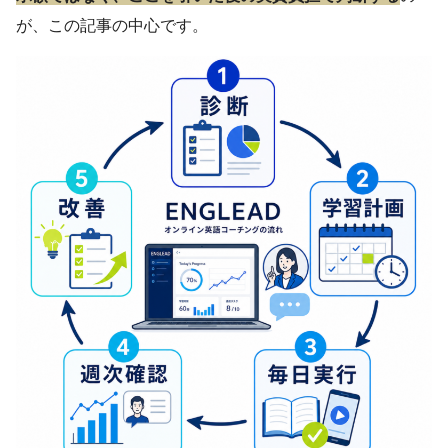
が、この記事の中心です。