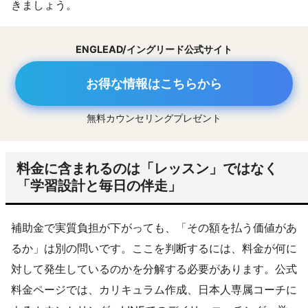
きましょう。
ENGLEAD/イングリード公式サイト
お得な情報はこちらから
無料カウンセリングプレゼント
料金に含まれるのは「レッスン」ではなく
「学習設計と毎日の伴走」
補助金で実質負担が下がっても、「その額を払う価値があ
るか」は別の問いです。ここを判断するには、料金が何に
対して発生しているのかを分解する必要があります。公式
料金ページでは、カリキュラム作成、日本人専属コーチに