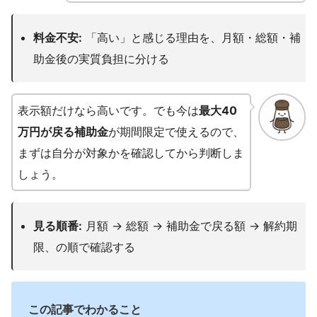
料金不安:
「高い」と感じる理由を、月額・総額・補
助金後の実質負担に分ける
表示額だけなら高いです。でも今は
最大40
万円が戻る補助金
が期間限定で使えるので、
まずは自分が対象かを確認してから判断しま
しょう。
見る順番:
月額 → 総額 → 補助金で戻る額 → 解約期
限、の順で確認する
この記事でわかること