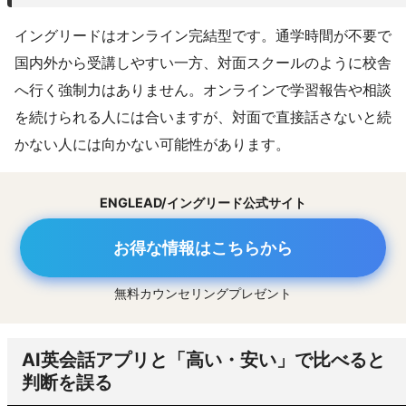
イングリードはオンライン完結型です。通学時間が不要で
国内外から受講しやすい一方、対面スクールのように校舎
へ行く強制力はありません。オンラインで学習報告や相談
を続けられる人には合いますが、対面で直接話さないと続
かない人には向かない可能性があります。
ENGLEAD/イングリード公式サイト
お得な情報はこちらから
無料カウンセリングプレゼント
AI英会話アプリと「高い・安い」で比べると
判断を誤る