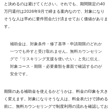
と決めるのは避けてください。それでも、期間限定の40
万円還付は2026年9月で締まる案内なので、対象になり
そうな人は早めに要件照会だけ済ませておく価値がありま
す。
補助金は、対象条件・修了基準・申請期限のどれか
一つでも外すと受け取れません。無料カウンセリン
グで「リスキリング支援を使いたい」と先に伝え、
対象コース・期限・必要書類を書面で確認するのが
安全です。
期限のある補助金を使えるかどうかは、料金の印象を大き
く変えます。対象になりそうな人は、料金表だけで諦める
前に、無料カウンセリングで制度利用の流れを確認してお