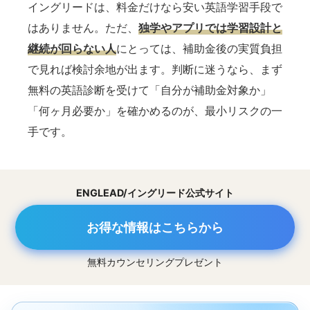
イングリードは、料金だけなら安い英語学習手段で
はありません。ただ、
独学やアプリでは学習設計と
継続が回らない人
にとっては、補助金後の実質負担
で見れば検討余地が出ます。判断に迷うなら、まず
無料の英語診断を受けて「自分が補助金対象か」
「何ヶ月必要か」を確かめるのが、最小リスクの一
手です。
ENGLEAD/イングリード公式サイト
お得な情報はこちらから
無料カウンセリングプレゼント