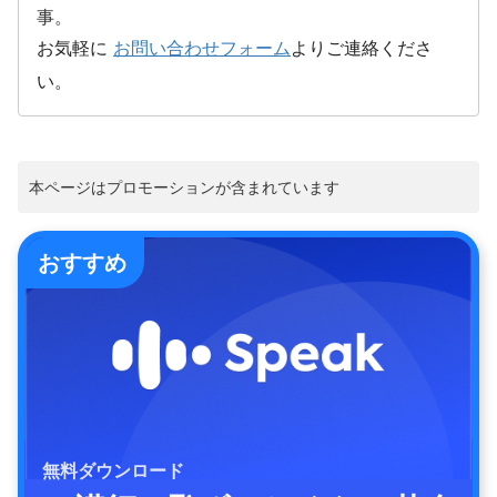
事。
お気軽に
お問い合わせフォーム
よりご連絡くださ
い。
本ページはプロモーションが含まれています
おすすめ
無料ダウンロード