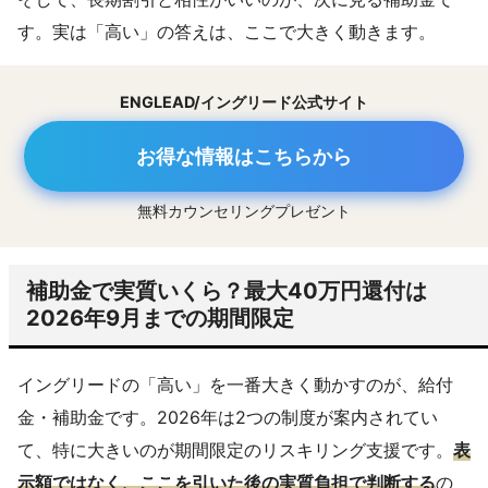
す。実は「高い」の答えは、ここで大きく動きます。
ENGLEAD/イングリード公式サイト
お得な情報はこちらから
無料カウンセリングプレゼント
補助金で実質いくら？最大40万円還付は
2026年9月までの期間限定
イングリードの「高い」を一番大きく動かすのが、給付
金・補助金です。2026年は2つの制度が案内されてい
て、特に大きいのが期間限定のリスキリング支援です。
表
示額ではなく、ここを引いた後の実質負担で判断する
の