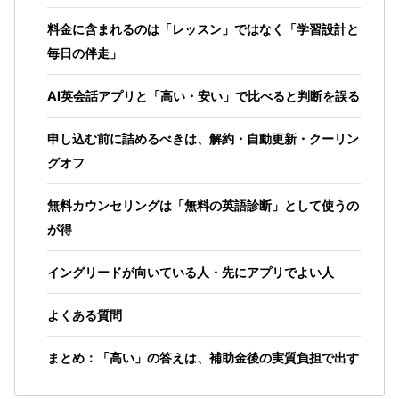
料金に含まれるのは「レッスン」ではなく「学習設計と
毎日の伴走」
AI英会話アプリと「高い・安い」で比べると判断を誤る
申し込む前に詰めるべきは、解約・自動更新・クーリン
グオフ
無料カウンセリングは「無料の英語診断」として使うの
が得
イングリードが向いている人・先にアプリでよい人
よくある質問
まとめ：「高い」の答えは、補助金後の実質負担で出す