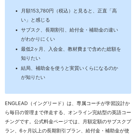
月額153,780円（税込）と見ると、正直「高
い」と感じる
サブスク、長期割引、給付金・補助金の違い
がわかりにくい
最低2ヶ月、入会金、教材費まで含めた総額を
知りたい
結局、補助金を使うと実質いくらになるのか
が知りたい
ENGLEAD（イングリード）は、専属コーチが学習設計か
ら毎日の管理まで伴走する、オンライン完結型の英語コー
チングです。公式料金ページでは、月額定額のサブスクプ
ラン、6ヶ月以上の長期割引プラン、給付金・補助金が使