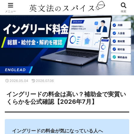
メニュー
検索
2026.05.04
2026.07.06
イングリードの料金は高い？補助金で実質い
くらかを公式確認【2026年7月】
イングリードの料金が気になっている人へ