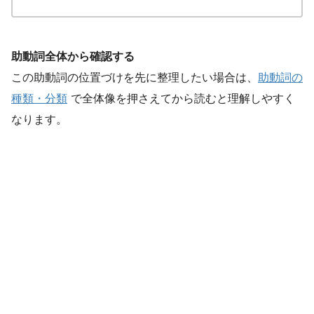
助動詞全体から確認する
この助動詞の位置づけを先に整理したい場合は、
助動詞の
種類・分類
で全体像を押さえてから読むと理解しやすく
なります。