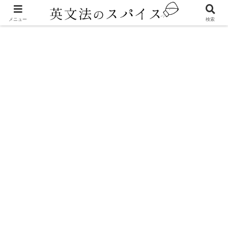
メニュー
検索