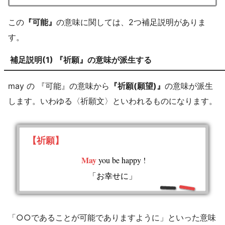
この
『可能』
の意味に関しては、2つ補足説明がありま
す。
補足説明(1) 『祈願』の意味が派生する
may の 『可能』の意味から
『祈願(願望)』
の意味が派生
します。いわゆる〈祈願文〉といわれるものになります。
【祈願】
May
you be happy !
「お幸せに」
「○○であることが可能でありますように」といった意味