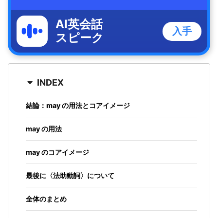
AI英会話
入手
スピーク
INDEX
結論：may の用法とコアイメージ
may の用法
may のコアイメージ
最後に〈法助動詞〉について
全体のまとめ