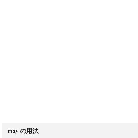
may
の用法