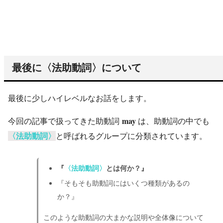
最後に〈法助動詞〉について
最後に少しハイレベルなお話をします。
may
今回の記事で扱ってきた助動詞
は、助動詞の中でも
〈法助動詞〉
と呼ばれるグループに分類されています。
『
〈法助動詞〉
とは何か？』
『そもそも助動詞にはいくつ種類があるの
か？』
このような助動詞の大まかな説明や全体像について