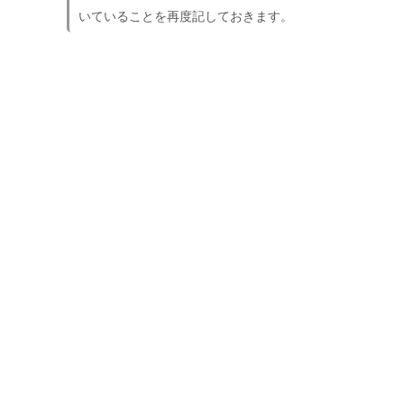
いていることを再度記しておきます。