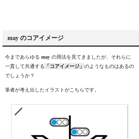
may
のコアイメージ
may
今まであらゆる
の用法を見てきましたが、それらに
一貫して共通する
「コアイメージ」
のようなものはあるの
でしょうか？
筆者が考え出したイラストがこちらです。