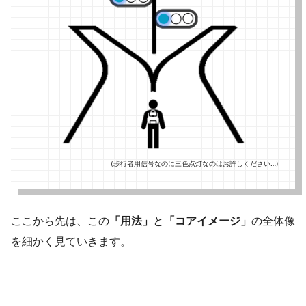
(歩行者用信号なのに三色点灯なのはお許しください…)
ここから先は、この
「用法」
と
「コアイメージ」
の全体像
を細かく見ていきます。