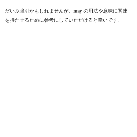
may
だいぶ強引かもしれませんが、
の用法や意味に関連
を持たせるために参考にしていただけると幸いです。