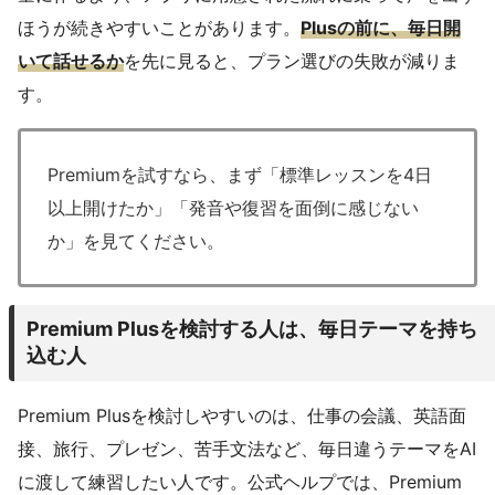
ほうが続きやすいことがあります。
Plusの前に、毎日開
いて話せるか
を先に見ると、プラン選びの失敗が減りま
す。
Premiumを試すなら、まず「標準レッスンを4日
以上開けたか」「発音や復習を面倒に感じない
か」を見てください。
Premium Plusを検討する人は、毎日テーマを持ち
込む人
Premium Plusを検討しやすいのは、仕事の会議、英語面
接、旅行、プレゼン、苦手文法など、毎日違うテーマをAI
に渡して練習したい人です。公式ヘルプでは、Premium