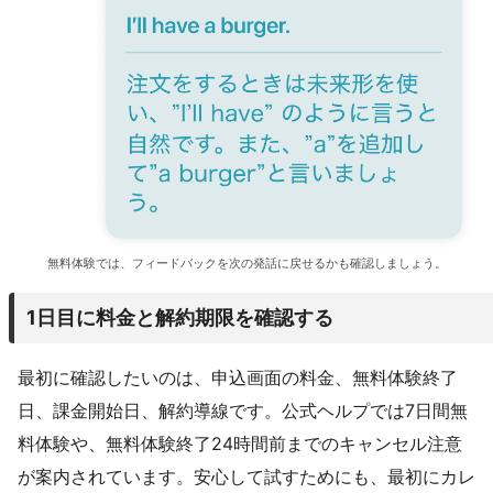
無料体験では、フィードバックを次の発話に戻せるかも確認しましょう。
1日目に料金と解約期限を確認する
最初に確認したいのは、申込画面の料金、無料体験終了
日、課金開始日、解約導線です。公式ヘルプでは7日間無
料体験や、無料体験終了24時間前までのキャンセル注意
が案内されています。安心して試すためにも、最初にカレ