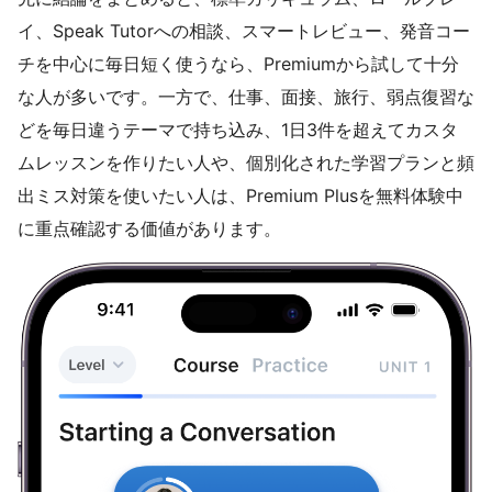
イ、Speak Tutorへの相談、スマートレビュー、発音コー
チを中心に毎日短く使うなら、Premiumから試して十分
な人が多いです。一方で、仕事、面接、旅行、弱点復習な
どを毎日違うテーマで持ち込み、1日3件を超えてカスタ
ムレッスンを作りたい人や、個別化された学習プランと頻
出ミス対策を使いたい人は、Premium Plusを無料体験中
に重点確認する価値があります。