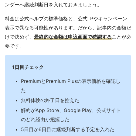
ンダーへ継続判断日を入れておきましょう。
料金は公式ヘルプの標準価格と、公式LPやキャンペーン
表示で異なる可能性があります。だから、記事内の金額だ
けで決めず、
最終的な金額は申込画面で確認する
ことが必
要です。
1日目チェック
PremiumとPremium Plusの表示価格を確認し
た
無料体験の終了日を控えた
解約がApp Store、Google Play、公式サイト
のどれ経由か把握した
5日目か6日目に継続判断する予定を入れた