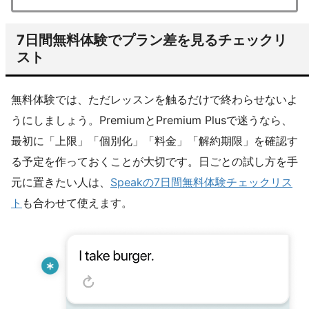
7日間無料体験でプラン差を見るチェックリ
スト
無料体験では、ただレッスンを触るだけで終わらせないよ
うにしましょう。PremiumとPremium Plusで迷うなら、
最初に「上限」「個別化」「料金」「解約期限」を確認す
る予定を作っておくことが大切です。日ごとの試し方を手
元に置きたい人は、
Speakの7日間無料体験チェックリス
ト
も合わせて使えます。