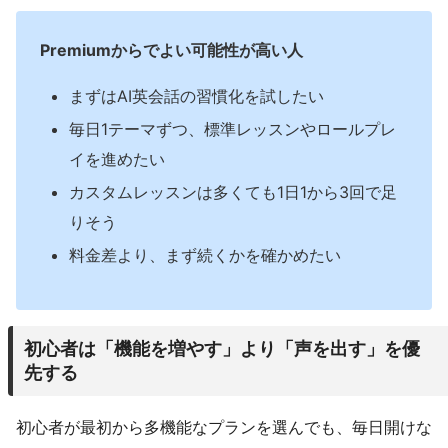
Premiumからでよい可能性が高い人
まずはAI英会話の習慣化を試したい
毎日1テーマずつ、標準レッスンやロールプレ
イを進めたい
カスタムレッスンは多くても1日1から3回で足
りそう
料金差より、まず続くかを確かめたい
初心者は「機能を増やす」より「声を出す」を優
先する
初心者が最初から多機能なプランを選んでも、毎日開けな