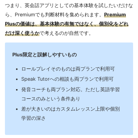
つまり、英会話アプリとしての基本体験を試したいだけな
ら、Premiumでも判断材料を集められます。
Premium
Plusの価値は、基本体験の有無ではなく、個別化をどれ
だけ深く使うか
で考えるのが自然です。
Plus限定と誤解しやすいもの
ロールプレイそのものは両プランで利用可
Speak Tutorへの相談も両プランで利用可
発音コーチも両プラン対応。ただし英語学習
コースのみという条件あり
差が大きいのはカスタムレッスン上限や個別
学習の深さ