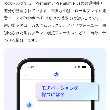
公式ヘルプでは、PremiumとPremium Plusの共通機能と
差分が整理されています。重要なのは、ロールプレイや発
音コーチがPremium Plusだけの機能ではないことです。
差が出るのは、カスタムレッスン、メイドフォーユー、個
別化された学習プラン、弱点フォーカスなどの「自分に合
わせる部分」です。