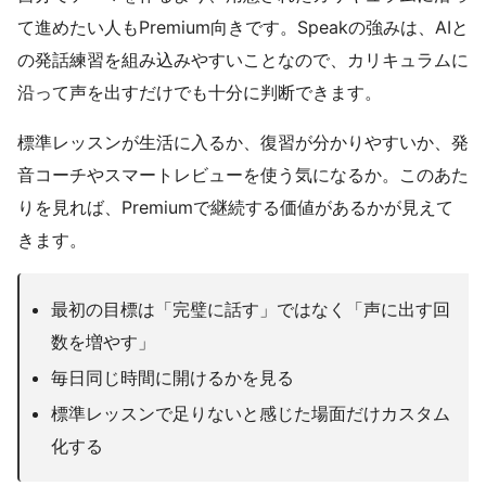
て進めたい人もPremium向きです。Speakの強みは、AIと
の発話練習を組み込みやすいことなので、カリキュラムに
沿って声を出すだけでも十分に判断できます。
標準レッスンが生活に入るか、復習が分かりやすいか、発
音コーチやスマートレビューを使う気になるか。このあた
りを見れば、Premiumで継続する価値があるかが見えて
きます。
最初の目標は「完璧に話す」ではなく「声に出す回
数を増やす」
毎日同じ時間に開けるかを見る
標準レッスンで足りないと感じた場面だけカスタム
化する