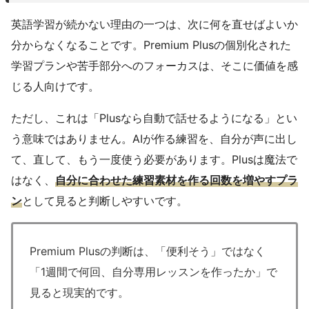
英語学習が続かない理由の一つは、次に何を直せばよいか
分からなくなることです。Premium Plusの個別化された
学習プランや苦手部分へのフォーカスは、そこに価値を感
じる人向けです。
ただし、これは「Plusなら自動で話せるようになる」とい
う意味ではありません。AIが作る練習を、自分が声に出し
て、直して、もう一度使う必要があります。Plusは魔法で
はなく、
自分に合わせた練習素材を作る回数を増やすプラ
ン
として見ると判断しやすいです。
Premium Plusの判断は、「便利そう」ではなく
「1週間で何回、自分専用レッスンを作ったか」で
見ると現実的です。