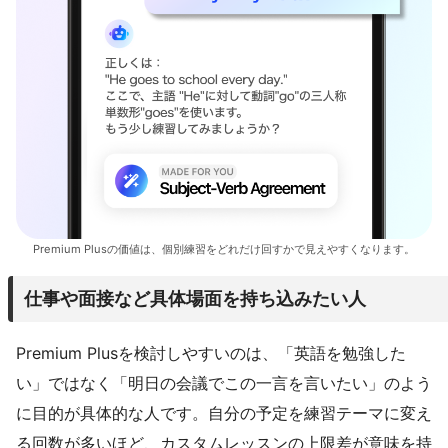
Premium Plusの価値は、個別練習をどれだけ回すかで見えやすくなります。
仕事や面接など具体場面を持ち込みたい人
Premium Plusを検討しやすいのは、「英語を勉強した
い」ではなく「明日の会議でこの一言を言いたい」のよう
に目的が具体的な人です。自分の予定を練習テーマに変え
る回数が多いほど、カスタムレッスンの上限差が意味を持