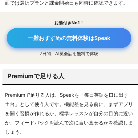
面では選択プランと課金開始日も同時に確認できます。
お墨付きNo1！
一難おすすめの無料体験はSpeak
7日間、AI英会話を無料で体験
Premiumで足りる人
Premiumで足りる人は、Speakを「毎日英語を口に出す
土台」として使う人です。機能差を見る前に、まずアプリ
を開く習慣が作れるか、標準レッスンが自分の目的に近い
か、フィードバックを読んで次に言い直せるかを確認しま
しょう。