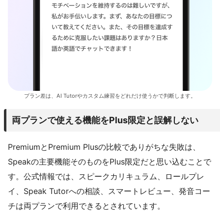
プラン差は、AI Tutorやカスタム練習をどれだけ使うかで判断します。
両プランで使える機能をPlus限定と誤解しない
PremiumとPremium Plusの比較でありがちな失敗は、
Speakの主要機能そのものをPlus限定だと思い込むことで
す。公式情報では、スピークカリキュラム、ロールプレ
イ、Speak Tutorへの相談、スマートレビュー、発音コー
チは両プランで利用できるとされています。