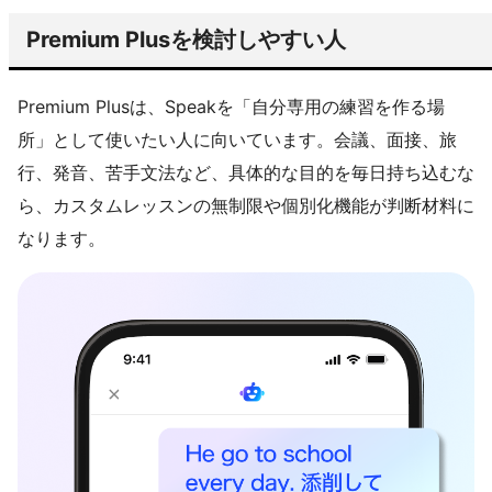
Premium Plusを検討しやすい人
Premium Plusは、Speakを「自分専用の練習を作る場
所」として使いたい人に向いています。会議、面接、旅
行、発音、苦手文法など、具体的な目的を毎日持ち込むな
ら、カスタムレッスンの無制限や個別化機能が判断材料に
なります。