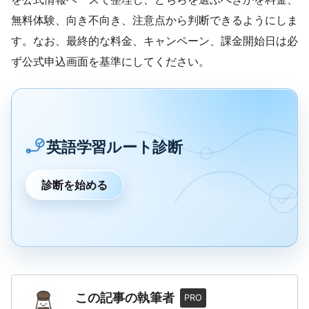
無料体験、向き不向き、注意点から判断できるようにしま
す。なお、最終的な料金、キャンペーン、課金開始日は必
ず公式申込画面を基準にしてください。
英語学習ルート診断
診断を始める
この記事の執筆者
PRO