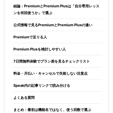
結論：PremiumとPremium Plusは「自分専用レッス
ンを何回使うか」で選ぶ
公式情報で見るPremiumとPremium Plusの違い
Premiumで足りる人
Premium Plusを検討しやすい人
7日間無料体験でプラン差を見るチェックリスト
料金・月払い・キャンセルで失敗しない注意点
Speak内の記事リンクで読み分ける
よくある質問
まとめ：最初は機能名ではなく、使う回数で選ぶ