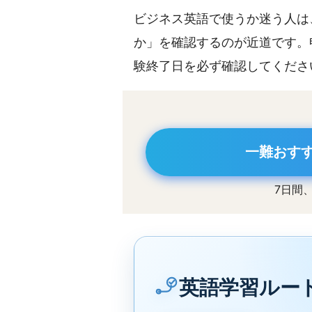
ビジネス英語で使うか迷う人は
か」を確認するのが近道です。
験終了日を必ず確認してくださ
一難おすす
7日間
英語学習ルー