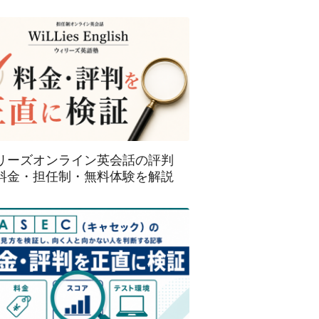
リーズオンライン英会話の評判
料金・担任制・無料体験を解説