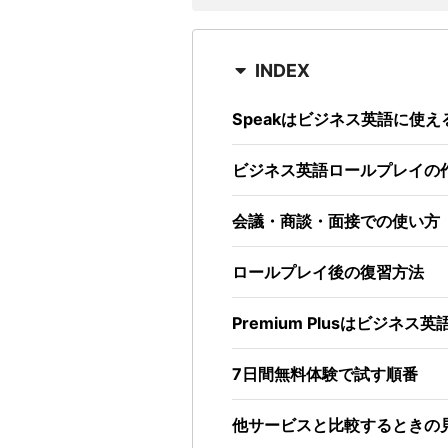
INDEX
Speakはビジネス英語に使え
ビジネス英語ロールプレイの
会議・商談・面接での使い方
ロールプレイ後の復習方法
Premium Plusはビジネス
7日間無料体験で試す順番
他サービスと比較するときの