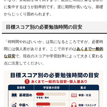
に集中するほうが効率的です。逆に期間が長いなら、基礎
からじっくり固められます。
目標スコア別の必要勉強時間の目安
「何時間やればいいか」は気になるところですが、必要時
間には個人差があります。ここで示すのは
あくまで一般的
な目安
で、現在のスコアや学習効率によって大きく変わる
点に注意してください。