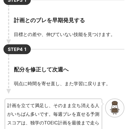
計画とのブレを早期発見する
目標との差や、伸びていない技能を見つけます。
STEP4
配分を修正して次週へ
弱点に時間を寄せ直し、また学習に戻ります。
計画を立てて満足し、そのまま立ち消える人
がいちばん多いです。毎週ブレを直せる予測
スコアは、独学のTOEIC計画を最後まで走ら