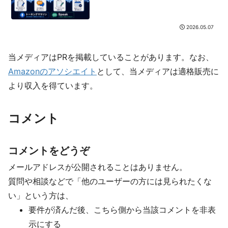
2026.05.07
当メディアはPRを掲載していることがあります。なお、
Amazonのアソシエイト
として、当メディアは適格販売に
より収入を得ています。
コメント
コメントをどうぞ
メールアドレスが公開されることはありません。
質問や相談などで「他のユーザーの方には見られたくな
い」という方は、
要件が済んだ後、こちら側から当該コメントを非表
示にする