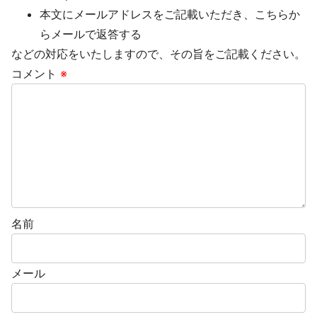
本文にメールアドレスをご記載いただき、こちらか
らメールで返答する
などの対応をいたしますので、その旨をご記載ください。
コメント
※
名前
メール