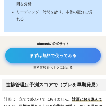
因を分析
リーディング：時間を計り、本番の配分に慣
れる
abceedの公式サイト
まずは無料で使ってみる
無料体験をおトクに始める
進捗管理は予測スコアで（ブレを早期発見）
計画は、立てて終わりではありません。
計画どおり進んで