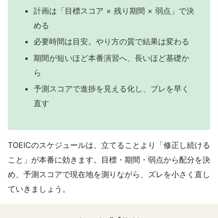
計画は「目標スコア × 残り期間 × 弱点」で決
める
必要時間は目安。やり方の質で結果は変わる
期間が短いほど本番演習へ、長いほど基礎か
ら
予測スコアで進捗を見える化し、ブレを早く
直す
TOEICのスケジュールは、立てることより「修正し続ける
こと」が本番に効きます。目標・期間・弱点から配分を決
め、予測スコアで現在地を測りながら、ズレを小さく直し
ていきましょう。