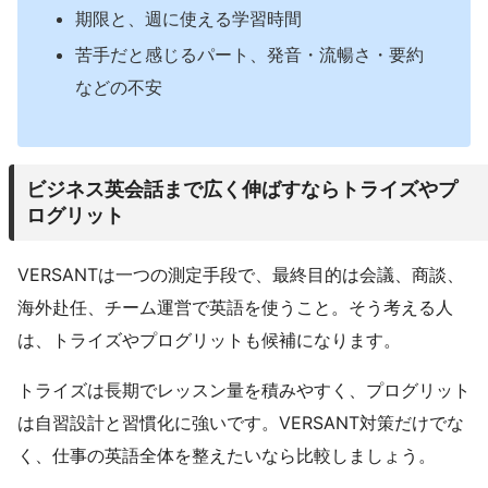
期限と、週に使える学習時間
苦手だと感じるパート、発音・流暢さ・要約
などの不安
ビジネス英会話まで広く伸ばすならトライズやプ
ログリット
VERSANTは一つの測定手段で、最終目的は会議、商談、
海外赴任、チーム運営で英語を使うこと。そう考える人
は、トライズやプログリットも候補になります。
トライズは長期でレッスン量を積みやすく、プログリット
は自習設計と習慣化に強いです。VERSANT対策だけでな
く、仕事の英語全体を整えたいなら比較しましょう。