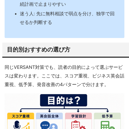
続計画で止まりやすい
迷う人: 先に無料相談で弱点を分け、独学で回
せるか判断する
目的別おすすめの選び方
同じVERSANT対策でも、読者の目的によって選ぶサービ
スは変わります。ここでは、スコア重視、ビジネス英会話
重視、低予算、発音改善の4パターンで分けます。