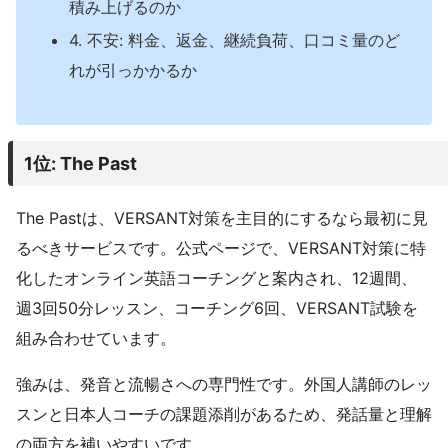
積み上げるのか
4. 不安: 料金、返金、継続負荷、口コミ量のど
れが引っかかるか
1位: The Past
The Pastは、VERSANT対策を主目的にするなら最初に見
るべきサービスです。公式ページで、VERSANT対策に特
化したオンライン英語コーチングと案内され、12週間、
週3回50分レッスン、コーチング6回、VERSANT試験を
組み合わせています。
強みは、発音と流暢さへの専門性です。外国人講師のレッ
スンと日本人コーチの課題添削があるため、発話量と理解
の両方を補いやすいです。