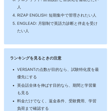
人
RIZAP ENGLISH: 短期集中で管理されたい人
ENGLEAD: 月額制で英語力診断と伴走を受け
たい人
ランキングを見るときの注意
VERSANTの点数が目的なら、試験特化度を最
優先にする
英会話全体を伸ばす目的なら、期間と学習量
も見る
料金だけでなく、返金条件、受験費用、学習
負荷まで確認する