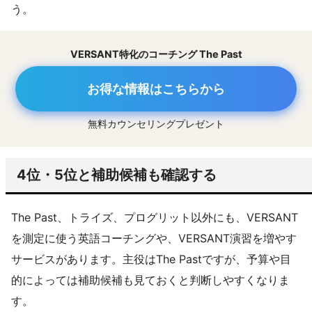
う。
VERSANT特化のコーチング The Past
お得な情報はこちらから
無料カウンセリングプレゼント
4位・5位と補助候補も確認する
The Past、トライズ、プログリット以外にも、VERSANT
を測定に使う英語コーチングや、VERSANT演習を増やす
サービスがあります。主役はThe Pastですが、予算や目
的によっては補助候補も見ておくと判断しやすくなりま
す。