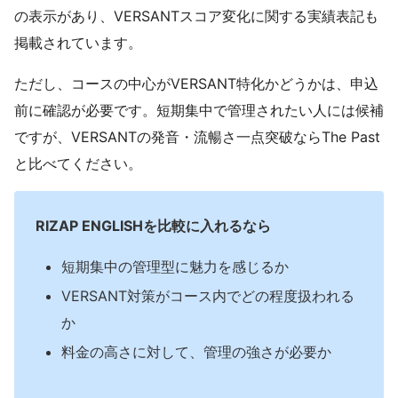
の表示があり、VERSANTスコア変化に関する実績表記も
掲載されています。
ただし、コースの中心がVERSANT特化かどうかは、申込
前に確認が必要です。短期集中で管理されたい人には候補
ですが、VERSANTの発音・流暢さ一点突破ならThe Past
と比べてください。
RIZAP ENGLISHを比較に入れるなら
短期集中の管理型に魅力を感じるか
VERSANT対策がコース内でどの程度扱われる
か
料金の高さに対して、管理の強さが必要か