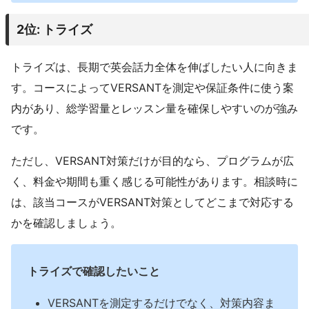
2位: トライズ
トライズは、長期で英会話力全体を伸ばしたい人に向きま
す。コースによってVERSANTを測定や保証条件に使う案
内があり、総学習量とレッスン量を確保しやすいのが強み
です。
ただし、VERSANT対策だけが目的なら、プログラムが広
く、料金や期間も重く感じる可能性があります。相談時に
は、該当コースがVERSANT対策としてどこまで対応する
かを確認しましょう。
トライズで確認したいこと
VERSANTを測定するだけでなく、対策内容ま