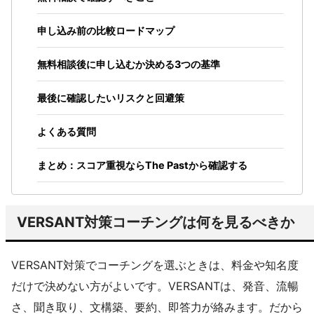
申し込み前の比較ロードマップ
無料相談後に申し込むか決める3つの基準
最後に確認したいリスクと回避策
よくある質問
まとめ：スコア重視ならThe Pastから確認する
VERSANT対策コーチングは何を見るべきか
VERSANT対策でコーチングを選ぶときは、料金や知名度
だけで決めない方がよいです。VERSANTは、発音、流暢
さ、聞き取り、文構築、要約、即答力が絡みます。だから