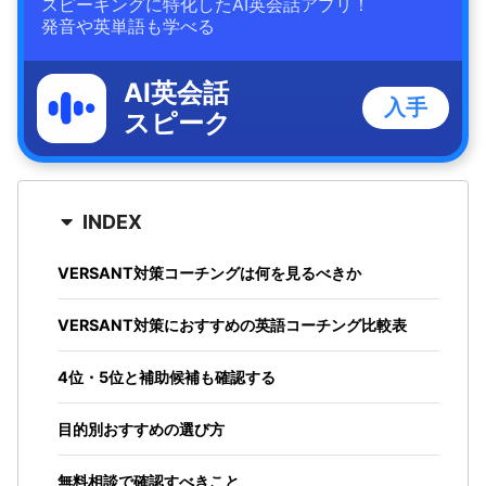
スピーキングに特化したAI英会話アプリ！
発音や英単語も学べる
AI英会話
入手
スピーク
INDEX
VERSANT対策コーチングは何を見るべきか
VERSANT対策におすすめの英語コーチング比較表
4位・5位と補助候補も確認する
目的別おすすめの選び方
無料相談で確認すべきこと