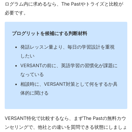
ログラム内に求めるなら、The Pastやトライズと比較が
必要です。
プログリットを候補にする判断材料
発話レッスン量より、毎日の学習設計を重視
したい
VERSANTの前に、英語学習の習慣化が課題に
なっている
相談時に、VERSANT対策として何をするか具
体的に聞ける
VERSANT特化で比較するなら、まずThe Pastの無料カウ
ンセリングで、他社との違いを質問できる状態にしましょ