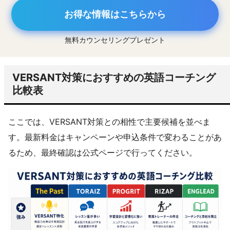
お得な情報はこちらから
無料カウンセリングプレゼント
VERSANT対策におすすめの英語コーチング
比較表
ここでは、VERSANT対策との相性で主要候補を並べま
す。最新料金はキャンペーンや申込条件で変わることがあ
るため、最終確認は公式ページで行ってください。