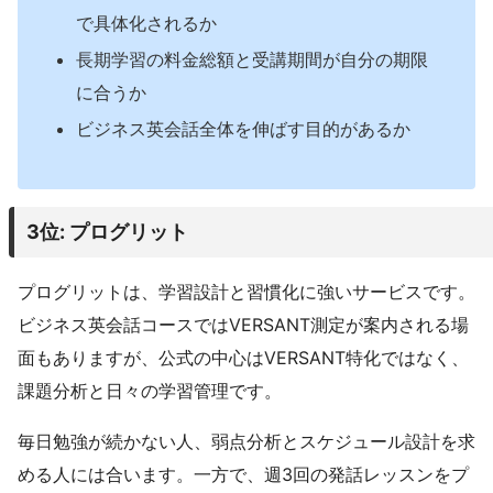
で具体化されるか
長期学習の料金総額と受講期間が自分の期限
に合うか
ビジネス英会話全体を伸ばす目的があるか
3位: プログリット
プログリットは、学習設計と習慣化に強いサービスです。
ビジネス英会話コースではVERSANT測定が案内される場
面もありますが、公式の中心はVERSANT特化ではなく、
課題分析と日々の学習管理です。
毎日勉強が続かない人、弱点分析とスケジュール設計を求
める人には合います。一方で、週3回の発話レッスンをプ