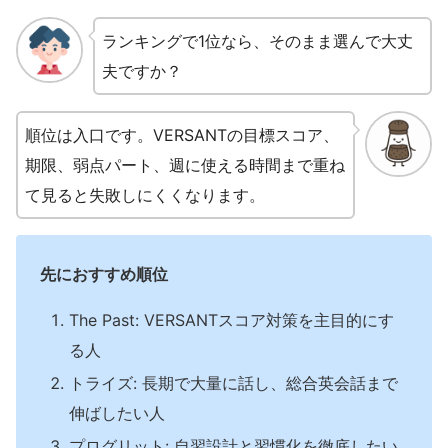
ランキングで1位なら、そのまま選んで大丈
夫ですか？
順位は入口です。VERSANTの目標スコア、
期限、弱点パート、週に使える時間まで重ね
て見ると失敗しにくくなります。
先におすすめ順位
The Past: VERSANTスコア対策を主目的にす
る人
トライズ: 長期で大量に話し、総合英会話まで
伸ばしたい人
プログリット: 自習設計と習慣化を徹底したい