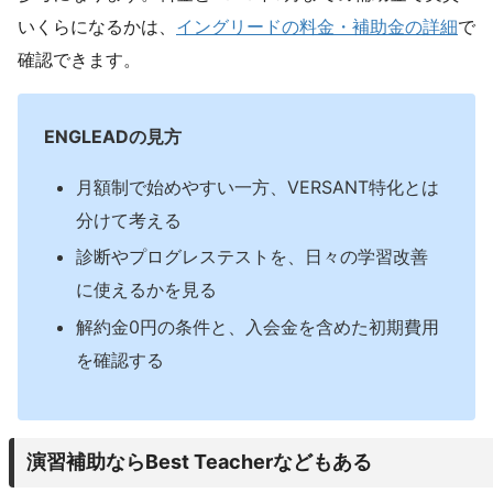
いくらになるかは、
イングリードの料金・補助金の詳細
で
確認できます。
ENGLEADの見方
月額制で始めやすい一方、VERSANT特化とは
分けて考える
診断やプログレステストを、日々の学習改善
に使えるかを見る
解約金0円の条件と、入会金を含めた初期費用
を確認する
演習補助ならBest Teacherなどもある