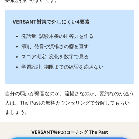
VERSANT対策で外しにくい4要素
発話量: 試験本番の即答力を作る
添削: 発音や流暢さの癖を直す
スコア測定: 変化を数字で見る
学習設計: 期限までの練習を崩さない
自分の弱点が発音なのか、流暢さなのか、要約なのか迷う
人は、The Pastの無料カウンセリングで分解してもらい
ましょう。
VERSANT特化のコーチング The Past