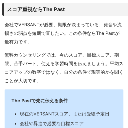
スコア重視ならThe Past
会社でVERSANTが必要、期限が決まっている、発音や流
暢さの弱点を短期で直したい。この条件ならThe Pastが
最有力です。
無料カウンセリングでは、今のスコア、目標スコア、期
限、苦手パート、使える学習時間を伝えましょう。平均ス
コアアップの数字ではなく、自分の条件で現実的かを聞く
ことが大切です。
The Pastで先に伝える条件
現在のVERSANTスコア、または受験予定日
会社や昇進で必要な目標スコア