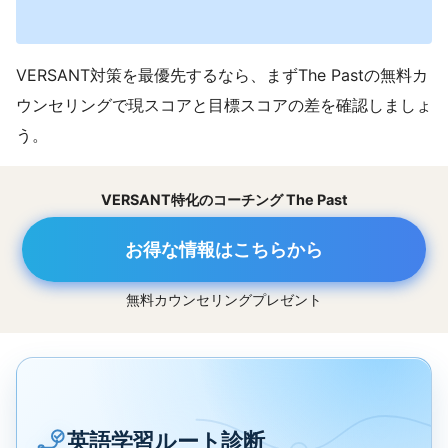
VERSANT対策を最優先するなら、まずThe Pastの無料カ
ウンセリングで現スコアと目標スコアの差を確認しましょ
う。
VERSANT特化のコーチング The Past
お得な情報はこちらから
無料カウンセリングプレゼント
英語学習ルート診断