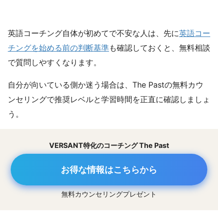
英語コーチング自体が初めてで不安な人は、先に
英語コー
チングを始める前の判断基準
も確認しておくと、無料相談
で質問しやすくなります。
自分が向いている側か迷う場合は、The Pastの無料カウ
ンセリングで推奨レベルと学習時間を正直に確認しましょ
う。
VERSANT特化のコーチング The Past
お得な情報はこちらから
無料カウンセリングプレゼント