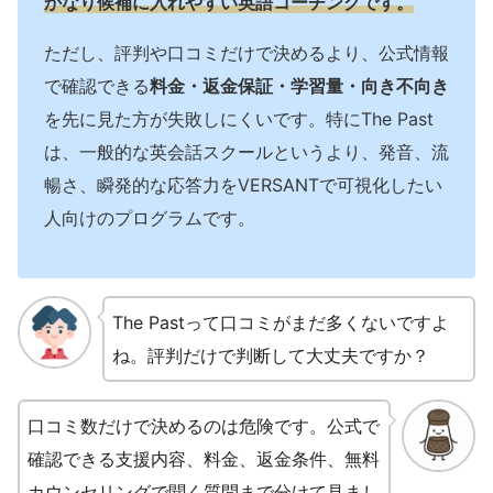
かなり候補に入れやすい英語コーチングです。
ただし、評判や口コミだけで決めるより、公式情報
で確認できる
料金・返金保証・学習量・向き不向き
を先に見た方が失敗しにくいです。特にThe Past
は、一般的な英会話スクールというより、発音、流
暢さ、瞬発的な応答力をVERSANTで可視化したい
人向けのプログラムです。
The Pastって口コミがまだ多くないですよ
ね。評判だけで判断して大丈夫ですか？
口コミ数だけで決めるのは危険です。公式で
確認できる支援内容、料金、返金条件、無料
カウンセリングで聞く質問まで分けて見まし