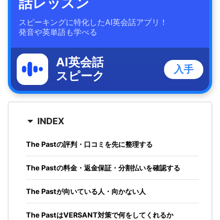
話レッスン
スピーキングに特化したAI英会話アプリ！
発音や英単語も学べる
AI英会話
入手
スピーク
INDEX
The Pastの評判・口コミを先に整理する
The Pastの料金・返金保証・分割払いを確認する
The Pastが向いている人・向かない人
The PastはVERSANT対策で何をしてくれるか