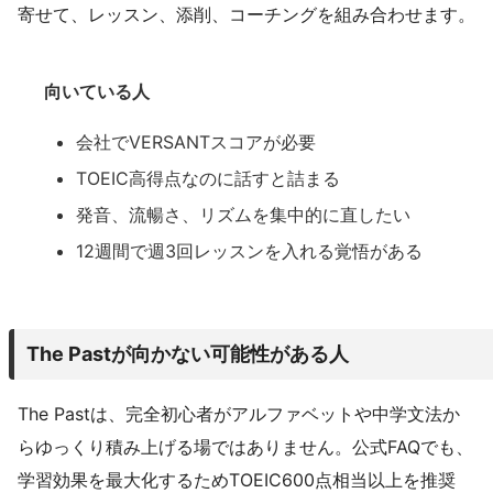
寄せて、レッスン、添削、コーチングを組み合わせます。
向いている人
会社でVERSANTスコアが必要
TOEIC高得点なのに話すと詰まる
発音、流暢さ、リズムを集中的に直したい
12週間で週3回レッスンを入れる覚悟がある
The Pastが向かない可能性がある人
The Pastは、完全初心者がアルファベットや中学文法か
らゆっくり積み上げる場ではありません。公式FAQでも、
学習効果を最大化するためTOEIC600点相当以上を推奨