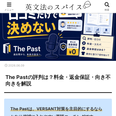
メニュー
検索
2026.06.09
The Pastの評判は？料金・返金保証・向き不
向きを解説
The Pastは、VERSANT対策を主目的にするなら