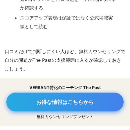
か確認する
スコアアップ表現は保証ではなく公式掲載実
績として読む
口コミだけで判断しにくい人ほど、無料カウンセリングで
自分の課題がThe Pastの支援範囲に入るか確認しておき
ましょう。
VERSANT特化のコーチング The Past
お得な情報はこちらから
無料カウンセリングプレゼント