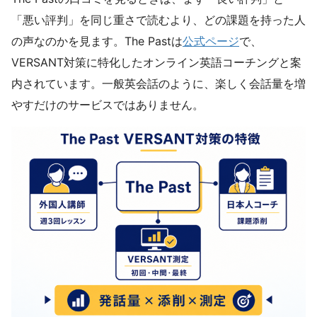
「悪い評判」を同じ重さで読むより、どの課題を持った人
の声なのかを見ます。The Pastは
公式ページ
で、
VERSANT対策に特化したオンライン英語コーチングと案
内されています。一般英会話のように、楽しく会話量を増
やすだけのサービスではありません。