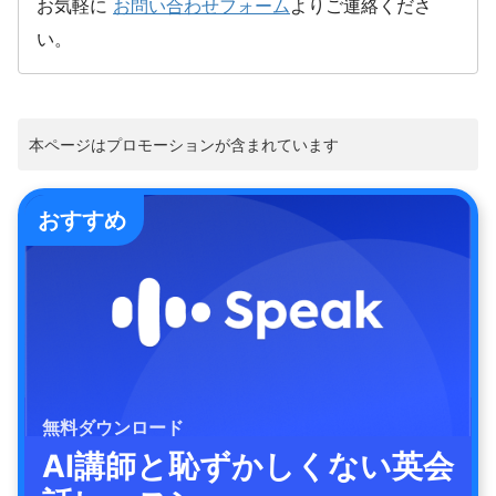
お気軽に
お問い合わせフォーム
よりご連絡くださ
い。
本ページはプロモーションが含まれています
おすすめ
無料ダウンロード
AI講師と恥ずかしくない英会