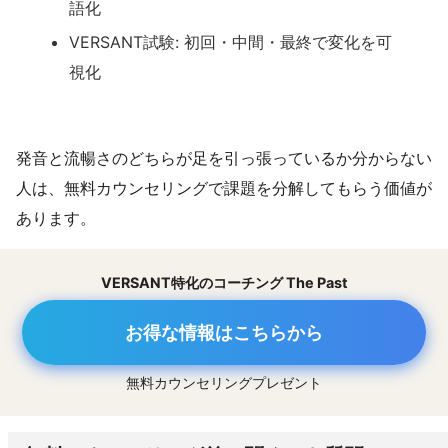
語化
VERSANT試験: 初回・中間・最終で変化を可
視化
発音と流暢さのどちらが足を引っ張っているか分からない
人は、無料カウンセリングで課題を分解してもらう価値が
あります。
VERSANT特化のコーチング The Past
お得な情報はこちらから
無料カウンセリングプレゼント