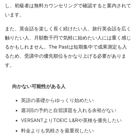
し、初級者は無料カウンセリングで確認すると案内されて
います。
また、英会話を楽しく長く続けたい人、旅行英会話を広く
触りたい人、月額数千円で気軽に始めたい人には重く感じ
るかもしれません。The Pastは短期集中で成果測定も入
るため、受講中の優先順位をかなり上げる必要がありま
す。
向かない可能性がある人
英語の基礎からゆっくり始めたい
週3回の予約と自習課題を入れる余裕がない
VERSANTよりTOEIC L&Rや英検を優先したい
料金よりも気軽さを最重視したい