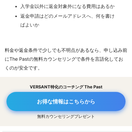
入学金以外に返金対象外になる費用はあるか
返金申請はどのメールアドレスへ、何を書け
ばよいか
料金や返金条件で少しでも不明点があるなら、申し込み前
にThe Pastの無料カウンセリングで条件を言語化してお
くのが安全です。
VERSANT特化のコーチング The Past
お得な情報はこちらから
無料カウンセリングプレゼント