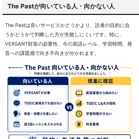
The Pastが向いている人・向かない人
The Pastは良いサービスかどうかより、読者の目的に合
うかどうかで判断した方が失敗しにくいです。特に、
VERSANT対策の必要性、今の英語レベル、学習時間、発
音への課題感で向き不向きが分かれます。