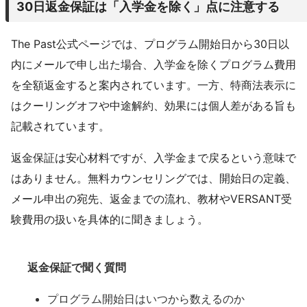
30日返金保証は「入学金を除く」点に注意する
The Past公式ページでは、プログラム開始日から30日以
内にメールで申し出た場合、入学金を除くプログラム費用
を全額返金すると案内されています。一方、特商法表示に
はクーリングオフや中途解約、効果には個人差がある旨も
記載されています。
返金保証は安心材料ですが、入学金まで戻るという意味で
はありません。無料カウンセリングでは、開始日の定義、
メール申出の宛先、返金までの流れ、教材やVERSANT受
験費用の扱いを具体的に聞きましょう。
返金保証で聞く質問
プログラム開始日はいつから数えるのか