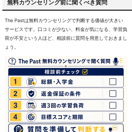
無料カウンセリング前に聞くべき質問
The Pastは無料カウンセリングで判断する価値が大きい
サービスです。口コミが少ない、料金が気になる、学習負
荷が不安という人ほど、相談前に質問を用意しておきまし
ょう。