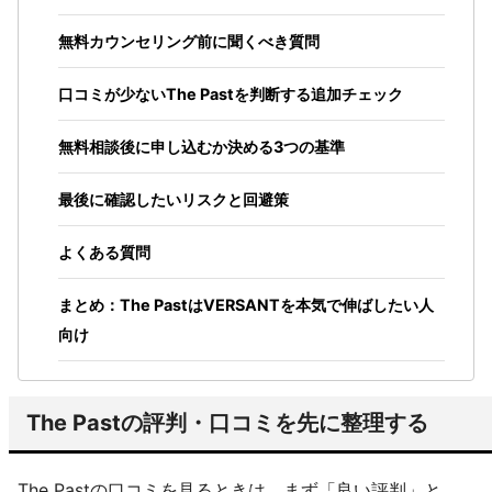
無料カウンセリング前に聞くべき質問
口コミが少ないThe Pastを判断する追加チェック
無料相談後に申し込むか決める3つの基準
最後に確認したいリスクと回避策
よくある質問
まとめ：The PastはVERSANTを本気で伸ばしたい人
向け
The Pastの評判・口コミを先に整理する
The Pastの口コミを見るときは、まず「良い評判」と