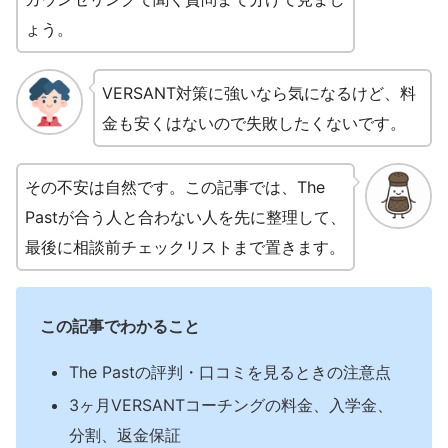
ょう。
VERSANT対策に強いなら気になるけど、料
金も安くはないので失敗したくないです。
その不安は自然です。この記事では、The
Pastが合う人と合わない人を先に整理して、
最後に相談前チェックリストまで置きます。
この記事でわかること
The Pastの評判・口コミを見るときの注意点
3ヶ月VERSANTコーチングの料金、入学金、
分割、返金保証