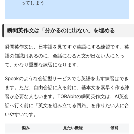
ってしまう
瞬間英作文は「分かるのに出ない」を埋める
瞬間英作文は、日本語を見てすぐ英語にする練習です。英
語の知識はあるのに、会話になると文が出ない人にとっ
て、かなり重要な練習になります。
Speakのような会話型サービスでも英語を出す練習はでき
ます。ただ、自由会話に入る前に、基本文を素早く作る練
習が必要な人もいます。TORAbitの瞬間英作文は、AI英会
話へ行く前に「英文を組み立てる回路」を作りたい人に合
いやすいです。
悩み
見たい機能
候補