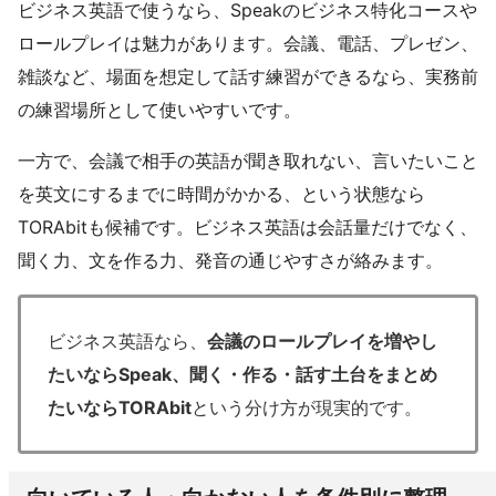
ビジネス英語で使うなら、Speakのビジネス特化コースや
ロールプレイは魅力があります。会議、電話、プレゼン、
雑談など、場面を想定して話す練習ができるなら、実務前
の練習場所として使いやすいです。
一方で、会議で相手の英語が聞き取れない、言いたいこと
を英文にするまでに時間がかかる、という状態なら
TORAbitも候補です。ビジネス英語は会話量だけでなく、
聞く力、文を作る力、発音の通じやすさが絡みます。
ビジネス英語なら、
会議のロールプレイを増やし
たいならSpeak、聞く・作る・話す土台をまとめ
たいならTORAbit
という分け方が現実的です。