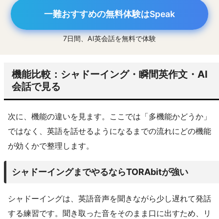
一難おすすめの無料体験はSpeak
7日間、AI英会話を無料で体験
機能比較：シャドーイング・瞬間英作文・AI
会話で見る
次に、機能の違いを見ます。ここでは「多機能かどうか」
ではなく、英語を話せるようになるまでの流れにどの機能
が効くかで整理します。
シャドーイングまでやるならTORAbitが強い
シャドーイングは、英語音声を聞きながら少し遅れて発話
する練習です。聞き取った音をそのまま口に出すため、リ