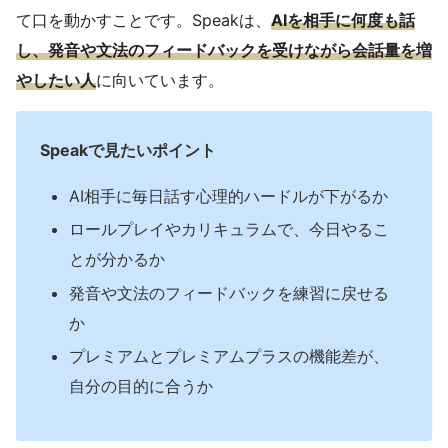
て口を動かすことです。Speakは、
AIを相手に何度も話
し、発音や文法のフィードバックを受けながら会話量を増
やしたい人
に向いています。
Speakで見たいポイント
AI相手に毎日話す心理的ハードルが下がるか
ロールプレイやカリキュラムで、今日やるこ
とが分かるか
発音や文法のフィードバックを練習に戻せる
か
プレミアムとプレミアムプラスの機能差が、
自分の目的に合うか