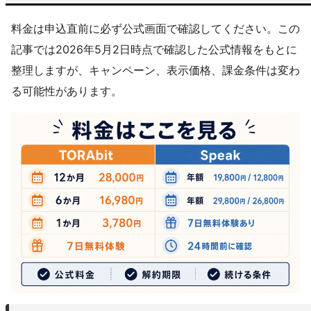
料金は申込直前に必ず公式画面で確認してください。この
記事では2026年5月2日時点で確認した公式情報をもとに
整理しますが、キャンペーン、表示価格、課金条件は変わ
る可能性があります。