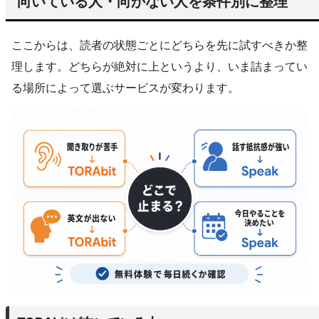
向いている人・向かない人を条件別に整理
ここからは、読者の状態ごとにどちらを先に試すべきか整
理します。どちらが絶対に上というより、いま詰まってい
る場所によって選ぶサービスが変わります。