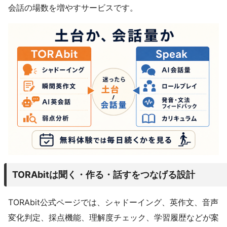
会話の場数を増やすサービスです。
TORAbitは聞く・作る・話すをつなげる設計
TORAbit公式ページでは、シャドーイング、英作文、音声
変化判定、採点機能、理解度チェック、学習履歴などが案