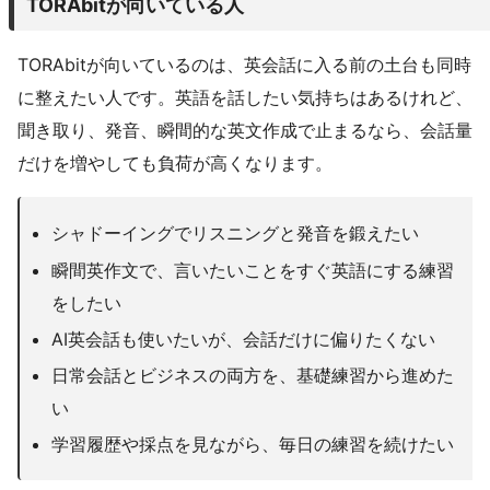
TORAbitが向いている人
TORAbitが向いているのは、英会話に入る前の土台も同時
に整えたい人です。英語を話したい気持ちはあるけれど、
聞き取り、発音、瞬間的な英文作成で止まるなら、会話量
だけを増やしても負荷が高くなります。
シャドーイングでリスニングと発音を鍛えたい
瞬間英作文で、言いたいことをすぐ英語にする練習
をしたい
AI英会話も使いたいが、会話だけに偏りたくない
日常会話とビジネスの両方を、基礎練習から進めた
い
学習履歴や採点を見ながら、毎日の練習を続けたい