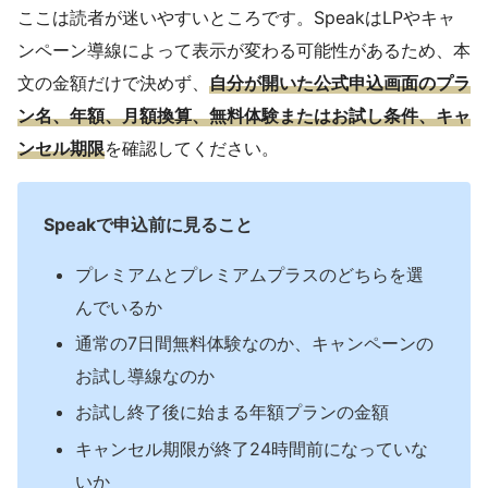
ここは読者が迷いやすいところです。SpeakはLPやキャ
ンペーン導線によって表示が変わる可能性があるため、本
文の金額だけで決めず、
自分が開いた公式申込画面のプラ
ン名、年額、月額換算、無料体験またはお試し条件、キャ
ンセル期限
を確認してください。
Speakで申込前に見ること
プレミアムとプレミアムプラスのどちらを選
んでいるか
通常の7日間無料体験なのか、キャンペーンの
お試し導線なのか
お試し終了後に始まる年額プランの金額
キャンセル期限が終了24時間前になっていな
いか