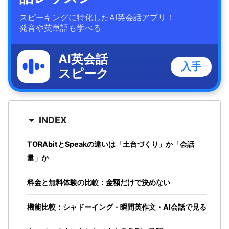
スピーキングに特化したAI英会話アプリ！
発音や英単語も学べる
AI英会話
入手
スピーク
INDEX
TORAbitとSpeakの違いは「土台づくり」か「会話
量」か
料金と無料体験の比較：金額だけで決めない
機能比較：シャドーイング・瞬間英作文・AI会話で見る