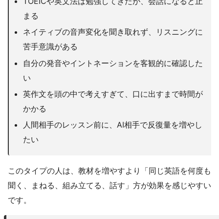
TOEICや英文法は勉強してきたが、会話になると止
まる
ネイティブの音声変化を聞き取れず、リスニングに
苦手意識がある
自分の発音やイントネーションを客観的に確認した
い
英作文を頭の中で考えすぎて、口に出すまで時間が
かかる
人間相手のレッスン前に、AI相手で反復量を増やし
たい
このタイプの人は、教材を増やすより「同じ英語を何度も
聞く、まねる、組み立てる、話す」方が効果を感じやすい
です。