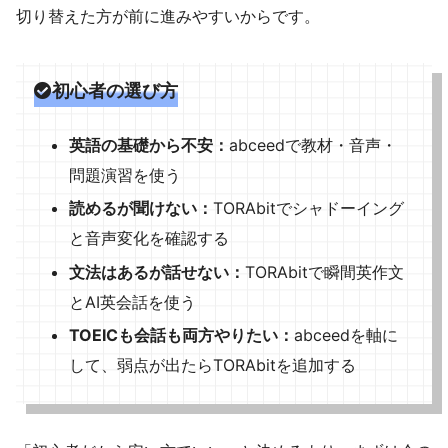
切り替えた方が前に進みやすいからです。
初心者の選び方
英語の基礎から不安：
abceedで教材・音声・
問題演習を使う
読めるが聞けない：
TORAbitでシャドーイング
と音声変化を確認する
文法はあるが話せない：
TORAbitで瞬間英作文
とAI英会話を使う
TOEICも会話も両方やりたい：
abceedを軸に
して、弱点が出たらTORAbitを追加する