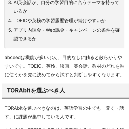
AI英会話が、自分の学習目的に合うテーマを持って
いるか
TOEICや英検の学習履歴管理が続けやすいか
アプリ内課金・Web課金・キャンペーンの条件を確
認できるか
abceedは機能が多いぶん、目的なしに触ると散らかりや
すいです。TOEIC、英検、映画、英会話、教材のどれを軸
に使うかを先に決めてから試すと判断しやすくなります。
TORAbitを選ぶべき人
TORAbitを選ぶべきなのは、英語学習の中でも「聞く・話
す」に課題が集中している人です。