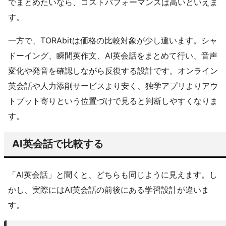
でまとめたいなら、コストパフォーマンスは高いといえま
す。
一方で、TORAbitは価格の比較対象が少し違います。シャ
ドーイング、瞬間英作文、AI英会話をまとめて行い、音声
変化や発音を確認しながら反復する設計です。オンライン
英会話や人力添削サービスより安く、独学アプリよりアウ
トプット寄りという位置づけで見ると判断しやすくなりま
す。
AI英会話で比較する
「AI英会話」と聞くと、どちらも同じように見えます。し
かし、実際にはAI英会話の前後にある学習設計が違いま
す。