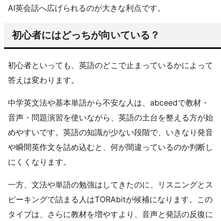
AI英会話へ広げられるのが大きな利点です。
初心者にはどっちが向いている？
初心者といっても、英語のどこで止まっているかによって
答えは変わります。
中学英文法や基本単語から不安な人は、abceedで教材・
音声・問題演習を使いながら、英語の土台を整える方が始
めやすいです。英語の知識が少ない段階で、いきなり発音
や瞬間英作文を詰め込むと、何が間違っているのか判断し
にくくなります。
一方、文法や単語の勉強はしてきたのに、リスニングとス
ピーキングで詰まる人はTORAbitが候補になります。この
タイプは、さらに教材を増やすより、音声と発話の反復に