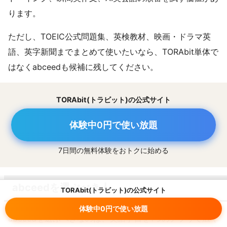
ります。
ただし、TOEIC公式問題集、英検教材、映画・ドラマ英
語、英字新聞までまとめて使いたいなら、TORAbit単体で
はなくabceedも候補に残してください。
TORAbit(トラビット)の公式サイト
体験中0円で使い放題
7日間の無料体験をおトクに始める
abceedを選ぶべき人
TORAbit(トラビット)の公式サイト
体験中0円で使い放題
abceedを選ぶべきなのは、英語学習を1つのアプリで広く