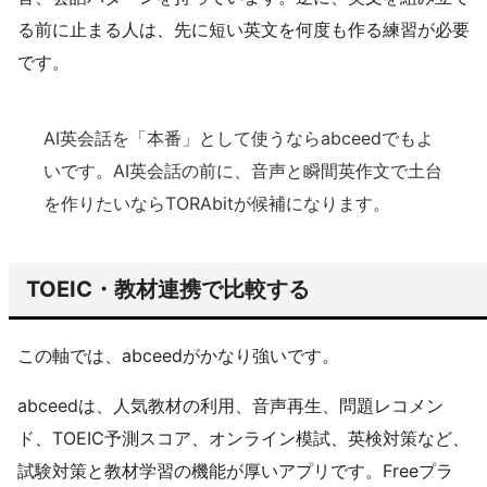
る前に止まる人は、先に短い英文を何度も作る練習が必要
です。
AI英会話を「本番」として使うならabceedでもよ
いです。AI英会話の前に、音声と瞬間英作文で土台
を作りたいならTORAbitが候補になります。
TOEIC・教材連携で比較する
この軸では、abceedがかなり強いです。
abceedは、人気教材の利用、音声再生、問題レコメン
ド、TOEIC予測スコア、オンライン模試、英検対策など、
試験対策と教材学習の機能が厚いアプリです。Freeプラ