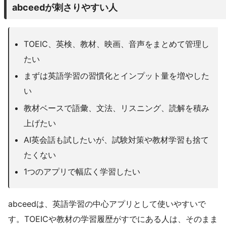
abceedが刺さりやすい人
TOEIC、英検、教材、映画、音声をまとめて管理し
たい
まずは英語学習の習慣化とインプット量を増やした
い
教材ベースで語彙、文法、リスニング、読解を積み
上げたい
AI英会話も試したいが、試験対策や教材学習も捨て
たくない
1つのアプリで幅広く学習したい
abceedは、英語学習の中心アプリとして使いやすいで
す。TOEICや教材の学習履歴がすでにある人は、そのまま