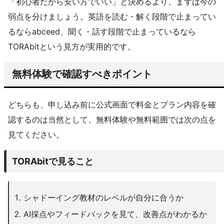
「初心者だから安い方でいい」と決めるより、まずは今の
弱点を分けましょう。英語を読む・解く段階で止まってい
るならabceed、聞く・話す段階で止まっているなら
TORAbitという見方が実用的です。
無料体験で確認すべきポイント
どちらも、申し込み前に公式画面で料金とプラン内容を確
認するのは当然として、無料体験や無料範囲では次の点を
見てください。
TORAbitで見ること
シャドーイング教材のレベルが自分に合うか
AI採点やフィードバックを見て、改善点がわかるか