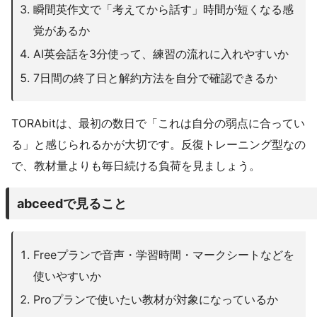
瞬間英作文で「考えてから話す」時間が短くなる感
覚があるか
AI英会話を3分使って、練習の流れに入れやすいか
7日間の終了日と解約方法を自分で確認できるか
TORAbitは、最初の数日で「これは自分の弱点に合ってい
る」と感じられるかが大切です。反復トレーニング型なの
で、教材量よりも毎日続ける負荷を見ましょう。
abceedで見ること
Freeプランで音声・学習時間・マークシートなどを
使いやすいか
Proプランで使いたい教材が対象になっているか