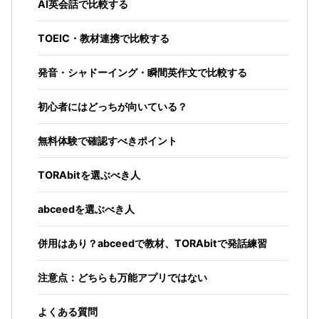
AI英会話で比較する
TOEIC・教材連携で比較する
発音・シャドーイング・瞬間英作文で比較する
初心者にはどっちが向いている？
無料体験で確認すべきポイント
TORAbitを選ぶべき人
abceedを選ぶべき人
併用はあり？abceedで教材、TORAbitで発話練習
注意点：どちらも万能アプリではない
よくある質問