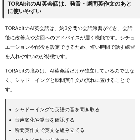
TORAbitのAI英会話は、発音・瞬間英作文のあと
に使いやすい
TORAbitのAI英会話は、約3分間の会話練習ができ、会話
後に改善点や次回へのアドバイスが届く機能です。シチュ
エーションや配役も設定できるため、短い時間で話す練習
を入れやすいのが特徴です。
TORAbitの強みは、AI英会話だけが独立しているのではな
く、シャドーイングと瞬間英作文の流れに置けることで
す。
シャドーイングで英語の音を聞き取る
音声変化や発音を確認する
瞬間英作文で英文を組み立てる