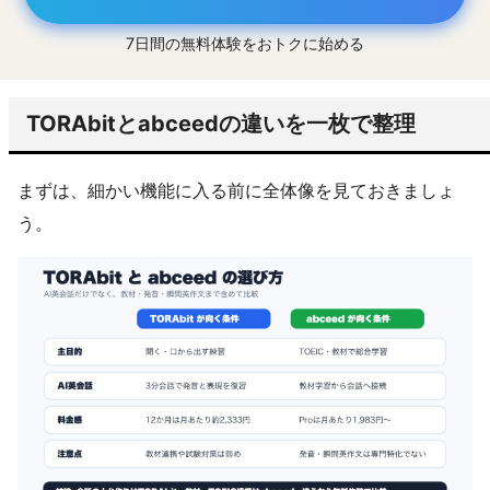
7日間の無料体験をおトクに始める
TORAbitとabceedの違いを一枚で整理
まずは、細かい機能に入る前に全体像を見ておきましょ
う。