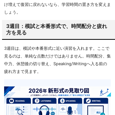
け増えて復習に戻れないなら、学習時間の置き方を変えま
しょう。
3週目：模試と本番形式で、時間配分と疲れ
方を見る
3週目は、模試や本番形式に近い演習を入れます。ここで
見るのは、単純な点数だけではありません。時間配分、集
中力、休憩後の切り替え、Speaking/Writingへ入る前の
疲れ方まで見ます。