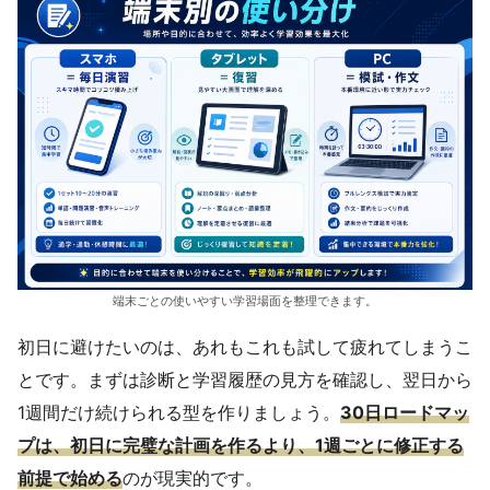
端末ごとの使いやすい学習場面を整理できます。
初日に避けたいのは、あれもこれも試して疲れてしまうこ
とです。まずは診断と学習履歴の見方を確認し、翌日から
1週間だけ続けられる型を作りましょう。
30日ロードマッ
プは、初日に完璧な計画を作るより、1週ごとに修正する
前提で始める
のが現実的です。