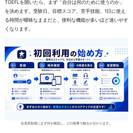
TOEFLを開いたら、まず「自分は何のために使うのか」
を決めます。受験日、目標スコア、苦手技能、1日に使え
る時間が曖昧なままだと、便利な機能が多いほど迷いやす
くなります。
会員登録後にまず何を確認し、どの順番で触るか分かります。