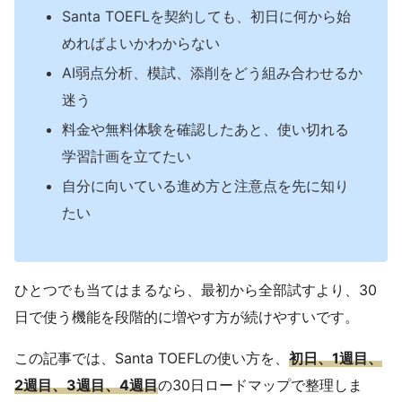
Santa TOEFLを契約しても、初日に何から始
めればよいかわからない
AI弱点分析、模試、添削をどう組み合わせるか
迷う
料金や無料体験を確認したあと、使い切れる
学習計画を立てたい
自分に向いている進め方と注意点を先に知り
たい
ひとつでも当てはまるなら、最初から全部試すより、30
日で使う機能を段階的に増やす方が続けやすいです。
この記事では、Santa TOEFLの使い方を、
初日、1週目、
2週目、3週目、4週目
の30日ロードマップで整理しま