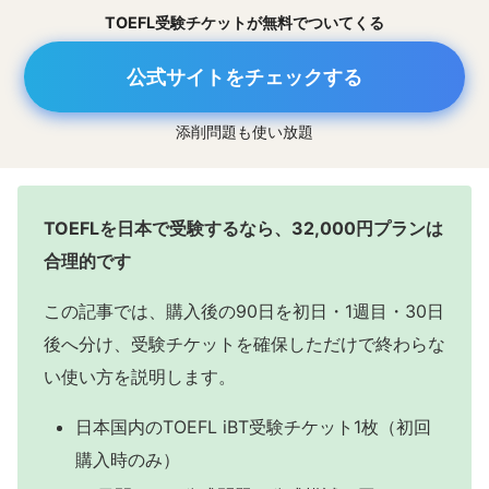
TOEFL受験チケットが無料でついてくる
公式サイトをチェックする
添削問題も使い放題
TOEFLを日本で受験するなら、32,000円プランは
合理的です
この記事では、購入後の90日を初日・1週目・30日
後へ分け、受験チケットを確保しただけで終わらな
い使い方を説明します。
日本国内のTOEFL iBT受験チケット1枚（初回
購入時のみ）