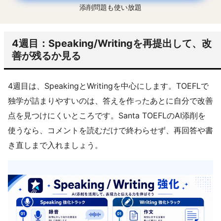
添削問題も使い放題
4週目：Speaking/Writingを再提出して、改
善が残るか見る
4週目は、SpeakingとWritingを中心にします。TOEFLで
独学が詰まりやすいのは、答えを作ったあとに自分で改善
点を見つけにくいところです。Santa TOEFLのAI添削を
使うなら、コメントを読むだけで終わらせず、再回答や書
き直しまで入れましょう。