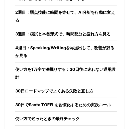
2週目：弱点技能に時間を寄せて、AI分析を行動に変え
る
3週目：模試と本番形式で、時間配分と疲れ方を見る
4週目：Speaking/Writingを再提出して、改善が残る
か見る
使い方を1万字で深掘りする：30日後に迷わない運用設
計
30日ロードマップでよくある失敗と直し方
30日でSanta TOEFLを習慣化するための実践ルール
使い方で迷ったときの最終チェック