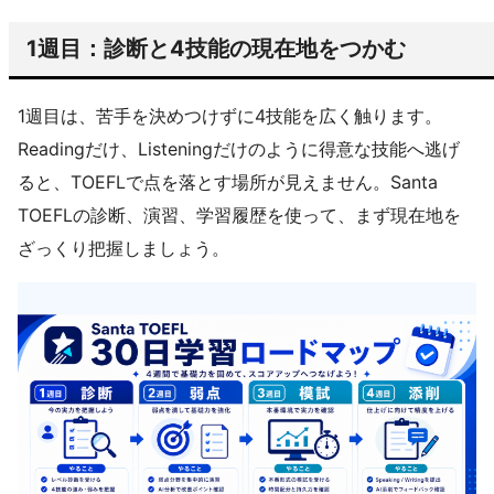
1週目：診断と4技能の現在地をつかむ
1週目は、苦手を決めつけずに4技能を広く触ります。
Readingだけ、Listeningだけのように得意な技能へ逃げ
ると、TOEFLで点を落とす場所が見えません。Santa
TOEFLの診断、演習、学習履歴を使って、まず現在地を
ざっくり把握しましょう。