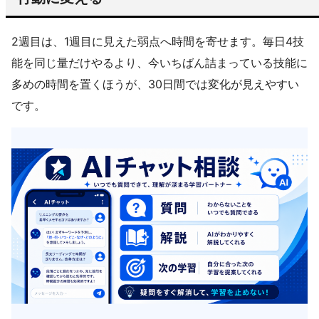
2週目は、1週目に見えた弱点へ時間を寄せます。毎日4技
能を同じ量だけやるより、今いちばん詰まっている技能に
多めの時間を置くほうが、30日間では変化が見えやすい
です。