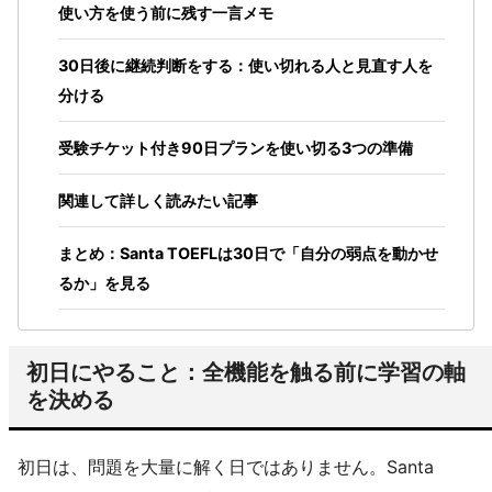
使い方を使う前に残す一言メモ
30日後に継続判断をする：使い切れる人と見直す人を
分ける
受験チケット付き90日プランを使い切る3つの準備
関連して詳しく読みたい記事
まとめ：Santa TOEFLは30日で「自分の弱点を動かせ
るか」を見る
初日にやること：全機能を触る前に学習の軸
を決める
初日は、問題を大量に解く日ではありません。Santa