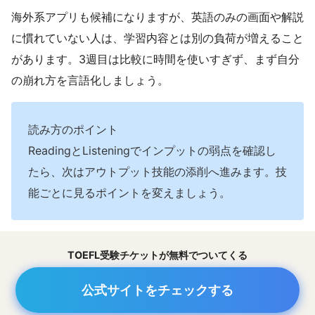
海外系アプリも候補になりますが、英語のみの画面や解説
に慣れていない人は、学習内容とは別の負荷が増えること
があります。3週目は比較に時間を使いすぎず、まず自分
の崩れ方を言語化しましょう。
読み方のポイント
ReadingとListeningでインプットの弱点を確認し
たら、次はアウトプット技能の添削へ進みます。技
能ごとに見るポイントを変えましょう。
TOEFL受験チケットが無料でついてくる
公式サイトをチェックする