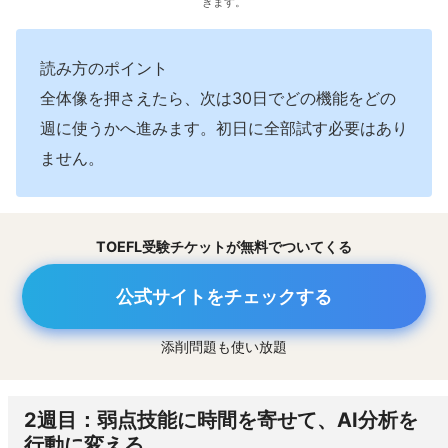
きます。
読み方のポイント
全体像を押さえたら、次は30日でどの機能をどの
週に使うかへ進みます。初日に全部試す必要はあり
ません。
TOEFL受験チケットが無料でついてくる
公式サイトをチェックする
添削問題も使い放題
2週目：弱点技能に時間を寄せて、AI分析を
行動に変える