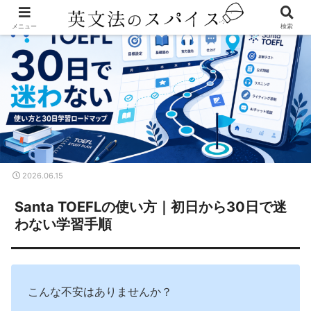
メニュー
検索
2026.06.15
Santa TOEFLの使い方｜初日から30日で迷
わない学習手順
こんな不安はありませんか？