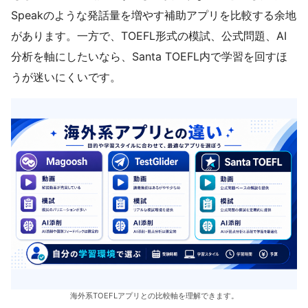
Speakのような発話量を増やす補助アプリを比較する余地
があります。一方で、TOEFL形式の模試、公式問題、AI
分析を軸にしたいなら、Santa TOEFL内で学習を回すほ
うが迷いにくいです。
海外系TOEFLアプリとの比較軸を理解できます。