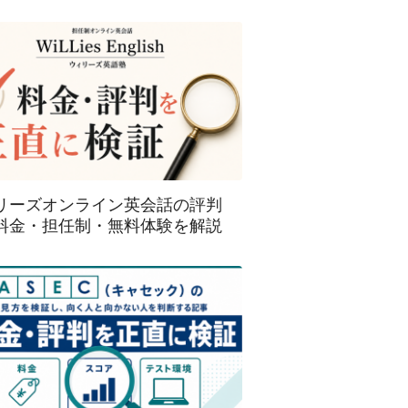
リーズオンライン英会話の評判
料金・担任制・無料体験を解説