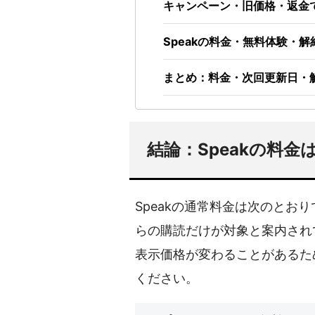
キャンペーン・旧価格・返金
Speakの料金・無料体験・解
まとめ：料金・次回更新日・
結論：Speakの料
Speakの通常料金は次のとお
らの購読だけが対象と案内され
表示価格が変わることがあるた
ください。