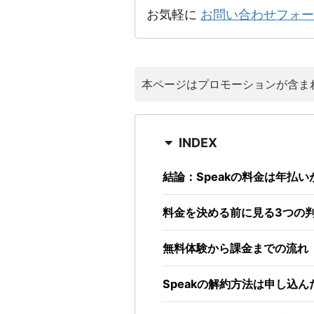
お気軽に
お問い合わせフォー
本ページはプロモーションが含ま
INDEX
結論：Speakの料金は年払
料金を決める前に見る3つの
無料体験から課金までの流れ
Speakの解約方法は申し込