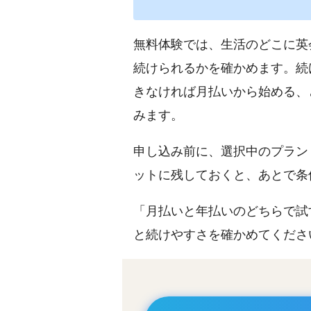
無料体験では、生活のどこに英
続けられるかを確かめます。続
きなければ月払いから始める、
みます。
申し込み前に、選択中のプラン
ットに残しておくと、あとで条
「月払いと年払いのどちらで試
と続けやすさを確かめてくださ