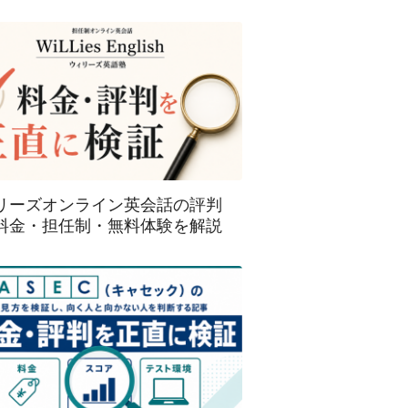
リーズオンライン英会話の評判
料金・担任制・無料体験を解説