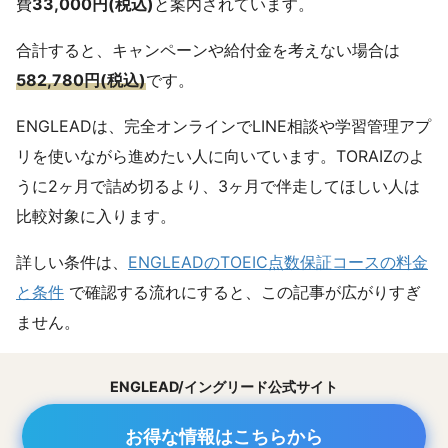
費
33,000円(税込)
と案内されています。
合計すると、キャンペーンや給付金を考えない場合は
582,780円(税込)
です。
ENGLEADは、完全オンラインでLINE相談や学習管理アプ
リを使いながら進めたい人に向いています。TORAIZのよ
うに2ヶ月で詰め切るより、3ヶ月で伴走してほしい人は
比較対象に入ります。
詳しい条件は、
ENGLEADのTOEIC点数保証コースの料金
と条件
で確認する流れにすると、この記事が広がりすぎ
ません。
ENGLEAD/イングリード公式サイト
お得な情報はこちらから