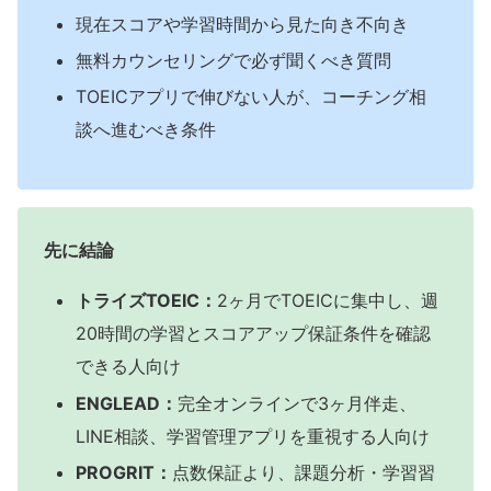
現在スコアや学習時間から見た向き不向き
無料カウンセリングで必ず聞くべき質問
TOEICアプリで伸びない人が、コーチング相
談へ進むべき条件
先に結論
トライズTOEIC：
2ヶ月でTOEICに集中し、週
20時間の学習とスコアアップ保証条件を確認
できる人向け
ENGLEAD：
完全オンラインで3ヶ月伴走、
LINE相談、学習管理アプリを重視する人向け
PROGRIT：
点数保証より、課題分析・学習習