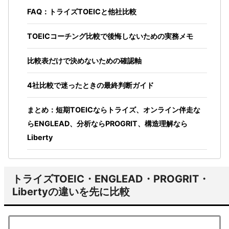
FAQ：トライズTOEICと他社比較
TOEICコーチング比較で後悔しないための実務メモ
比較表だけで決めないための確認軸
4社比較で迷ったときの最終判断ガイド
まとめ：短期TOEICならトライズ、オンライン伴走な
らENGLEAD、分析ならPROGRIT、構造理解なら
Liberty
トライズTOEIC・ENGLEAD・PROGRIT・
Libertyの違いを先に比較