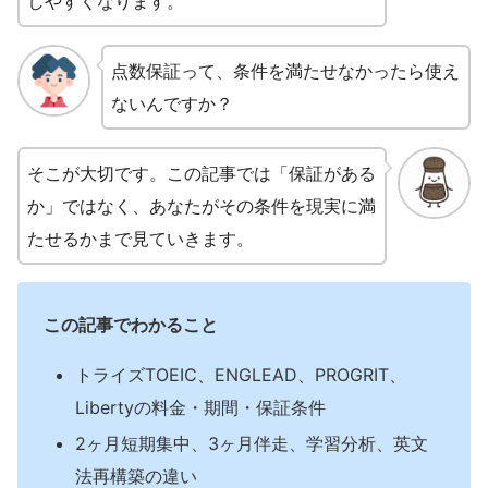
しやすくなります。
点数保証って、条件を満たせなかったら使え
ないんですか？
そこが大切です。この記事では「保証がある
か」ではなく、あなたがその条件を現実に満
たせるかまで見ていきます。
この記事でわかること
トライズTOEIC、ENGLEAD、PROGRIT、
Libertyの料金・期間・保証条件
2ヶ月短期集中、3ヶ月伴走、学習分析、英文
法再構築の違い