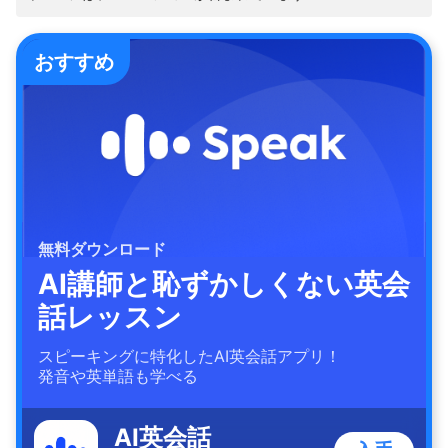
おすすめ
無料ダウンロード
AI講師と恥ずかしくない英会
話レッスン
スピーキングに特化したAI英会話アプリ！
発音や英単語も学べる
AI英会話