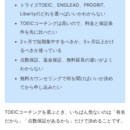
トライズTOEIC、ENGLEAD、PROGRIT、
Libertyのどれを選べばいいかわからない
TOEICコーチングは高いので、料金と保証条
件を先に比べたい
2ヶ月で短期集中するべきか、3ヶ月以上かけ
るべきか迷っている
点数保証、返金保証、無料延長の違いがよく
わからない
無料カウンセリングで何を聞けばいいか決め
てから申し込みたい
TOEICコーチングを選ぶとき、いちばん危ないのは「有名
だから」「点数保証があるから」だけで決めることです。