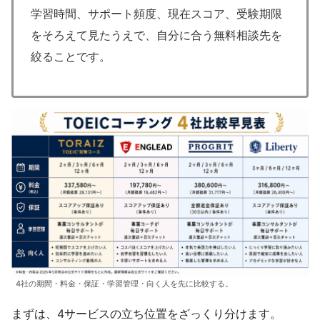
学習時間、サポート頻度、現在スコア、受験期限
をそろえて見たうえで、自分に合う無料相談先を
絞ることです。
4社の期間・料金・保証・学習管理・向く人を先に比較する。
まずは、4サービスの立ち位置をざっくり分けます。