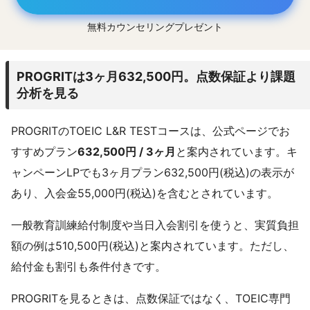
無料カウンセリングプレゼント
PROGRITは3ヶ月632,500円。点数保証より課題
分析を見る
PROGRITのTOEIC L&R TESTコースは、公式ページでお
すすめプラン
632,500円 / 3ヶ月
と案内されています。キ
ャンペーンLPでも3ヶ月プラン632,500円(税込)の表示が
あり、入会金55,000円(税込)を含むとされています。
一般教育訓練給付制度や当日入会割引を使うと、実質負担
額の例は510,500円(税込)と案内されています。ただし、
給付金も割引も条件付きです。
PROGRITを見るときは、点数保証ではなく、TOEIC専門