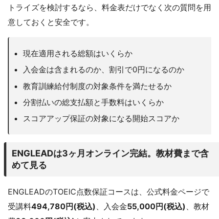
トライズを検討するなら、料金表だけでなく次の質問を用
意しておくと安全です。
現在適用される総額はいくらか
入会金は含まれるのか、割引で0円になるのか
教育訓練給付制度の対象条件を満たせるか
分割払いの総支払額と手数料はいくらか
スコアアップ保証の対象になる開始スコアか
ENGLEADは3ヶ月オンライン完結。教材費まで含
めて見る
ENGLEADのTOEIC点数保証コースは、公式料金ページで
受講料
494,780円(税込)
、入会金
55,000円(税込)
、教材