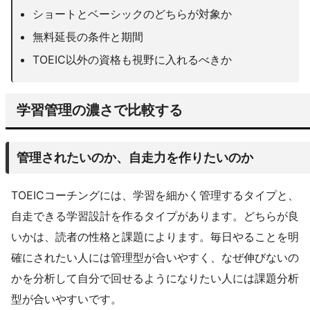
ショートとベーシックのどちらが対象か
無料延長の条件と期間
TOEIC以外の資格も視野に入れるべきか
学習管理の濃さで比較する
管理されたいのか、自走力を作りたいのか
TOEICコーチングには、学習を細かく管理するタイプと、
自走できる学習設計を作るタイプがあります。どちらが良
いかは、読者の性格と課題によります。毎日やることを明
確にされたい人には管理型が合いやすく、なぜ伸びないの
かを分析して自分で回せるようになりたい人には課題分析
型が合いやすいです。