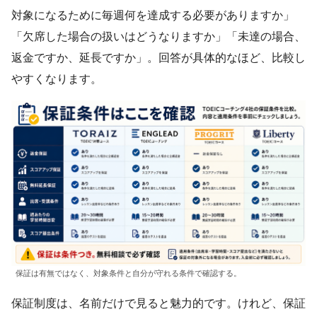
対象になるために毎週何を達成する必要がありますか」
「欠席した場合の扱いはどうなりますか」「未達の場合、
返金ですか、延長ですか」。回答が具体的なほど、比較し
やすくなります。
保証は有無ではなく、対象条件と自分が守れる条件で確認する。
保証制度は、名前だけで見ると魅力的です。けれど、保証