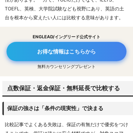
TOEFL、英検、大学院試験なども視野にあり、英語の土
台を根本から変えたい人には比較する意味があります。
ENGLEAD/イングリード公式サイト
お得な情報はこちらから
無料カウンセリングプレゼント
点数保証・返金保証・無料延長で比較する
保証の強さは「条件の現実性」で決まる
比較記事でよくある失敗は、保証の有無だけで優劣をつけ