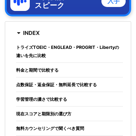
入手
スピーク
INDEX
トライズTOEIC・ENGLEAD・PROGRIT・Libertyの
違いを先に比較
料金と期間で比較する
点数保証・返金保証・無料延長で比較する
学習管理の濃さで比較する
現在スコアと期限別の選び方
無料カウンセリングで聞くべき質問