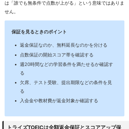
は「誰でも無条件で点数が上がる」という意味ではありま
せん。
保証を見るときのポイント
返金保証なのか、無料延長なのかを分ける
点数保証の開始スコア帯を確認する
週20時間などの学習条件を満たせるか確認す
る
欠席、テスト受験、提出期限などの条件を見
る
入会金や教材費が返金対象か確認する
トライズTOEICは全額返金保証とスコアアップ保