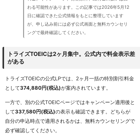
わる可能性があります。この記事では2026年5月12
日に確認できた公式情報をもとに整理しています
が、申し込み前には必ず公式画面と無料カウンセリ
ングで最終確認してください。
トライズTOEICは2ヶ月集中。公式内で料金表示差
がある
トライズTOEICの公式LPでは、2ヶ月一括の特別割引料金
として
374,880円(税込)
が案内されています。
一方で、別の公式TOEICページではキャンペーン適用後と
して
337,580円(税込)
の表示も確認できます。どちらが
自分の申込時点で適用されるかは、無料カウンセリングで
必ず確認してください。