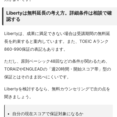
Libertyは無料延長の考え方。詳細条件は相談で確
認する
Libertyは、成果に満足できない場合は受講期間の無料延
長を約束すると案内しています。また、TOEIC Aランク
860-990保証の表記もあります。
ただし、原則ベーシック48回などの条件が関わるため、
TORAIZやENGLEADの「週20時間・開始スコア帯」型の
保証とはそのまま比べにくいです。
Libertyを検討するなら、無料カウンセリングで次の点を
聞きましょう。
自分の現在スコアで保証対象になるか