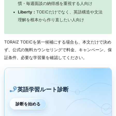
慣・毎週面談の納得感を重視する人向け
Liberty：
TOEICだけでなく、英語構造や文法
理解を根本から作り直したい人向け
TORAIZ TOEICを第一候補にする場合も、本文だけで決め
ず、公式の無料カウンセリングで料金、キャンペーン、保
証条件、必要な学習量を確認してください。
英語学習ルート診断
診断を始める