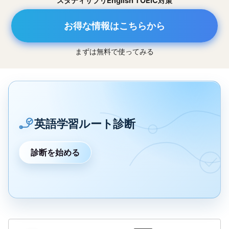
スタディサプリEnglish TOEIC対策
お得な情報はこちらから
まずは無料で使ってみる
英語学習ルート診断
診断を始める