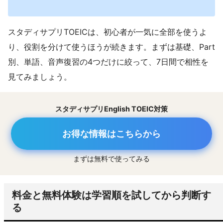
スタディサプリTOEICは、初心者が一気に全部を使うよ
り、役割を分けて使うほうが続きます。まずは基礎、Part
別、単語、音声復習の4つだけに絞って、7日間で相性を
見てみましょう。
スタディサプリEnglish TOEIC対策
お得な情報はこちらから
まずは無料で使ってみる
料金と無料体験は学習順を試してから判断す
る