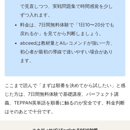
で見直しつつ、実戦問題集で時間感覚を少し
ずつ入れます。
料金は、7日間無料体験で「1日10〜20分でも
戻れるか」を見てから判断しましょう。
abceedは教材量とAIレコメンドが強い一方、
初心者が最初の導線で迷いやすい場合があり
ます。
ここまで読んで「まずは順番を決めてから試したい」と感
じた方は、7日間無料体験で基礎講座、パーフェクト講
義、TEPPAN英単語を順番に触るのが安全です。料金判断
はそのあとで十分です。