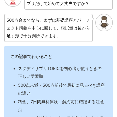
プリだけで始めて大丈夫ですか？
500点台までなら、まずは基礎講座とパーフ
ェクト講義を中心に回して、模試量は後から
足す形で十分判断できます。
この記事でわかること
スタディサプリTOEICを初心者が使うときの
正しい学習順
500点未満・500点前後で最初に見るべき講座
の違い
料金、7日間無料体験、解約前に確認する注意
点