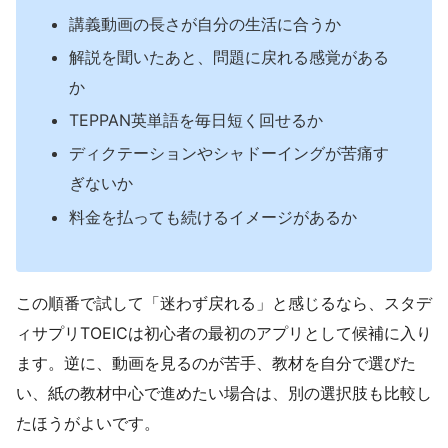
講義動画の長さが自分の生活に合うか
解説を聞いたあと、問題に戻れる感覚がある
か
TEPPAN英単語を毎日短く回せるか
ディクテーションやシャドーイングが苦痛す
ぎないか
料金を払っても続けるイメージがあるか
この順番で試して「迷わず戻れる」と感じるなら、スタデ
ィサプリTOEICは初心者の最初のアプリとして候補に入り
ます。逆に、動画を見るのが苦手、教材を自分で選びた
い、紙の教材中心で進めたい場合は、別の選択肢も比較し
たほうがよいです。