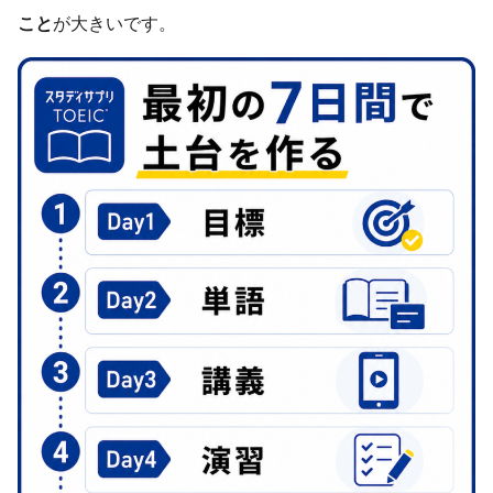
こと
が大きいです。