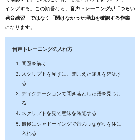
イングする。この順番なら、
音声トレーニングが「つらい
発音練習」ではなく「聞けなかった理由を確認する作業」
になります。
音声トレーニングの入れ方
問題を解く
スクリプトを見ずに、聞こえた範囲を確認す
る
ディクテーションで聞き落とした語を見つけ
る
スクリプトを見て意味を確認する
最後にシャドーイングで音のつながりを体に
入れる