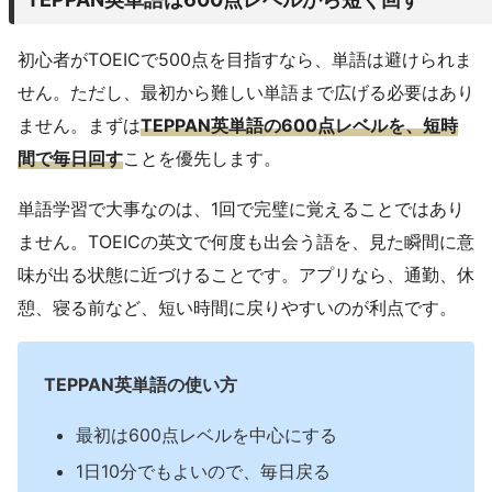
初心者がTOEICで500点を目指すなら、単語は避けられま
せん。ただし、最初から難しい単語まで広げる必要はあり
ません。まずは
TEPPAN英単語の600点レベルを、短時
間で毎日回す
ことを優先します。
単語学習で大事なのは、1回で完璧に覚えることではあり
ません。TOEICの英文で何度も出会う語を、見た瞬間に意
味が出る状態に近づけることです。アプリなら、通勤、休
憩、寝る前など、短い時間に戻りやすいのが利点です。
TEPPAN英単語の使い方
最初は600点レベルを中心にする
1日10分でもよいので、毎日戻る