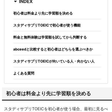
INDEX
初心者は料金より先に学習順を決める
スタディサプリTOEICで初心者が使う機能
料金と無料体験は学習順を試してから判断する
abceedと比較すると初心者はどちらを選ぶべきか
スタディサプリTOEICが向いている人・向かない人
よくある質問
初心者は料金より先に学習順を決める
スタディサプリTOEICを初心者が使う場合、最初に見るべ