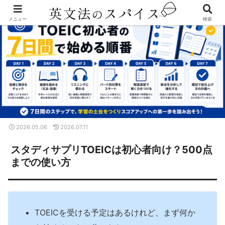
メニュー
検索
2026.05.06
2026.07.11
スタディサプリTOEICは初心者向け？500点
までの使い方
TOEICを受ける予定はあるけれど、まず何か