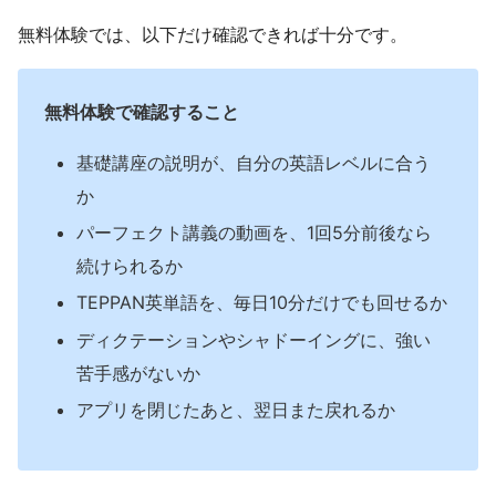
無料体験では、以下だけ確認できれば十分です。
無料体験で確認すること
基礎講座の説明が、自分の英語レベルに合う
か
パーフェクト講義の動画を、1回5分前後なら
続けられるか
TEPPAN英単語を、毎日10分だけでも回せるか
ディクテーションやシャドーイングに、強い
苦手感がないか
アプリを閉じたあと、翌日また戻れるか