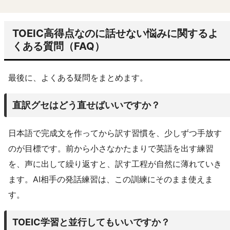
TOEIC高得点なのに話せない悩みに関するよ
くある質問（FAQ）
最後に、よくある疑問をまとめます。
直訳グセはどう直せばいいですか？
日本語で完成文を作ってから訳す習慣を、少しずつ手放す
のが目標です。前から小さなかたまりで英語を出す練習
を、声に出して繰り返すと、訳す工程が自然に薄れていき
ます。AI相手の発話練習は、この訓練にそのまま使えま
す。
TOEIC学習と並行してもいいですか？