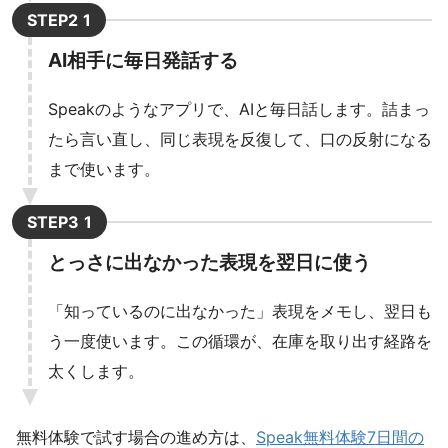
STEP2
AI相手に毎日発話する
Speakのようなアプリで、AIと毎日話します。詰まっ
たら言い直し、同じ表現を反復して、口の反射になる
まで使います。
STEP3
とっさに出なかった表現を翌日に使う
「知っているのに出なかった」表現をメモし、翌日も
う一度使います。この循環が、在庫を取り出す経路を
太くします。
無料体験で試す場合の進め方は、
Speak無料体験7日間の