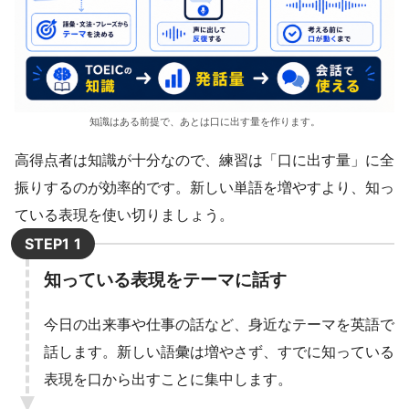
知識はある前提で、あとは口に出す量を作ります。
高得点者は知識が十分なので、練習は「口に出す量」に全
振りするのが効率的です。新しい単語を増やすより、知っ
ている表現を使い切りましょう。
STEP1
知っている表現をテーマに話す
今日の出来事や仕事の話など、身近なテーマを英語で
話します。新しい語彙は増やさず、すでに知っている
表現を口から出すことに集中します。