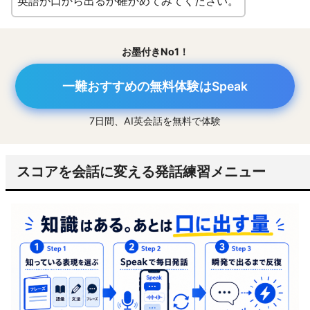
英語が口から出るか確かめてみてください。
お墨付きNo1！
一難おすすめの無料体験はSpeak
7日間、AI英会話を無料で体験
スコアを会話に変える発話練習メニュー