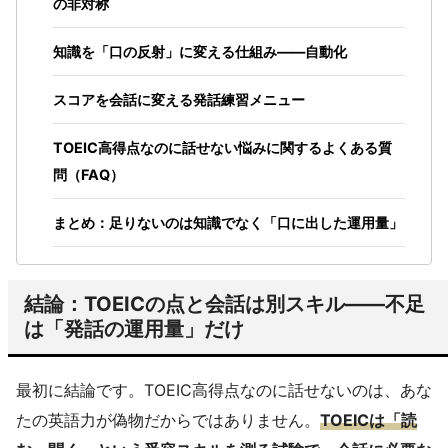
の非対称
知識を「口の反射」に変える仕組み——自動化
スコアを会話に変える発話練習メニュー
TOEIC高得点なのに話せない悩みに関するよくある質
問（FAQ）
まとめ：足りないのは知識でなく「口に出した運用量」
結論：TOEICの点と会話は別スキル——不足
は「発話の運用量」だけ
最初に結論です。TOEIC高得点なのに話せないのは、あな
たの英語力が偽物だからではありません。
TOEICは「読