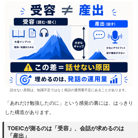
話せない原因は、知識不足ではなく発話の運用量不足にあることがあります。
「あれだけ勉強したのに」という感覚の裏には、はっきり
した構造があります。
TOEICが測るのは「受容」、会話が求めるのは
「産出」