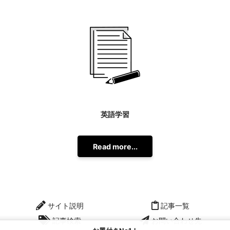
英語学習
Read more...
サイト説明
記事一覧
記事検索
お問い合わせ先