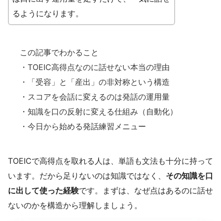
るようになります。
この記事でわかること
・TOEIC高得点なのに話せない本当の理由
・「受容」と「産出」の非対称という構造
・スコアを会話に変えるのは発話の運用量
・知識を口の反射に変える仕組み（自動化）
・今日から始める発話練習メニュー
TOEICで高得点を取れる人は、単語も文法も十分に持って
います。だから足りないのは知識ではなく、
その知識を口
に出して使った経験
です。まずは、なぜ点はあるのに話せ
ないのかを構造から理解しましょう。