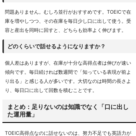
問題ありません。むしろ並行がおすすめです。TOEICで在
庫を増やしつつ、その在庫を毎日少し口に出して使う。受
容と産出を同時に回すと、どちらも効率よく伸びます。
どのくらいで話せるようになりますか？
個人差はありますが、在庫が十分な高得点者は伸びが速い
傾向です。毎日続ければ数週間で「知っている表現が前よ
り出る」と感じる人が多いです。大切なのは時間の長さよ
り、毎日口に出して回数を積むことです。
まとめ：足りないのは知識でなく「口に出し
た運用量」
TOEIC高得点なのに話せないのは、努力不足でも英語力が