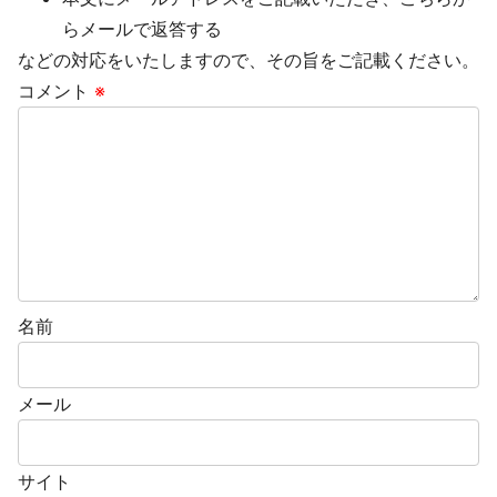
らメールで返答する
などの対応をいたしますので、その旨をご記載ください。
コメント
※
名前
メール
サイト