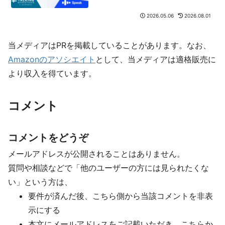
2026.05.06
2026.08.01
当メディアはPRを掲載していることがあります。なお、
Amazonのアソシエイト
として、当メディアは適格販売に
より収入を得ています。
コメント
コメントをどうぞ
メールアドレスが公開されることはありません。
質問や相談などで「他のユーザーの方には見られたくな
い」という方は、
要件が済んだ後、こちら側から当該コメントを非表
示にする
本文にメールアドレスをご記載いただき、こちらか