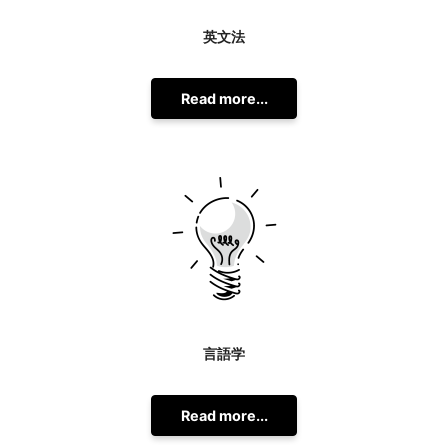
英文法
Read more...
言語学
Read more...