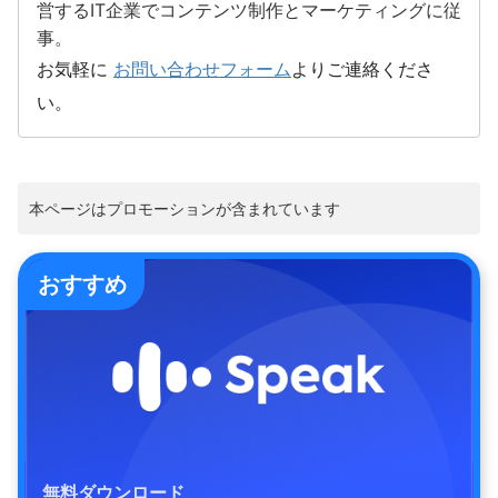
営するIT企業でコンテンツ制作とマーケティングに従
事。
お気軽に
お問い合わせフォーム
よりご連絡くださ
い。
本ページはプロモーションが含まれています
おすすめ
無料ダウンロード