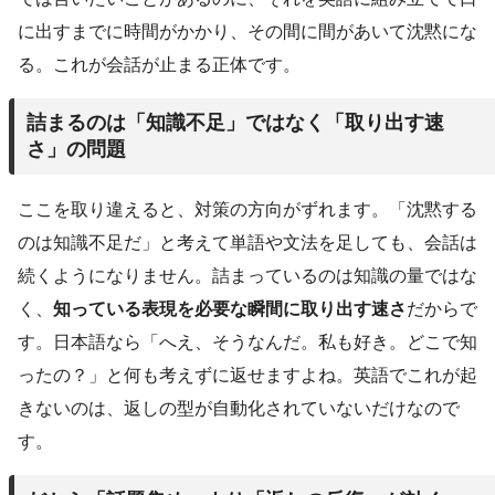
に出すまでに時間がかかり、その間に間があいて沈黙にな
る。これが会話が止まる正体です。
詰まるのは「知識不足」ではなく「取り出す速
さ」の問題
ここを取り違えると、対策の方向がずれます。「沈黙する
のは知識不足だ」と考えて単語や文法を足しても、会話は
続くようになりません。詰まっているのは知識の量ではな
く、
知っている表現を必要な瞬間に取り出す速さ
だからで
す。日本語なら「へえ、そうなんだ。私も好き。どこで知
ったの？」と何も考えずに返せますよね。英語でこれが起
きないのは、返しの型が自動化されていないだけなので
す。