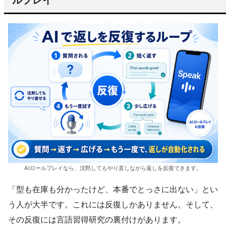
AIロールプレイなら、沈黙してもやり直しながら返しを反復できます。
「型も在庫も分かったけど、本番でとっさに出ない」とい
う人が大半です。これには反復しかありません。そして、
その反復には言語習得研究の裏付けがあります。