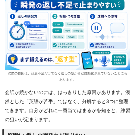
沈黙の原因は、話題不足だけでなく返しの型がまだ自動化されていないことにも
あります。
会話が続かないのには、はっきりした原因があります。漠
然とした「英語が苦手」ではなく、分解すると3つに整理
できます。自分がどれに一番当てはまるかを知ると、練習
の狙いが定まります。