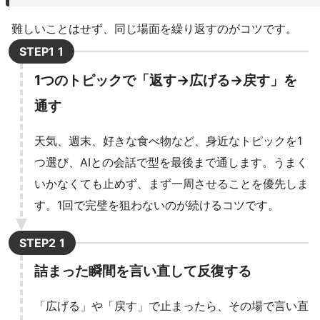
難しいことはせず、同じ場面を繰り返すのがコツです。
STEP1
1つのトピックで「返す→広げる→戻す」を
通す
天気、週末、好きな食べ物など、身近なトピックを1
つ選び、AIとの会話で型を最後まで通します。うまく
いかなくても止めず、まず一周させることを優先しま
す。1回で完璧を狙わないのが続けるコツです。
STEP2
詰まった瞬間を言い直して反復する
「広げる」や「戻す」で止まったら、その場で言い直