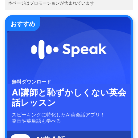
本ページはプロモーションが含まれています
おすすめ
無料ダウンロード
AI講師と恥ずかしくない英会
話レッスン
スピーキングに特化したAI英会話アプリ！
発音や英単語も学べる