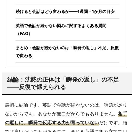
続けると会話はどう変わるか——1週間・1か月の目安
英語で会話が続かない悩みに関するよくある質問
（FAQ）
まとめ：会話が続かないのは「瞬発の返し」不足、反復
で変わる
結論：沈黙の正体は「瞬発の返し」の不足
——反復で鍛えられる
最初に結論です。英語で会話が続かないのは、話題が足り
ないからでも、あなたが無口だからでもありません。
相手
の返しに、瞬発で反応する力が育っていない
だけです。頭
では言いたいことがあるのに、それを英語に組み立てて口