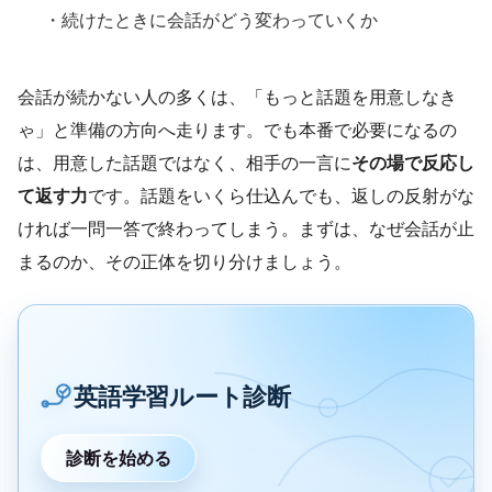
・続けたときに会話がどう変わっていくか
会話が続かない人の多くは、「もっと話題を用意しなき
ゃ」と準備の方向へ走ります。でも本番で必要になるの
は、用意した話題ではなく、相手の一言に
その場で反応し
て返す力
です。話題をいくら仕込んでも、返しの反射がな
ければ一問一答で終わってしまう。まずは、なぜ会話が止
まるのか、その正体を切り分けましょう。
英語学習ルート診断
診断を始める