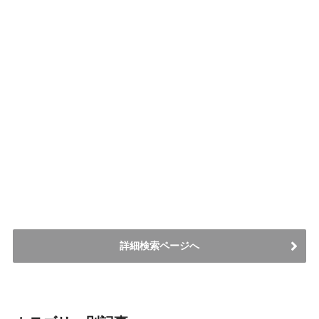
詳細検索ページへ