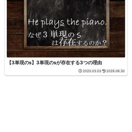
【3単現のs】3単現のsが存在する3つの理由
2020.03.03
2026.06.30