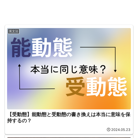
英文法
【受動態】能動態と受動態の書き換えは本当に意味を保
持するの？
2024.05.23