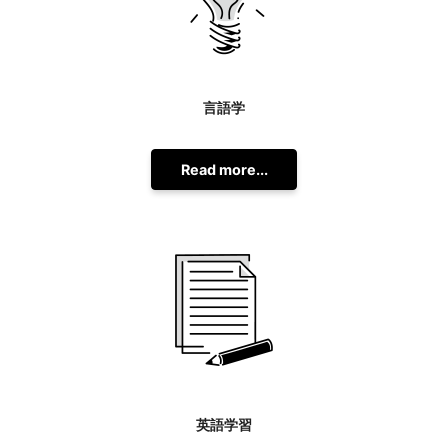
言語学
Read more...
英語学習