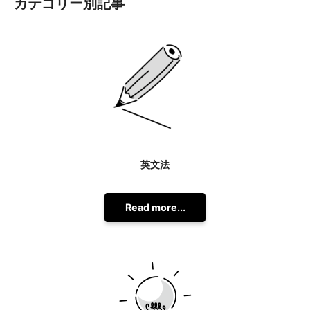
カテゴリー別記事
英文法
Read more...