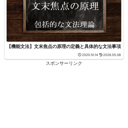
【機能文法】文末焦点の原理の定義と具体的な文法事項
2020.10.14
2026.05.08
スポンサーリンク