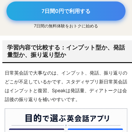
7日間0円で利用する
7日間の無料体験をおトクに始める
学習内容で比較する：インプット型か、発話
量型か、振り返り型か
日常英会話で大事なのは、インプット、発話、振り返りの
どこが不足しているかです。スタディサプリ新日常英会話
はインプットと復習、Speakは発話量、ディアトークは会
話後の振り返りを補いやすいです。