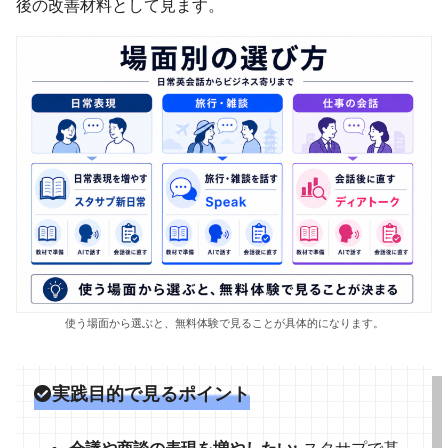
後の改善材料として見ます。
使う場面から選ぶと、無料体験で見ることが具体的になります。
実践目的で見るポイント