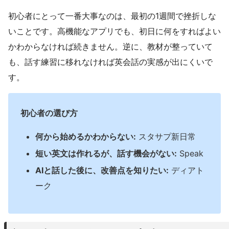
初心者にとって一番大事なのは、最初の1週間で挫折しな
いことです。高機能なアプリでも、初日に何をすればよい
かわからなければ続きません。逆に、教材が整っていて
も、話す練習に移れなければ英会話の実感が出にくいで
す。
初心者の選び方
何から始めるかわからない:
スタサプ新日常
短い英文は作れるが、話す機会がない:
Speak
AIと話した後に、改善点を知りたい:
ディアト
ーク