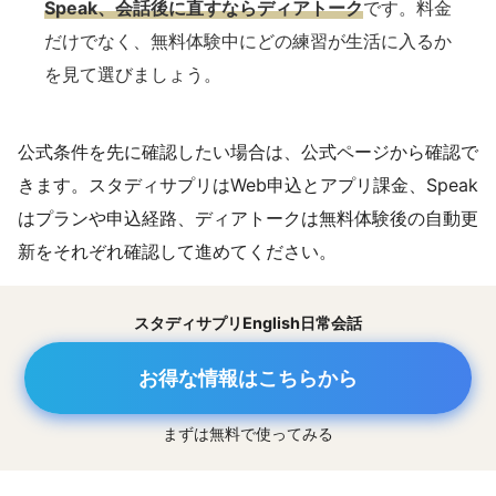
Speak、会話後に直すならディアトーク
です。料金
だけでなく、無料体験中にどの練習が生活に入るか
を見て選びましょう。
公式条件を先に確認したい場合は、公式ページから確認で
きます。スタディサプリはWeb申込とアプリ課金、Speak
はプランや申込経路、ディアトークは無料体験後の自動更
新をそれぞれ確認して進めてください。
スタディサプリEnglish日常会話
お得な情報はこちらから
まずは無料で使ってみる