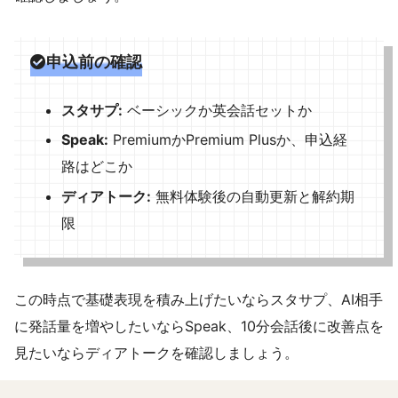
申込前の確認
スタサプ:
ベーシックか英会話セットか
Speak:
PremiumかPremium Plusか、申込経
路はどこか
ディアトーク:
無料体験後の自動更新と解約期
限
この時点で基礎表現を積み上げたいならスタサプ、AI相手
に発話量を増やしたいならSpeak、10分会話後に改善点を
見たいならディアトークを確認しましょう。