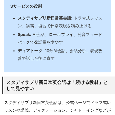
3サービスの役割
スタディサプリ新日常英会話:
ドラマ式レッス
ン、講義、復習で日常表現を積み上げる
Speak:
AI会話、ロールプレイ、発音フィード
バックで発話量を増やす
ディアトーク:
10分AI会話、会話分析、表現改
善で話した後に直す
スタディサプリ新日常英会話は「続ける教材」と
して見やすい
スタディサプリ新日常英会話は、公式ページでドラマ式レ
ッスンや講義、ディクテーション、シャドーイングなどが