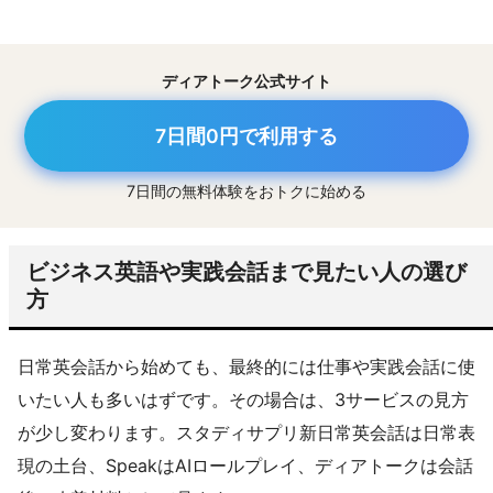
ディアトーク公式サイト
7日間0円で利用する
7日間の無料体験をおトクに始める
ビジネス英語や実践会話まで見たい人の選び
方
日常英会話から始めても、最終的には仕事や実践会話に使
いたい人も多いはずです。その場合は、3サービスの見方
が少し変わります。スタディサプリ新日常英会話は日常表
現の土台、SpeakはAIロールプレイ、ディアトークは会話