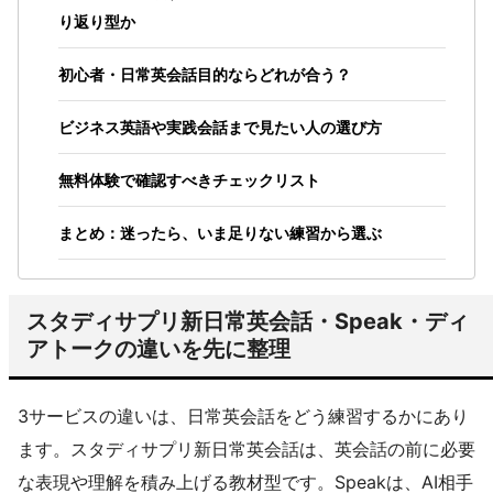
り返り型か
初心者・日常英会話目的ならどれが合う？
ビジネス英語や実践会話まで見たい人の選び方
無料体験で確認すべきチェックリスト
まとめ：迷ったら、いま足りない練習から選ぶ
スタディサプリ新日常英会話・Speak・ディ
アトークの違いを先に整理
3サービスの違いは、日常英会話をどう練習するかにあり
ます。スタディサプリ新日常英会話は、英会話の前に必要
な表現や理解を積み上げる教材型です。Speakは、AI相手