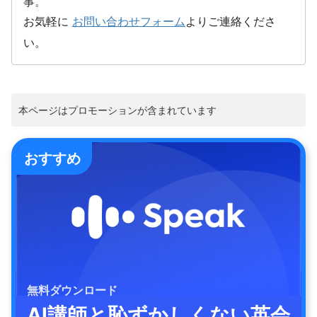
事。
お気軽に
お問い合わせフォーム
よりご連絡くださ
い。
本ページはプロモーションが含まれています
おすすめ
無料ダウンロード
AI講師と恥ずかしくない英会