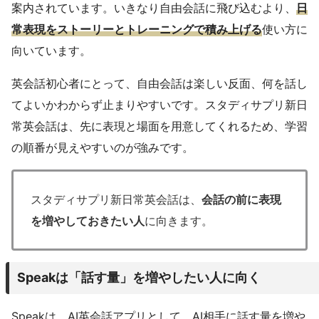
案内されています。いきなり自由会話に飛び込むより、
日
常表現をストーリーとトレーニングで積み上げる
使い方に
向いています。
英会話初心者にとって、自由会話は楽しい反面、何を話し
てよいかわからず止まりやすいです。スタディサプリ新日
常英会話は、先に表現と場面を用意してくれるため、学習
の順番が見えやすいのが強みです。
スタディサプリ新日常英会話は、
会話の前に表現
を増やしておきたい人
に向きます。
Speakは「話す量」を増やしたい人に向く
Speakは、AI英会話アプリとして、AI相手に話す量を増や