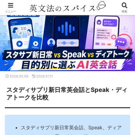
メニュー
検索
2026.05.09
2026.07.11
スタディサプリ新日常英会話とSpeak・ディ
アトークを比較
スタディサプリ新日常英会話、Speak、ディア