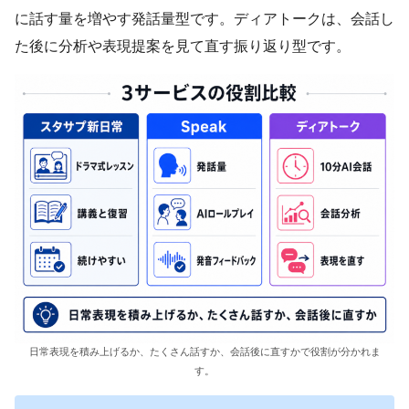
に話す量を増やす発話量型です。ディアトークは、会話し
た後に分析や表現提案を見て直す振り返り型です。
日常表現を積み上げるか、たくさん話すか、会話後に直すかで役割が分かれま
す。