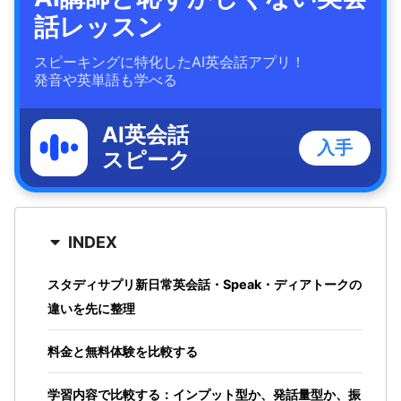
話レッスン
スピーキングに特化したAI英会話アプリ！
発音や英単語も学べる
AI英会話
入手
スピーク
INDEX
スタディサプリ新日常英会話・Speak・ディアトークの
違いを先に整理
料金と無料体験を比較する
学習内容で比較する：インプット型か、発話量型か、振