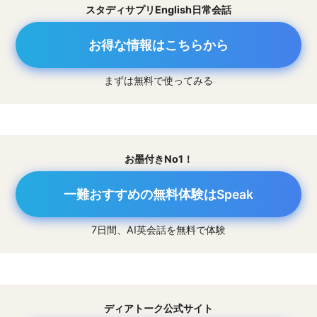
スタディサプリEnglish日常会話
お得な情報はこちらから
まずは無料で使ってみる
お墨付きNo1！
一難おすすめの無料体験はSpeak
7日間、AI英会話を無料で体験
ディアトーク公式サイト