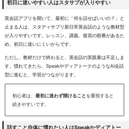
初日に迷いやすい人はスタサプが入りやすい
英会話アプリを開いて、最初に「何を話せばいいの？」と
止まる人は、スタディサプリ新日常英会話のような教材型
が入りやすいです。レッスン、講義、復習の順番があるた
め、初日に迷いにくいからです。
ただし、教材だけで終わると、英会話の実践量は不足しま
す。慣れてきたら、SpeakやディアトークのようなAI会話
型に進むと、学習がつながります。
初心者は、
最初に迷わず開けること
を重視すると
続きやすいです。
話すこと自体に慣れたい人はSpeakかディアトー