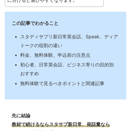
に分けると選びやすくなります。
この記事でわかること
スタディサプリ新日常英会話、Speak、ディア
トークの役割の違い
料金、無料体験、申込前の注意点
初心者、日常英会話、ビジネス寄りの目的別
おすすめ
無料体験で見るべきポイントと関連記事
先に結論
教材で続けるならスタサプ新日常、発話量なら