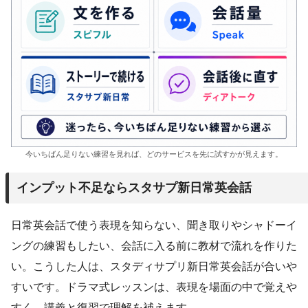
今いちばん足りない練習を見れば、どのサービスを先に試すかが見えます。
インプット不足ならスタサプ新日常英会話
日常英会話で使う表現を知らない、聞き取りやシャドーイ
ングの練習もしたい、会話に入る前に教材で流れを作りた
い。こうした人は、スタディサプリ新日常英会話が合いや
すいです。ドラマ式レッスンは、表現を場面の中で覚えや
すく、講義と復習で理解を補えます。