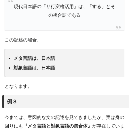
現代日本語の「サ行変格活用」は、「する」とそ
の複合語である
この記述の場合、
メタ言語は、日本語
対象言語は、日本語
となります。
例３
今までは、意図的な文の記述を見てきましたが、実は身の
回りにも
『メタ言語と対象言語の集合体』
が存在していま