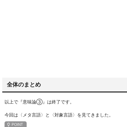
全体のまとめ
以上で『意味論③』は終了です。
今回は〈メタ言語〉と〈対象言語〉を見てきました。