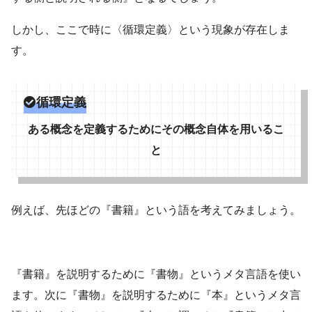
しかし、ここで時に〈循環定義〉という現象が存在しま
す。
循環定義
ある概念を定義するためにその概念自体を用いるこ
と
例えば、先ほどの『書籍』という語を考えてみましょう。
『書籍』を説明するために『書物』というメタ言語を使い
ます。次に『書物』を説明するために『本』というメタ言