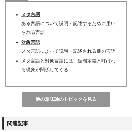
メタ言語
ある言語について説明・記述するために用い
られる言語
対象言語
メタ言語によって説明・記述される側の言語
メタ言語と対象言語には、循環定義と呼ばれ
る現象が関係してくる
他の意味論のトピックを見る
関連記事