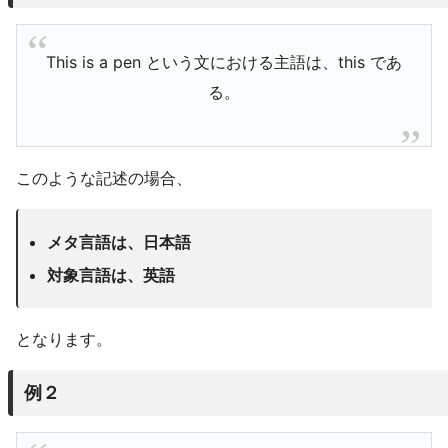
This is a pen という文における主語は、this であ
る。
このような記述の場合、
メタ言語は、日本語
対象言語は、英語
となります。
例２