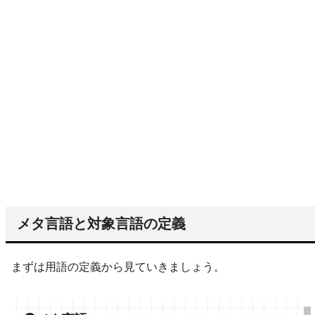
メタ言語と対象言語の定義
まずは用語の定義から見ていきましょう。