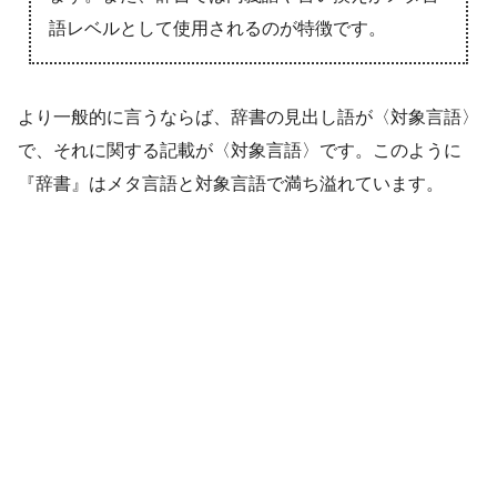
語レベルとして使用されるのが特徴です。
より一般的に言うならば、辞書の見出し語が〈対象言語〉
で、それに関する記載が〈対象言語〉です。このように
『辞書』はメタ言語と対象言語で満ち溢れています。