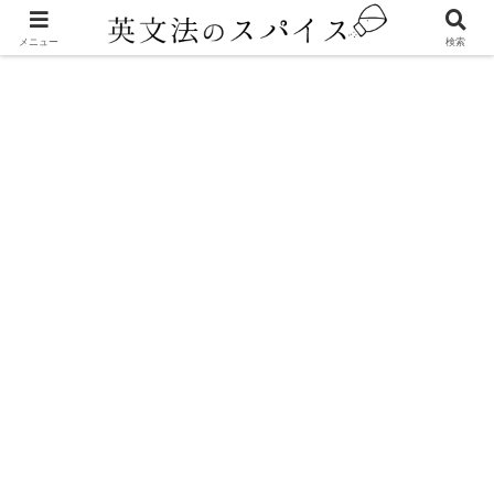
メニュー
検索