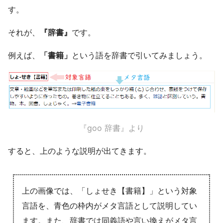
す。
それが、
『辞書』
です。
例えば、
「書籍」
という語を辞書で引いてみましょう。
『goo 辞書』より
すると、上のような説明が出てきます。
上の画像では、「しょせき【書籍】」という対象
言語を、青色の枠内がメタ言語として説明してい
ます。また、辞書では同義語や言い換えがメタ言