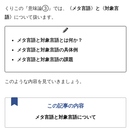
くりこの『意味論③』では、
〈メタ言語〉と〈対象言
語〉
について扱います。
メタ言語と対象言語とは何か？
メタ言語と対象言語の具体例
メタ言語と対象言語の課題
このような内容を見ていきましょう。
メタ言語と対象言語について