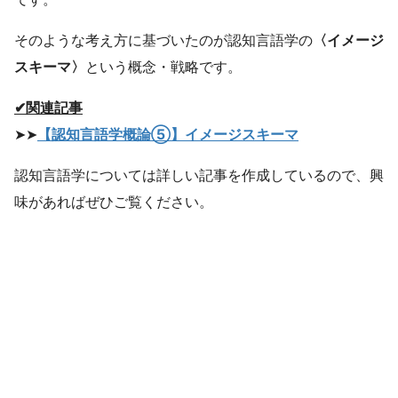
そのような考え方に基づいたのが認知言語学の
〈イメージ
スキーマ〉
という概念・戦略です。
✔関連記事
➤➤
【認知言語学概論⑤】イメージスキーマ
認知言語学については詳しい記事を作成しているので、興
味があればぜひご覧ください。