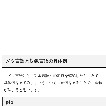
メタ言語と対象言語の具体例
〈メタ言語〉と〈対象言語〉の定義を確認したところで、
具体例を見てみましょう。いくつか例を見ることで、理解
が深まると思います。
例１