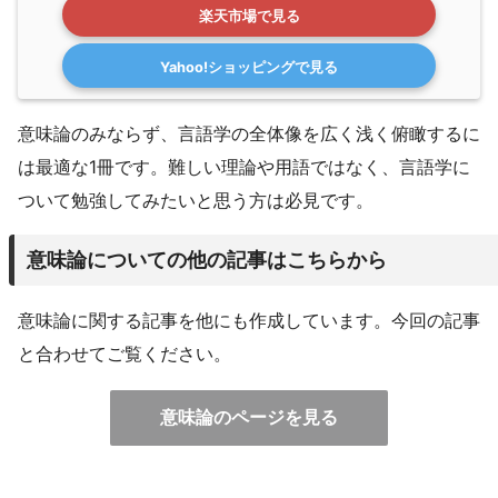
楽天市場で見る
Yahoo!ショッピングで見る
意味論のみならず、言語学の全体像を広く浅く俯瞰するに
は最適な1冊です。難しい理論や用語ではなく、言語学に
ついて勉強してみたいと思う方は必見です。
意味論についての他の記事はこちらから
意味論に関する記事を他にも作成しています。今回の記事
と合わせてご覧ください。
意味論のページを見る