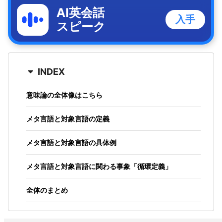
AI英会話
入手
スピーク
INDEX
意味論の全体像はこちら
メタ言語と対象言語の定義
メタ言語と対象言語の具体例
メタ言語と対象言語に関わる事象「循環定義」
全体のまとめ