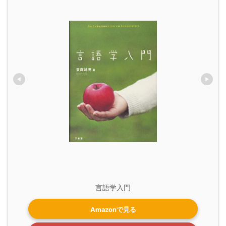
言語学入門
Amazonで見る