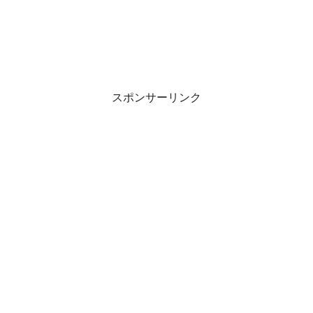
スポンサーリンク