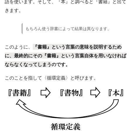
語を使います。そして、『本』と調べると『書籍』と出て
きます。
もちろん使う辞書によって結果は異なります。
このように、
『書籍』という言葉の意味を説明するため
に、最終的にその『書籍』という言葉自体を用いなければ
ならなくなってしまう
のです。
このことを指して〈循環定義〉と呼びます。