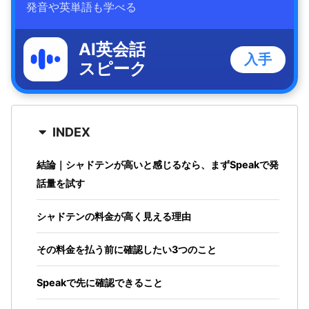
発音や英単語も学べる
AI英会話
入手
スピーク
INDEX
結論｜シャドテンが高いと感じるなら、まずSpeakで発
話量を試す
シャドテンの料金が高く見える理由
その料金を払う前に確認したい3つのこと
Speakで先に確認できること