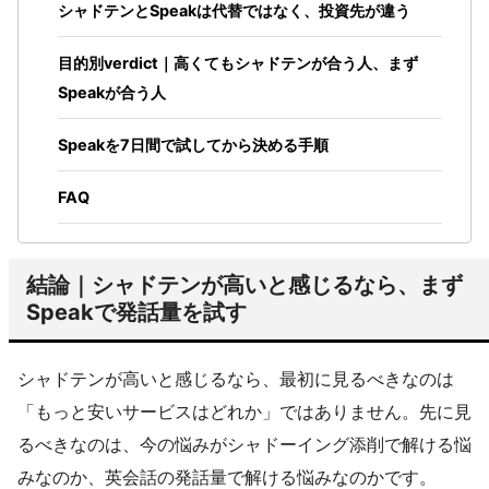
シャドテンとSpeakは代替ではなく、投資先が違う
目的別verdict｜高くてもシャドテンが合う人、まず
Speakが合う人
Speakを7日間で試してから決める手順
FAQ
結論｜シャドテンが高いと感じるなら、まず
Speakで発話量を試す
シャドテンが高いと感じるなら、最初に見るべきなのは
「もっと安いサービスはどれか」ではありません。先に見
るべきなのは、今の悩みがシャドーイング添削で解ける悩
みなのか、英会話の発話量で解ける悩みなのかです。