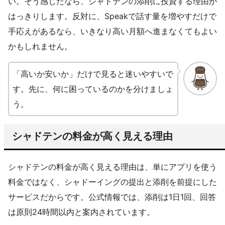
い。そう感じたなら、シャドテンの添削に投資する理由が
はっきりします。反対に、Speakで話す量を増やすだけで
手応えがあるなら、いきなり高い月額へ進まなくてもよい
かもしれません。
「高いか安いか」だけで見ると迷いやすいで
す。先に、何に困っているのかを分けましょ
う。
シャドテンの料金が高く見える理由
シャドテンの料金が高く見える理由は、単にアプリを使う
料金ではなく、シャドーイングの提出と添削を前提にした
サービスだからです。公式情報では、添削は1日1回、回答
は原則24時間以内と案内されています。