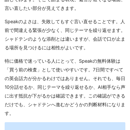
言い直したい部分が見えてきます。
Speakのよさは、失敗してもすぐ言い直せることです。人
前で間違える緊張が少なく、同じテーマを繰り返せます。
シャドテンのような添削とは違いますが、会話で口が止ま
る場所を見つけるには相性がよいです。
特に価格で迷っている人にとって、Speakの無料体験は
「買う前の検査」として使いやすいです。7日間ですべて
の英会話力が分かるわけではありません。それでも、毎日
10分話せるか、同じテーマを繰り返せるか、AI相手なら声
に出す抵抗が下がるかは確認できます。この確認ができる
だけでも、シャドテンへ進むかどうかの判断材料になりま
す。