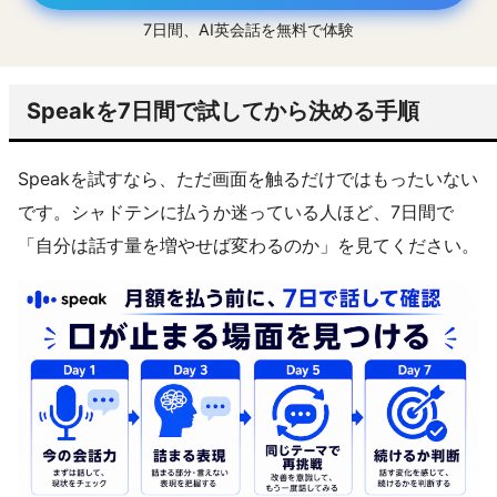
7日間、AI英会話を無料で体験
Speakを7日間で試してから決める手順
Speakを試すなら、ただ画面を触るだけではもったいない
です。シャドテンに払うか迷っている人ほど、7日間で
「自分は話す量を増やせば変わるのか」を見てください。