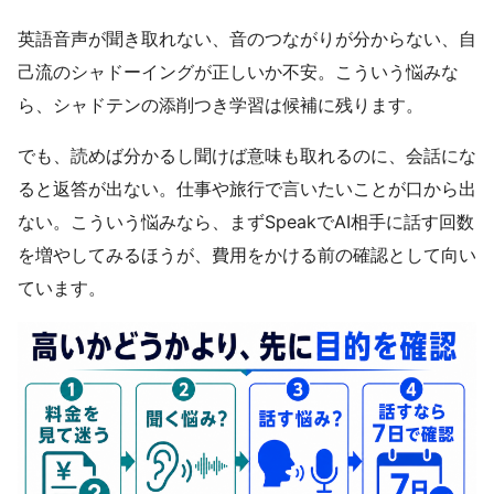
英語音声が聞き取れない、音のつながりが分からない、自
己流のシャドーイングが正しいか不安。こういう悩みな
ら、シャドテンの添削つき学習は候補に残ります。
でも、読めば分かるし聞けば意味も取れるのに、会話にな
ると返答が出ない。仕事や旅行で言いたいことが口から出
ない。こういう悩みなら、まずSpeakでAI相手に話す回数
を増やしてみるほうが、費用をかける前の確認として向い
ています。