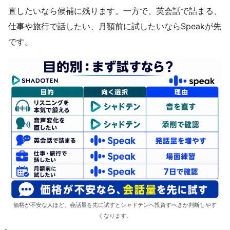
直したいなら候補に残ります。一方で、英会話で詰まる、
仕事や旅行で話したい、月額前に試したいならSpeakが先
です。
価格が不安な人ほど、会話量を先に試すとシャドテンへ投資すべきか判断しやす
くなります。