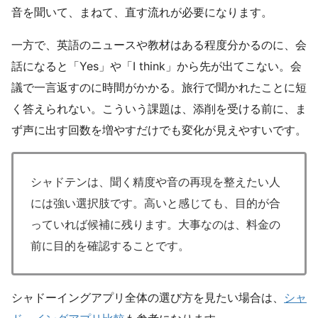
音を聞いて、まねて、直す流れが必要になります。
一方で、英語のニュースや教材はある程度分かるのに、会
話になると「Yes」や「I think」から先が出てこない。会
議で一言返すのに時間がかかる。旅行で聞かれたことに短
く答えられない。こういう課題は、添削を受ける前に、ま
ず声に出す回数を増やすだけでも変化が見えやすいです。
シャドテンは、聞く精度や音の再現を整えたい人
には強い選択肢です。高いと感じても、目的が合
っていれば候補に残ります。大事なのは、料金の
前に目的を確認することです。
シャドーイングアプリ全体の選び方を見たい場合は、
シャ