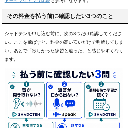
ドーイングアプリ比較
も参考になります。
その料金を払う前に確認したい3つのこと
シャドテンを申し込む前に、次の3つだけ確認してくださ
い。ここを飛ばすと、料金の高い安いだけで判断してしま
い、あとで「欲しかった練習と違った」と感じやすくなり
ます。