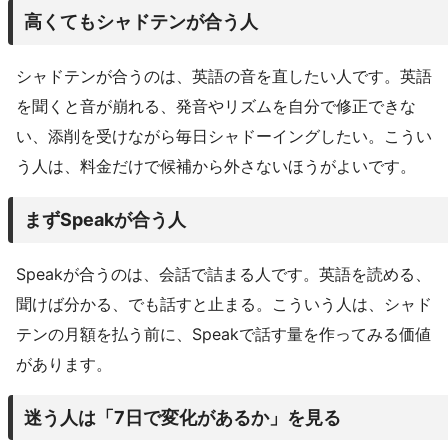
高くてもシャドテンが合う人
シャドテンが合うのは、英語の音を直したい人です。英語
を聞くと音が崩れる、発音やリズムを自分で修正できな
い、添削を受けながら毎日シャドーイングしたい。こうい
う人は、料金だけで候補から外さないほうがよいです。
まずSpeakが合う人
Speakが合うのは、会話で詰まる人です。英語を読める、
聞けば分かる、でも話すと止まる。こういう人は、シャド
テンの月額を払う前に、Speakで話す量を作ってみる価値
があります。
迷う人は「7日で変化があるか」を見る