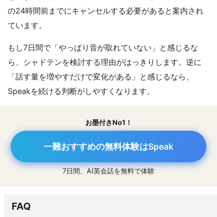
の24時間前までにキャンセルする必要があると案内され
ています。
もし7日間で「やっぱり音が取れていない」と感じるな
ら、シャドテンを検討する理由がはっきりします。逆に
「話す量を増やすだけで変化がある」と感じるなら、
Speakを続ける判断がしやすくなります。
お墨付きNo1！
一難おすすめの無料体験はSpeak
7日間、AI英会話を無料で体験
FAQ