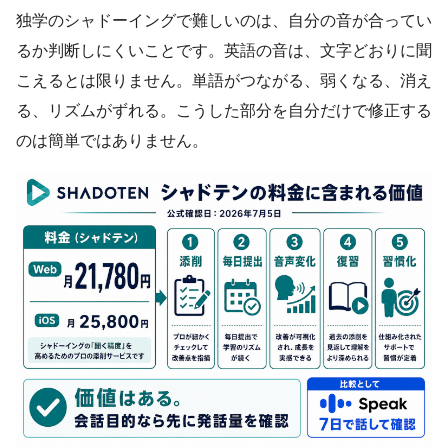
独学のシャドーイングで難しいのは、自分の音が合ってい
るか判断しにくいことです。英語の音は、文字どおりに聞
こえるとは限りません。単語がつながる、弱くなる、消え
る、リズムがずれる。こうした部分を自分だけで修正する
のは簡単ではありません。