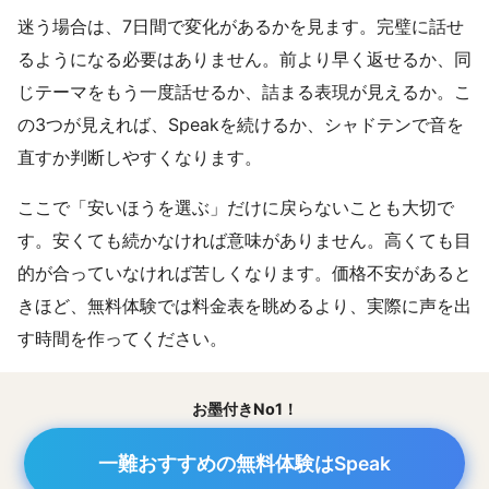
迷う場合は、7日間で変化があるかを見ます。完璧に話せ
るようになる必要はありません。前より早く返せるか、同
じテーマをもう一度話せるか、詰まる表現が見えるか。こ
の3つが見えれば、Speakを続けるか、シャドテンで音を
直すか判断しやすくなります。
ここで「安いほうを選ぶ」だけに戻らないことも大切で
す。安くても続かなければ意味がありません。高くても目
的が合っていなければ苦しくなります。価格不安があると
きほど、無料体験では料金表を眺めるより、実際に声を出
す時間を作ってください。
お墨付きNo1！
一難おすすめの無料体験はSpeak