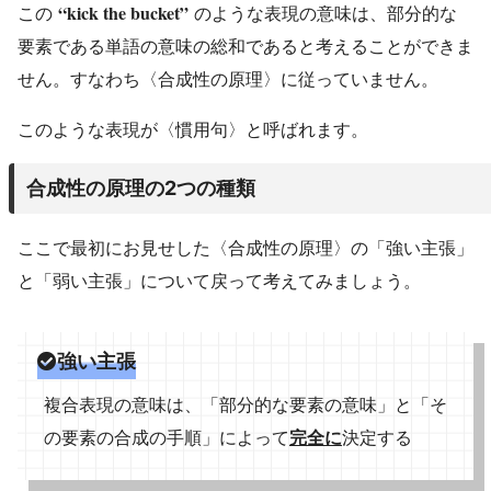
“kick the bucket”
この
のような表現の意味は、部分的な
要素である単語の意味の総和であると考えることができま
せん。すなわち〈合成性の原理〉に従っていません。
このような表現が〈慣用句〉と呼ばれます。
合成性の原理の2つの種類
ここで最初にお見せした〈合成性の原理〉の「強い主張」
と「弱い主張」について戻って考えてみましょう。
強い主張
複合表現の意味は、「部分的な要素の意味」と「そ
の要素の合成の手順」によって
完全に
決定する