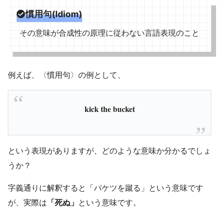
慣用句(Idiom)
その意味が合成性の原理に従わない言語表現のこと
例えば、〈慣用句〉の例として、
kick the bucket
という表現がありますが、どのような意味か分かるでしょ
うか？
字義通りに解釈すると「バケツを蹴る」という意味です
が、実際は
「死ぬ」
という意味です。