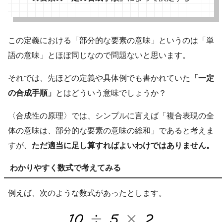
この定義における「部分的な要素の意味」というのは「単
語の意味」とほぼ同じなので問題ないと思います。
それでは、先ほどの定義や具体例でも書かれていた
「一定
の合成手順」
とはどういう意味でしょうか？
〈合成性の原理〉では、シンプルに言えば「複合表現の全
体の意味は、部分的な要素の意味の総和」であると考えま
すが、
ただ適当に足し算すればよいわけではありません。
わかりやすく数式で考えてみる
例えば、次のような数式があったとします。