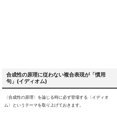
合成性の原理に従わない複合表現が「慣用
句」(イディオム)
〈合成性の原理〉を論じる時に必ず登場する〈イディオ
ム〉というテーマを取り上げておきます。