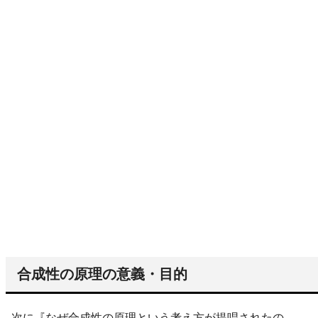
合成性の原理の意義・目的
次に『なぜ合成性の原理という考え方が提唱されたの