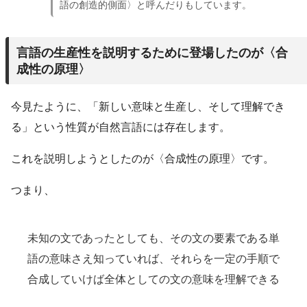
語の創造的側面〉と呼んだりもしています。
言語の生産性を説明するために登場したのが〈合
成性の原理〉
今見たように、「新しい意味と生産し、そして理解でき
る」という性質が自然言語には存在します。
これを説明しようとしたのが〈合成性の原理〉です。
つまり、
未知の文であったとしても、その文の要素である単
語の意味さえ知っていれば、それらを一定の手順で
合成していけば全体としての文の意味を理解できる