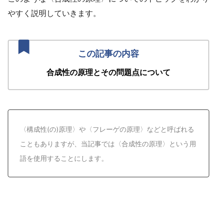
やすく説明していきます。
合成性の原理とその問題点について
〈構成性(の)原理〉や〈フレーゲの原理〉などと呼ばれる
こともありますが、当記事では〈合成性の原理〉という用
語を使用することにします。