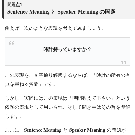
問題点1
Sentence Meaning
Speaker Meaning
と
の問題
例えば、次のような表現を考えてみましょう。
時計持っていますか？
この表現を、文字通り解釈するならば、「時計の所有の有
無を尋ねる質問」です。
しかし、実際にはこの表現は「時間教えて下さい」という
依頼の表現として用いられ、そして聞き手はその旨を理解
します。
Sentence Meaning
Speaker Meaning
ここに、
と
の問題が