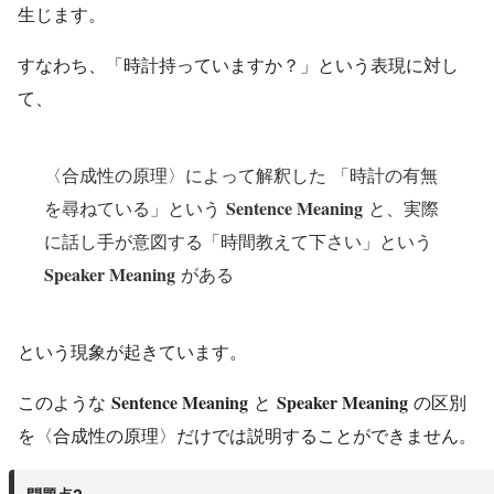
生じます。
すなわち、「時計持っていますか？」という表現に対し
て、
〈合成性の原理〉によって解釈した 「時計の有無
Sentence Meaning
を尋ねている」という
と、実際
に話し手が意図する「時間教えて下さい」という
Speaker Meaning
がある
という現象が起きています。
Sentence Meaning
Speaker Meaning
このような
と
の区別
を〈合成性の原理〉だけでは説明することができません。