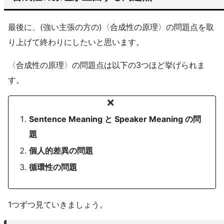
最後に、(強い主張の方の)〈合成性の原理〉の問題点を取
り上げて終わりにしたいと思います。
〈合成性の原理〉の問題点は以下の3つほど挙げられま
す。
Sentence Meaning と Speaker Meaning の問
題
個人的差異の問題
循環性の問題
1つずつ見ていきましょう。