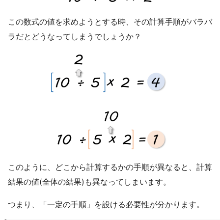
この数式の値を求めようとする時、その計算手順がバラバ
ラだとどうなってしまうでしょうか？
このように、どこから計算するかの手順が異なると、計算
結果の値(全体の結果)も異なってしまいます。
つまり、「一定の手順」を設ける必要性が分かります。