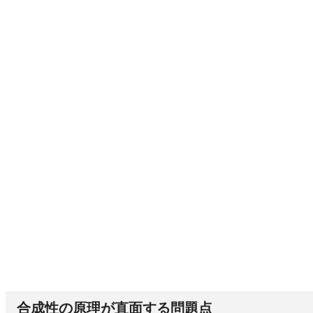
合成性の原理が直面する問題点