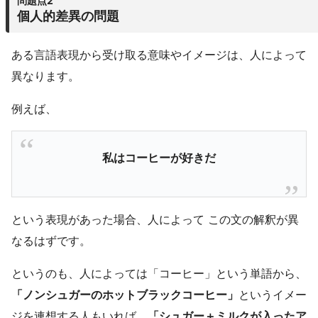
問題点2
個人的差異の問題
ある言語表現から受け取る意味やイメージは、人によって
異なります。
例えば、
私はコーヒーが好きだ
という表現があった場合、人によって この文の解釈が異
なるはずです。
というのも、人によっては「コーヒー」という単語から、
「ノンシュガーのホットブラックコーヒー」
というイメー
ジを連想する人もいれば、
「シュガー＋ミルクが入ったア