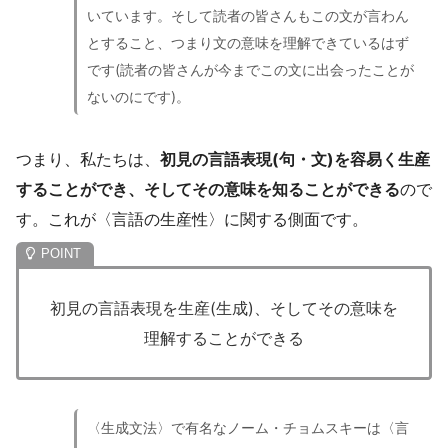
いています。そして読者の皆さんもこの文が言わん
とすること、つまり文の意味を理解できているはず
です(読者の皆さんが今までこの文に出会ったことが
ないのにです)。
つまり、私たちは、
初見の言語表現(句・文)を容易く生産
することができ、そしてその意味を知ることができる
ので
す。これが〈言語の生産性〉に関する側面です。
初見の言語表現を生産(生成)、そしてその意味を
理解することができる
〈生成文法〉で有名なノーム・チョムスキーは〈言