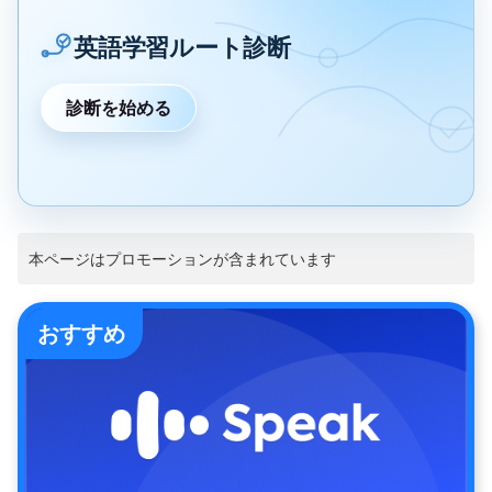
英語学習ルート診断
診断を始める
本ページはプロモーションが含まれています
おすすめ