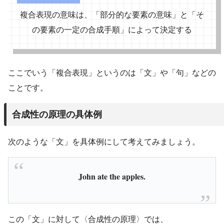
複合表現の意味は、「部分的な要素の意味」と「そ
の要素の一定の合成手順」によって決定する
ここでいう「複合表現」というのは「文」や「句」などの
ことです。
合成性の原理の具体例
次のような「文」を具体例にして考えてみましょう。
John ate the apples.
この「文」に対して〈合成性の原理〉では、