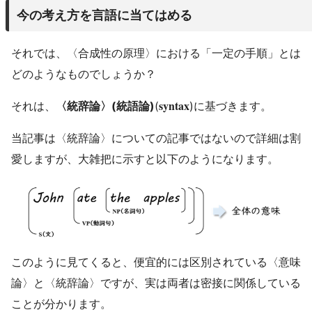
今の考え方を言語に当てはめる
それでは、〈合成性の原理〉における「一定の手順」とは
どのようなものでしょうか？
syntax
それは、
〈統辞論〉(統語論)
(
)に基づきます。
当記事は〈統辞論〉についての記事ではないので詳細は割
愛しますが、大雑把に示すと以下のようになります。
このように見てくると、便宜的には区別されている〈意味
論〉と〈統辞論〉ですが、実は両者は密接に関係している
ことが分かります。