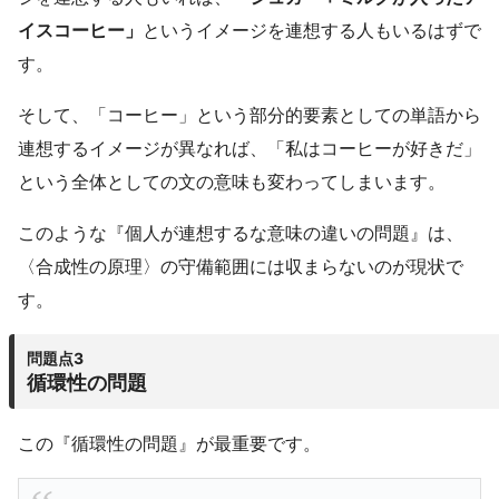
イスコーヒー」
というイメージを連想する人もいるはずで
す。
そして、「コーヒー」という部分的要素としての単語から
連想するイメージが異なれば、「私はコーヒーが好きだ」
という全体としての文の意味も変わってしまいます。
このような『個人が連想するな意味の違いの問題』は、
〈合成性の原理〉の守備範囲には収まらないのが現状で
す。
問題点3
循環性の問題
この『循環性の問題』が最重要です。