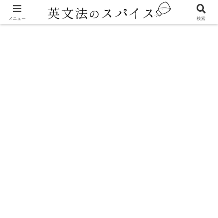
メニュー
検索