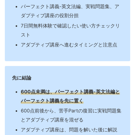
パーフェクト講義-英文法編、実戦問題集、ア
ダプティブ講座の役割分担
7日間無料体験で確認したい使い方チェックリ
スト
アダプティブ講座へ進むタイミングと注意点
先に結論
600点未満は、パーフェクト講義-英文法編と
パーフェクト講義を先に置く
600点前後から、苦手Partの復習に実戦問題集
とアダプティブ講座を混ぜる
アダプティブ講座は、問題を解いた後に解説