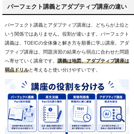
パーフェクト講義とアダプティブ講座の違い
パーフェクト講義とアダプティブ講座は、どちらが上位と
いう関係ではありません。役割が違います。パーフェクト
講義は、TOEICの全体像と解き方を順番に学ぶ講座。アダ
プティブ講座は、問題演習の結果から弱点に合わせた問題
へ寄せていく講座です。
講義は地図、アダプティブ講座は
弱点ドリル
と考えると使い分けやすいです。