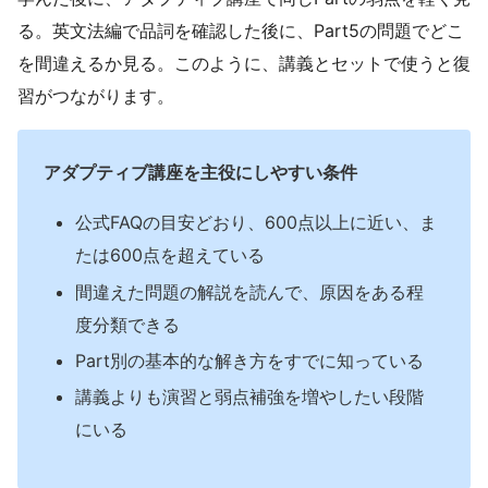
る。英文法編で品詞を確認した後に、Part5の問題でどこ
を間違えるか見る。このように、講義とセットで使うと復
習がつながります。
アダプティブ講座を主役にしやすい条件
公式FAQの目安どおり、600点以上に近い、ま
たは600点を超えている
間違えた問題の解説を読んで、原因をある程
度分類できる
Part別の基本的な解き方をすでに知っている
講義よりも演習と弱点補強を増やしたい段階
にいる