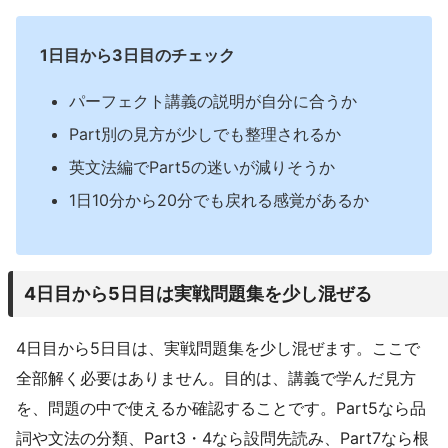
1日目から3日目のチェック
パーフェクト講義の説明が自分に合うか
Part別の見方が少しでも整理されるか
英文法編でPart5の迷いが減りそうか
1日10分から20分でも戻れる感覚があるか
4日目から5日目は実戦問題集を少し混ぜる
4日目から5日目は、実戦問題集を少し混ぜます。ここで
全部解く必要はありません。目的は、講義で学んだ見方
を、問題の中で使えるか確認することです。Part5なら品
詞や文法の分類、Part3・4なら設問先読み、Part7なら根