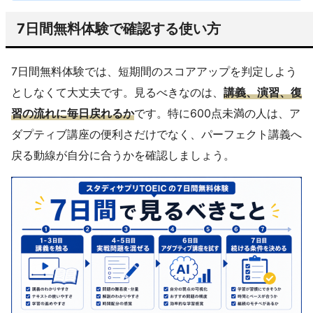
7日間無料体験で確認する使い方
7日間無料体験では、短期間のスコアアップを判定しよう
としなくて大丈夫です。見るべきなのは、
講義、演習、復
習の流れに毎日戻れるか
です。特に600点未満の人は、ア
ダプティブ講座の便利さだけでなく、パーフェクト講義へ
戻る動線が自分に合うかを確認しましょう。