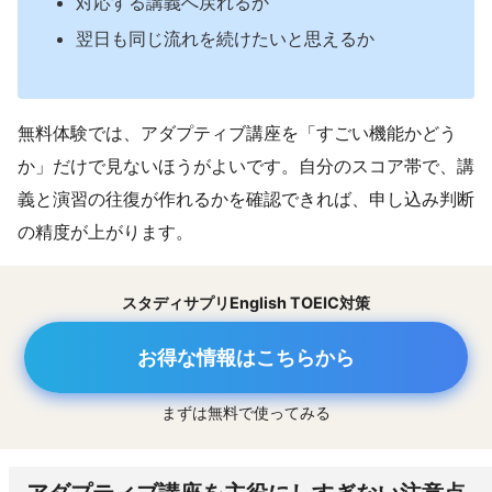
対応する講義へ戻れるか
翌日も同じ流れを続けたいと思えるか
無料体験では、アダプティブ講座を「すごい機能かどう
か」だけで見ないほうがよいです。自分のスコア帯で、講
義と演習の往復が作れるかを確認できれば、申し込み判断
の精度が上がります。
スタディサプリEnglish TOEIC対策
お得な情報はこちらから
まずは無料で使ってみる