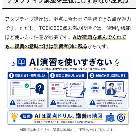
アダプティブ講座を主役にしすぎない注意点
アダプティブ講座は、弱点に合わせて学習できる点が魅力
です。ただし、TOEIC600点未満の段階では、便利な機能
ほど使い方に注意が必要です。
AIが問題を選んでくれて
も、復習の意味づけは学習者側に残る
からです。
AI演習は弱点ドリル、講義は地図として役割を分けて使います。