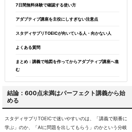
7日間無料体験で確認する使い方
アダプティブ講座を主役にしすぎない注意点
スタディサプリTOEICが向いている人・向かない人
よくある質問
まとめ：講義で地図を作ってからアダプティブ講座へ進
む
結論：600点未満はパーフェクト講義から始
める
スタディサプリTOEICで迷いやすいのは、「講義で順番に
学ぶ」のか、「AIに問題を出してもらう」のかという分岐