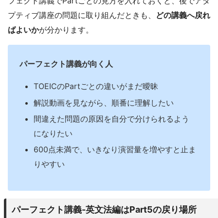
フェクト講義でPartごとの見方を入れておくと、後でアダ
プティブ講座の問題に取り組んだときも、
どの講義へ戻れ
ばよいか
が分かります。
パーフェクト講義が向く人
TOEICのPartごとの違いがまだ曖昧
解説動画を見ながら、順番に理解したい
間違えた問題の原因を自分で分けられるよう
になりたい
600点未満で、いきなり演習量を増やすと止ま
りやすい
パーフェクト講義-英文法編はPart5の戻り場所