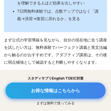
を理解できる人ほど効果を出しやすい
7日間無料体験では、点数アップではなく「講
義→演習→復習に戻れるか」を見る
まず公式の学習導線を見ながら、自分の現在地に合う講座
を試したい方は、無料体験でパーフェクト講義と英文法編
から触るのがおすすめです。アダプティブ講座は、その後
に弱点補強として確認すると判断しやすくなります。
スタディサプリEnglish TOEIC対策
お得な情報はこちらから
まずは無料で使ってみる