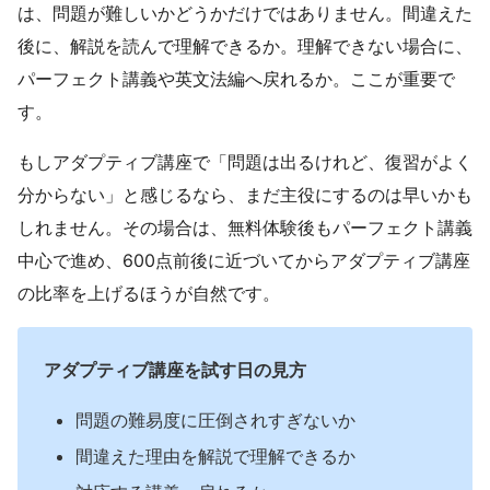
は、問題が難しいかどうかだけではありません。間違えた
後に、解説を読んで理解できるか。理解できない場合に、
パーフェクト講義や英文法編へ戻れるか。ここが重要で
す。
もしアダプティブ講座で「問題は出るけれど、復習がよく
分からない」と感じるなら、まだ主役にするのは早いかも
しれません。その場合は、無料体験後もパーフェクト講義
中心で進め、600点前後に近づいてからアダプティブ講座
の比率を上げるほうが自然です。
アダプティブ講座を試す日の見方
問題の難易度に圧倒されすぎないか
間違えた理由を解説で理解できるか