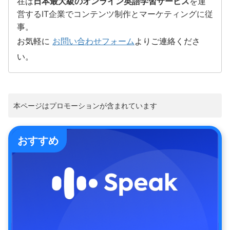
在は
日本最大級のオンライン英語学習サービス
を運
営するIT企業でコンテンツ制作とマーケティングに従
事。
お気軽に
お問い合わせフォーム
よりご連絡くださ
い。
本ページはプロモーションが含まれています
おすすめ