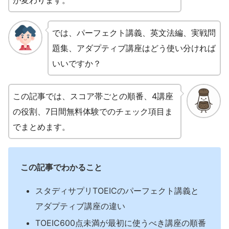
が変わります。
では、パーフェクト講義、英文法編、実戦問
題集、アダプティブ講座はどう使い分ければ
いいですか？
この記事では、スコア帯ごとの順番、4講座
の役割、7日間無料体験でのチェック項目ま
でまとめます。
この記事でわかること
スタディサプリTOEICのパーフェクト講義と
アダプティブ講座の違い
TOEIC600点未満が最初に使うべき講座の順番