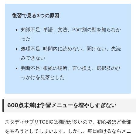
復習で見る3つの原因
知識不足: 単語、文法、Part別の型を知らなか
った
処理不足: 時間内に読めない、聞けない、先読
みできない
判断不足: 根拠の場所、言い換え、選択肢のひ
っかけを見落とした
600点未満は学習メニューを増やしすぎない
スタディサプリTOEICは機能が多いので、初心者ほど全部
をやろうとしてしまいます。しかし、毎日続けるならメニ