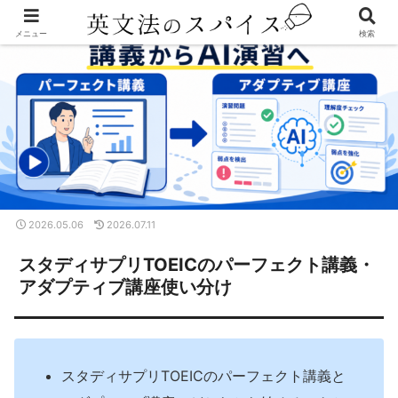
メニュー
検索
2026.05.06
2026.07.11
スタディサプリTOEICのパーフェクト講義・
アダプティブ講座使い分け
スタディサプリTOEICのパーフェクト講義と